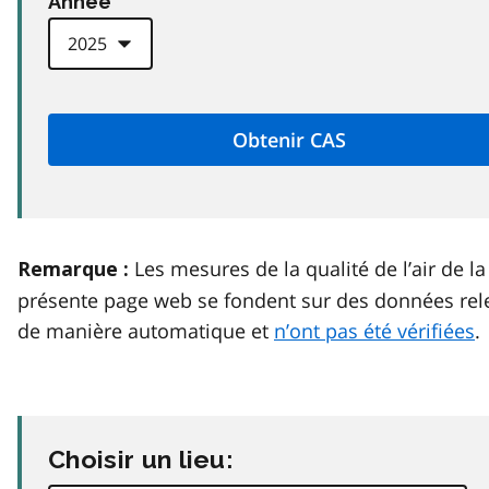
Anneé
Les mesures de la qualité de l’air de la
Remarque :
présente page web se fondent sur des données rel
de manière automatique et
n’ont pas été vérifiées
.
Choisir un lieu: