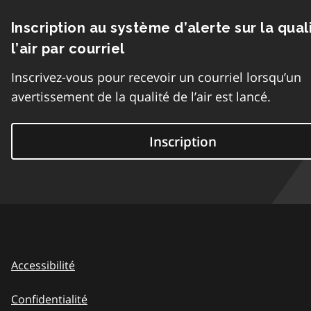
Inscription au système d’alerte sur la qual
l’air par courriel
Inscrivez-vous pour recevoir un courriel lorsqu’un
avertissement de la qualité de l’air est lancé.
Inscription
Accessibilité
Confidentialité