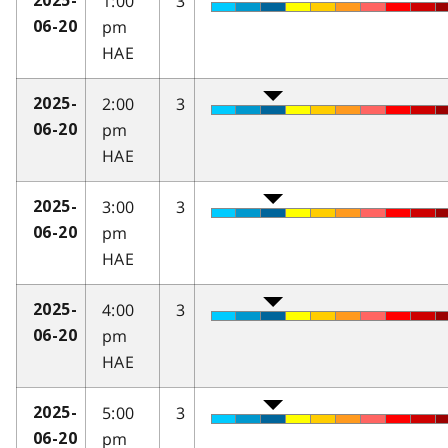
1:00
3
2025-
pm
06-20
HAE
2:00
3
2025-
pm
06-20
HAE
3:00
3
2025-
pm
06-20
HAE
4:00
3
2025-
pm
06-20
HAE
5:00
3
2025-
pm
06-20