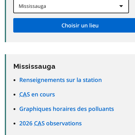
Mississauga
Renseignements sur la station
CAS
en cours
Graphiques horaires des polluants
2026
CAS
observations