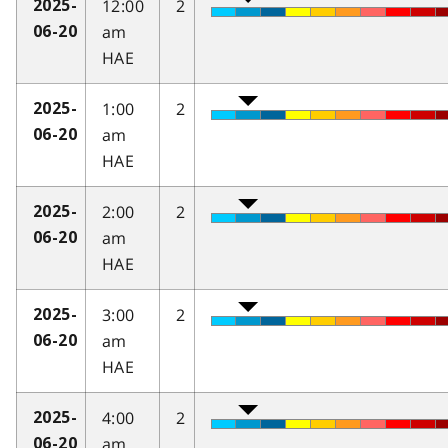
12:00
2
2025-
am
06-20
HAE
1:00
2
2025-
am
06-20
HAE
2:00
2
2025-
am
06-20
HAE
3:00
2
2025-
am
06-20
HAE
4:00
2
2025-
am
06-20