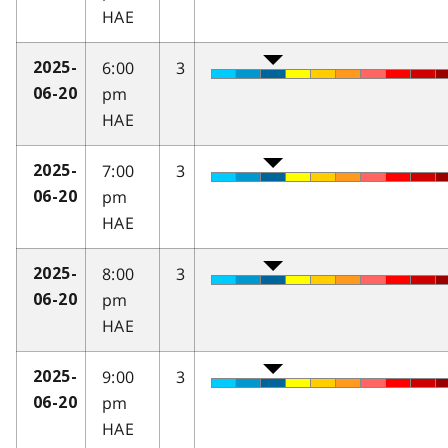
HAE
6:00
3
2025-
pm
06-20
HAE
7:00
3
2025-
pm
06-20
HAE
8:00
3
2025-
pm
06-20
HAE
9:00
3
2025-
pm
06-20
HAE