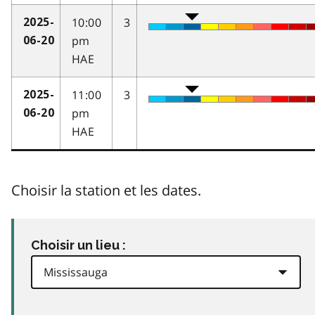
10:00
3
2025-
pm
06-20
HAE
11:00
3
2025-
pm
06-20
HAE
Choisir la station et les dates.
Choisir un lieu :