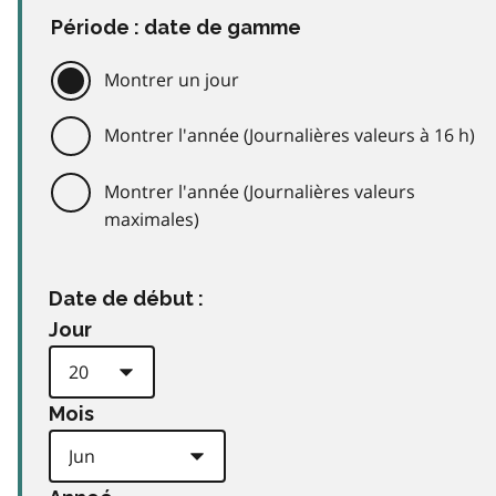
Période : date de gamme
Montrer un jour
Montrer l'année (Journalières valeurs à 16 h)
Montrer l'année (Journalières valeurs
maximales)
Date de début :
Jour
Mois