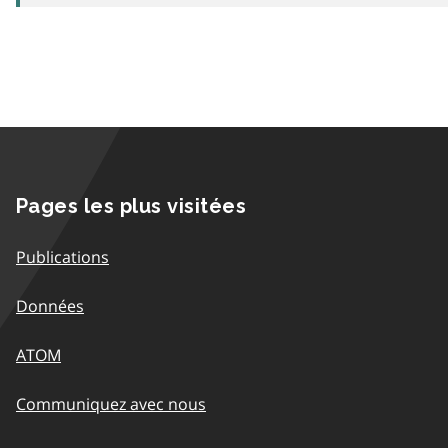
Pages les plus visitées
Publications
Données
ATOM
Communiquez avec nous