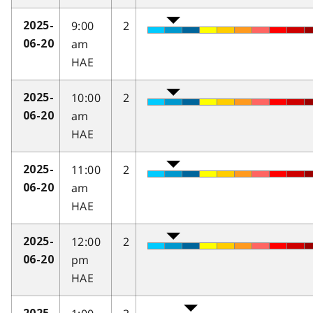
9:00
2
2025-
am
06-20
HAE
10:00
2
2025-
am
06-20
HAE
11:00
2
2025-
am
06-20
HAE
12:00
2
2025-
pm
06-20
HAE