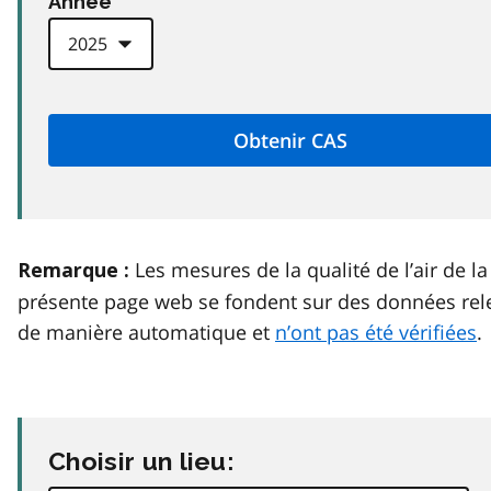
Anneé
Les mesures de la qualité de l’air de la
Remarque :
présente page web se fondent sur des données rel
de manière automatique et
n’ont pas été vérifiées
.
Choisir un lieu: