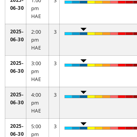
1:00
3
2025-
pm
06-30
HAE
2:00
3
2025-
pm
06-30
HAE
3:00
3
2025-
pm
06-30
HAE
4:00
3
2025-
pm
06-30
HAE
5:00
3
2025-
pm
06-30