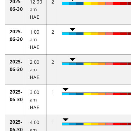
12:00
2
2025-
am
06-30
HAE
1:00
2
2025-
am
06-30
HAE
2:00
2
2025-
am
06-30
HAE
3:00
1
2025-
am
06-30
HAE
4:00
1
2025-
am
06-30