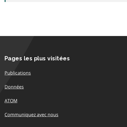
Pages les plus visitées
Publications
Données
ATOM
Communiquez avec nous