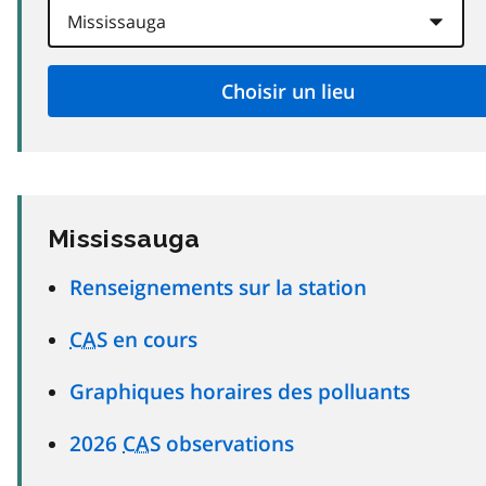
Mississauga
Renseignements sur la station
CAS
en cours
Graphiques horaires des polluants
2026
CAS
observations