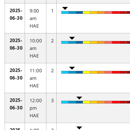
9:00
1
2025-
am
06-30
HAE
10:00
2
2025-
am
06-30
HAE
11:00
2
2025-
am
06-30
HAE
12:00
3
2025-
pm
06-30
HAE