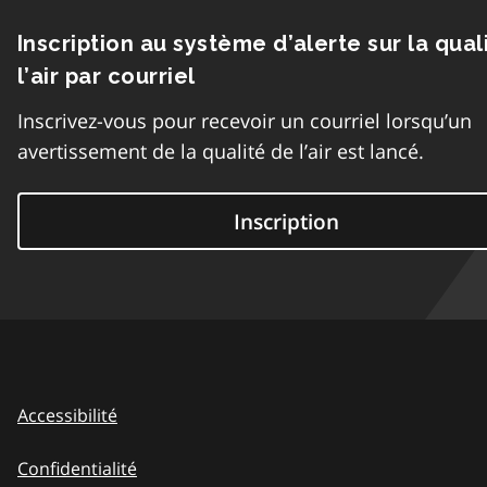
Inscription au système d’alerte sur la qual
l’air par courriel
Inscrivez-vous pour recevoir un courriel lorsqu’un
avertissement de la qualité de l’air est lancé.
Inscription
Accessibilité
Confidentialité