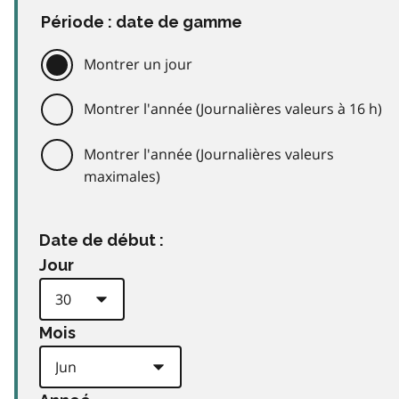
Période : date de gamme
Montrer un jour
Montrer l'année (Journalières valeurs à 16 h)
Montrer l'année (Journalières valeurs
maximales)
Date de début :
Jour
Mois