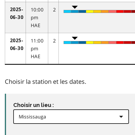
10:00
2
2025-
pm
06-30
HAE
11:00
2
2025-
pm
06-30
HAE
Choisir la station et les dates.
Choisir un lieu :