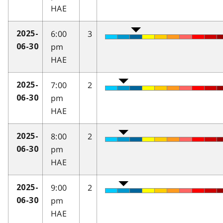
HAE
6:00
3
2025-
pm
06-30
HAE
7:00
2
2025-
pm
06-30
HAE
8:00
2
2025-
pm
06-30
HAE
9:00
2
2025-
pm
06-30
HAE