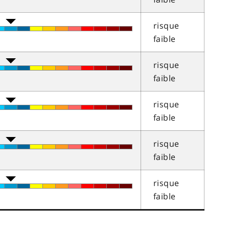
risque
faible
risque
faible
risque
faible
risque
faible
risque
faible