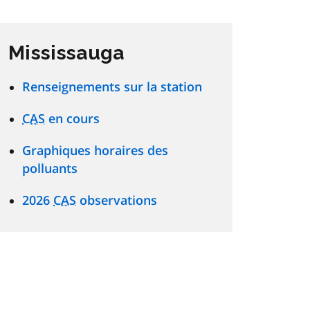
Mississauga
Renseignements sur la station
CAS
en cours
Graphiques horaires des
polluants
2026
CAS
observations