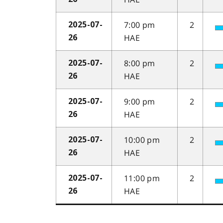
7:00 pm
2
2025-07-
HAE
26
8:00 pm
2
2025-07-
HAE
26
9:00 pm
2
2025-07-
HAE
26
10:00 pm
2
2025-07-
HAE
26
11:00 pm
2
2025-07-
HAE
26