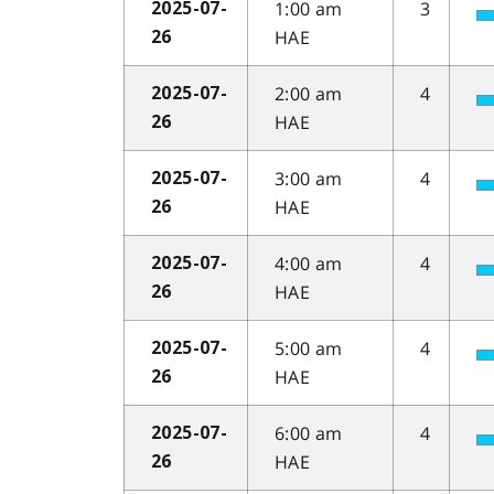
1:00 am
3
2025-07-
HAE
26
2:00 am
4
2025-07-
HAE
26
3:00 am
4
2025-07-
HAE
26
4:00 am
4
2025-07-
HAE
26
5:00 am
4
2025-07-
HAE
26
6:00 am
4
2025-07-
HAE
26