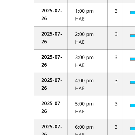
1:00 pm
3
2025-07-
HAE
26
2:00 pm
3
2025-07-
HAE
26
3:00 pm
3
2025-07-
HAE
26
4:00 pm
3
2025-07-
HAE
26
5:00 pm
3
2025-07-
HAE
26
6:00 pm
3
2025-07-
HAE
26