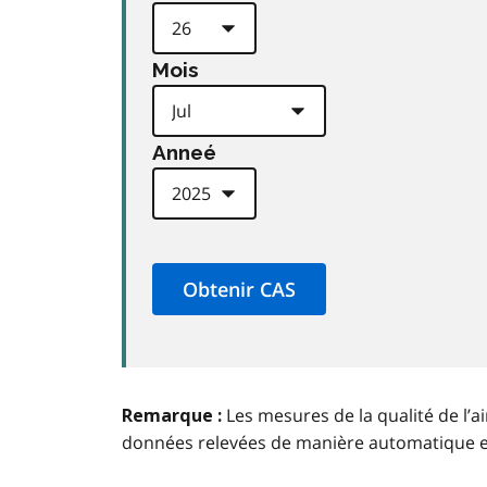
Mois
Anneé
Les mesures de la qualité de l’a
Remarque :
données relevées de manière automatique 