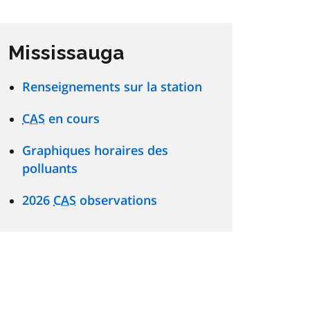
Mississauga
Renseignements sur la station
CAS
en cours
Graphiques horaires des
polluants
2026
CAS
observations