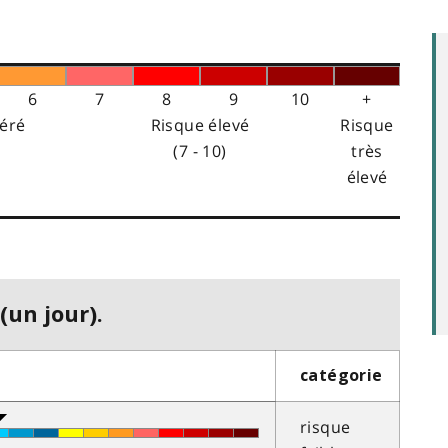
6
7
8
9
10
+
éré
Risque élevé
Risque
(7 - 10)
très
élevé
(un jour).
catégorie
risque