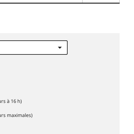
rs à 16 h)
eurs maximales)