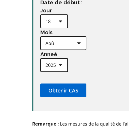
Date de début :
Jour
Mois
Anneé
Les mesures de la qualité de l’a
Remarque :