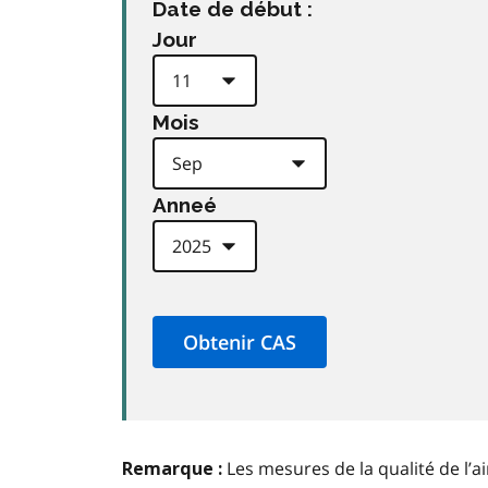
Date de début :
Jour
Mois
Anneé
Les mesures de la qualité de l’a
Remarque :