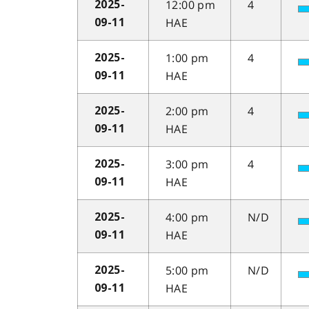
12:00 pm
4
2025-
HAE
09-11
1:00 pm
4
2025-
HAE
09-11
2:00 pm
4
2025-
HAE
09-11
3:00 pm
4
2025-
HAE
09-11
4:00 pm
N/D
2025-
HAE
09-11
5:00 pm
N/D
2025-
HAE
09-11