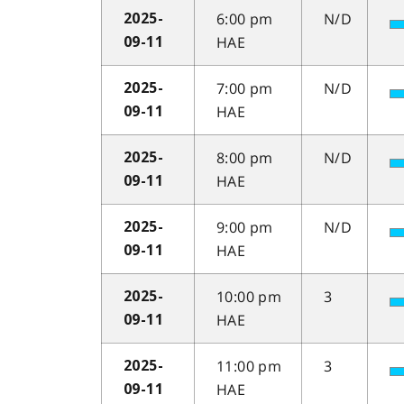
6:00 pm
N/D
2025-
HAE
09-11
7:00 pm
N/D
2025-
HAE
09-11
8:00 pm
N/D
2025-
HAE
09-11
9:00 pm
N/D
2025-
HAE
09-11
10:00 pm
3
2025-
HAE
09-11
11:00 pm
3
2025-
HAE
09-11