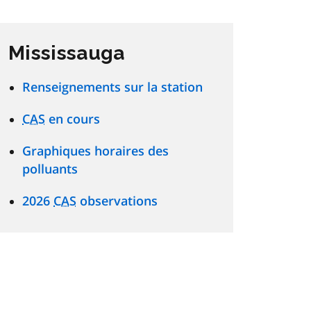
Mississauga
Renseignements sur la station
CAS
en cours
Graphiques horaires des
polluants
2026
CAS
observations