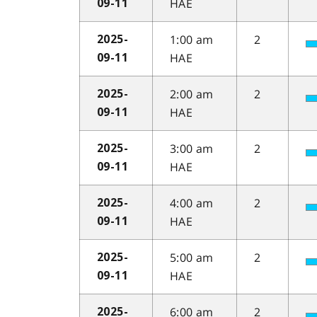
HAE
09-11
1:00 am
2
2025-
HAE
09-11
2:00 am
2
2025-
HAE
09-11
3:00 am
2
2025-
HAE
09-11
4:00 am
2
2025-
HAE
09-11
5:00 am
2
2025-
HAE
09-11
6:00 am
2
2025-