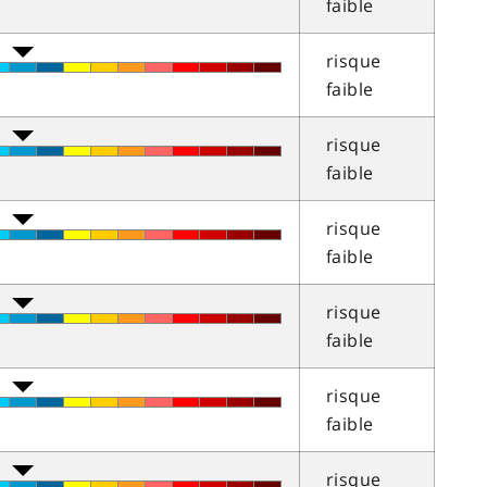
faible
risque
faible
risque
faible
risque
faible
risque
faible
risque
faible
risque