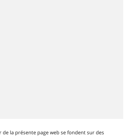
ir de la présente page web se fondent sur des