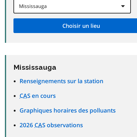
Mississauga
Renseignements sur la station
CAS
en cours
Graphiques horaires des polluants
2026
CAS
observations