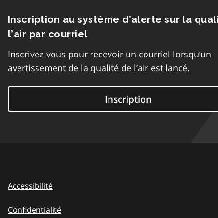
Inscription au système d’alerte sur la qual
l’air par courriel
Inscrivez-vous pour recevoir un courriel lorsqu’un
avertissement de la qualité de l’air est lancé.
Inscription
Accessibilité
Confidentialité