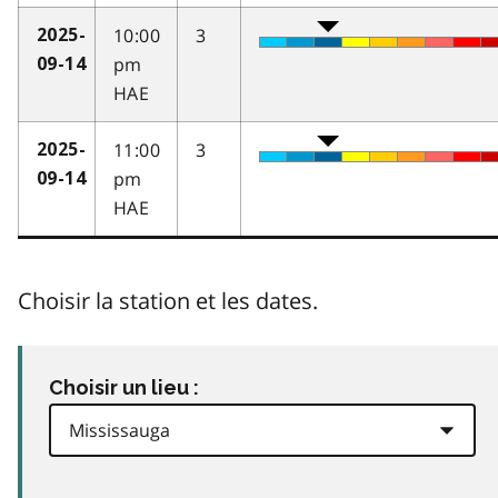
10:00
3
2025-
pm
09-14
HAE
11:00
3
2025-
pm
09-14
HAE
Choisir la station et les dates.
Choisir un lieu :