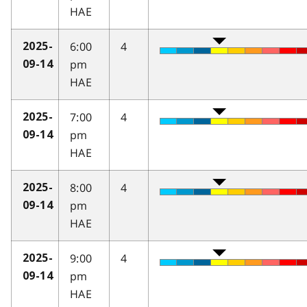
HAE
6:00
4
2025-
pm
09-14
HAE
7:00
4
2025-
pm
09-14
HAE
8:00
4
2025-
pm
09-14
HAE
9:00
4
2025-
pm
09-14
HAE