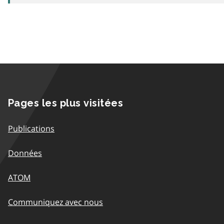
Pages les plus visitées
Publications
Données
ATOM
Communiquez avec nous