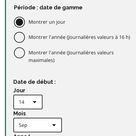
Période : date de gamme
Montrer un jour
Montrer l'année (Journalières valeurs à 16 h)
Montrer l'année (Journalières valeurs
maximales)
Date de début :
Jour
Mois