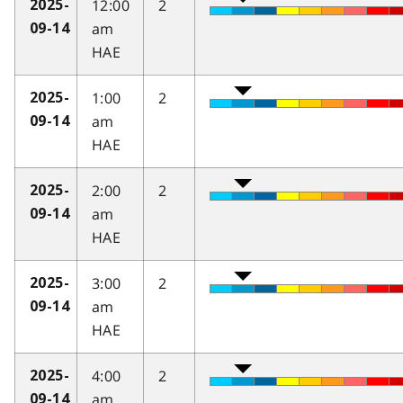
12:00
2
2025-
am
09-14
HAE
1:00
2
2025-
am
09-14
HAE
2:00
2
2025-
am
09-14
HAE
3:00
2
2025-
am
09-14
HAE
4:00
2
2025-
am
09-14