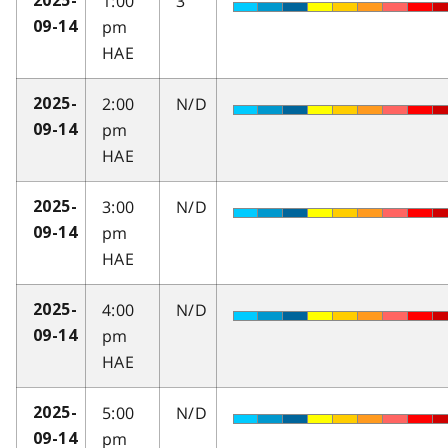
1:00
3
2025-
pm
09-14
HAE
2:00
N/D
2025-
pm
09-14
HAE
3:00
N/D
2025-
pm
09-14
HAE
4:00
N/D
2025-
pm
09-14
HAE
5:00
N/D
2025-
pm
09-14