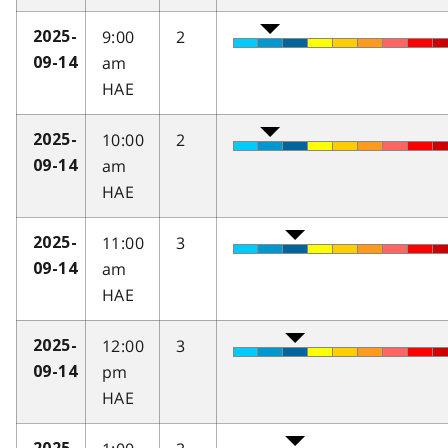
9:00
2
2025-
am
09-14
HAE
10:00
2
2025-
am
09-14
HAE
11:00
3
2025-
am
09-14
HAE
12:00
3
2025-
pm
09-14
HAE