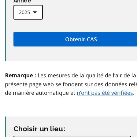
Anneé
Les mesures de la qualité de l’air de la
Remarque :
présente page web se fondent sur des données rel
de manière automatique et
n’ont pas été vérifiées
.
Choisir un lieu: