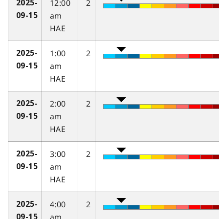
12:00
2
2025-
am
09-15
HAE
1:00
2
2025-
am
09-15
HAE
2:00
2
2025-
am
09-15
HAE
3:00
2
2025-
am
09-15
HAE
4:00
2
2025-
am
09-15