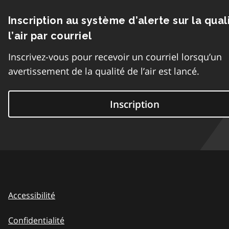
Inscription au système d’alerte sur la qual
l’air par courriel
Inscrivez-vous pour recevoir un courriel lorsqu’un
avertissement de la qualité de l’air est lancé.
Inscription
Accessibilité
Confidentialité