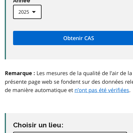
Anneé
Les mesures de la qualité de l’air de la
Remarque :
présente page web se fondent sur des données rel
de manière automatique et
n’ont pas été vérifiées
.
Choisir un lieu: