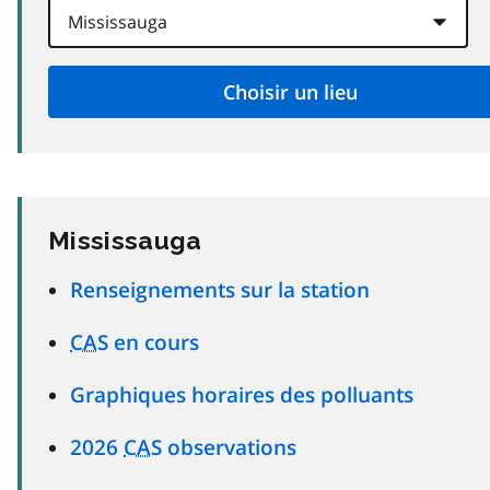
Mississauga
Renseignements sur la station
CAS
en cours
Graphiques horaires des polluants
2026
CAS
observations