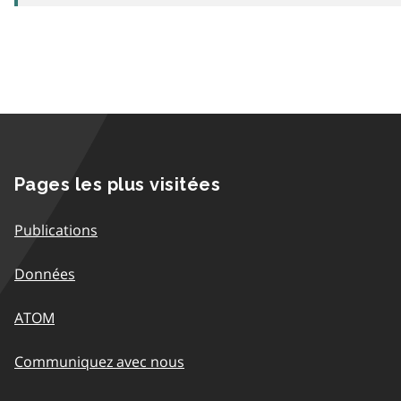
Pages les plus visitées
Publications
Données
ATOM
Communiquez avec nous