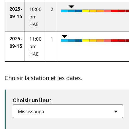
10:00
2
2025-
pm
09-15
HAE
11:00
1
2025-
pm
09-15
HAE
Choisir la station et les dates.
Choisir un lieu :