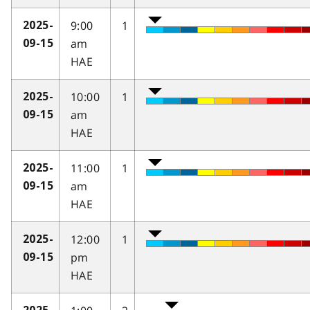
9:00
1
2025-
am
09-15
HAE
10:00
1
2025-
am
09-15
HAE
11:00
1
2025-
am
09-15
HAE
12:00
1
2025-
pm
09-15
HAE