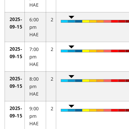
HAE
6:00
2
2025-
pm
09-15
HAE
7:00
2
2025-
pm
09-15
HAE
8:00
2
2025-
pm
09-15
HAE
9:00
2
2025-
pm
09-15
HAE