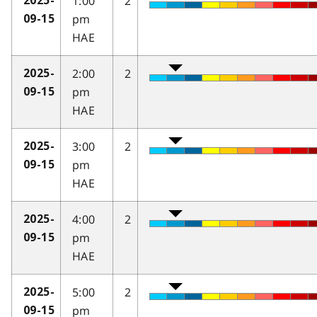
1:00
2
2025-
pm
09-15
HAE
2:00
2
2025-
pm
09-15
HAE
3:00
2
2025-
pm
09-15
HAE
4:00
2
2025-
pm
09-15
HAE
5:00
2
2025-
pm
09-15