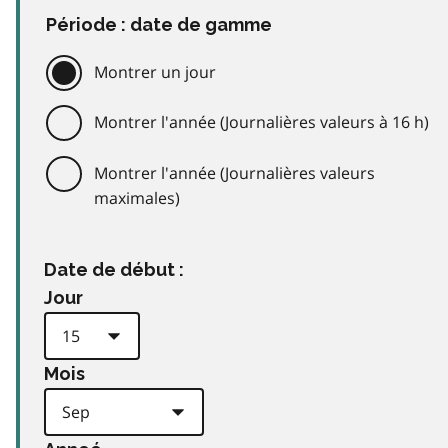
Période : date de gamme
Montrer un jour
Montrer l'année (Journalières valeurs à 16 h)
Montrer l'année (Journalières valeurs
maximales)
Date de début :
Jour
Mois