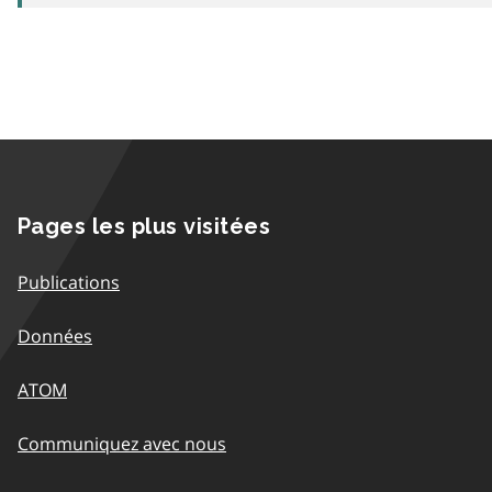
Pages les plus visitées
Publications
Données
ATOM
Communiquez avec nous