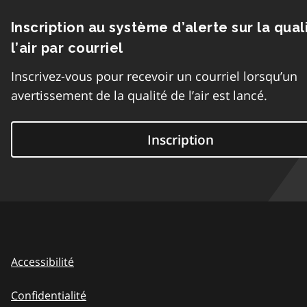
Inscription au système d’alerte sur la qual
l’air par courriel
Inscrivez-vous pour recevoir un courriel lorsqu’un
avertissement de la qualité de l’air est lancé.
Inscription
Accessibilité
Confidentialité