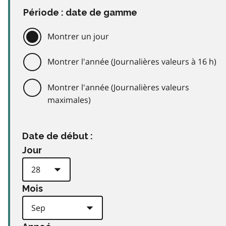
Période : date de gamme
Montrer un jour
Montrer l'année (Journalières valeurs à 16 h)
Montrer l'année (Journalières valeurs
maximales)
Date de début :
Jour
Mois