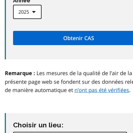
Anneé
Les mesures de la qualité de l’air de la
Remarque :
présente page web se fondent sur des données rel
de manière automatique et
n’ont pas été vérifiées
.
Choisir un lieu: