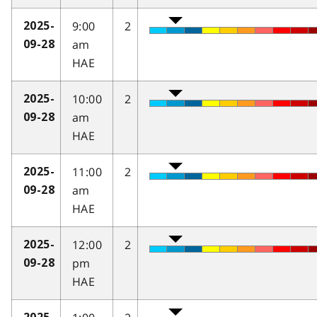
9:00
2
2025-
am
09-28
HAE
10:00
2
2025-
am
09-28
HAE
11:00
2
2025-
am
09-28
HAE
12:00
2
2025-
pm
09-28
HAE