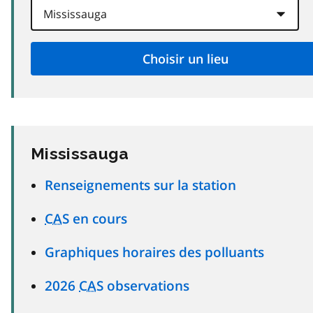
Mississauga
Renseignements sur la station
CAS
en cours
Graphiques horaires des polluants
2026
CAS
observations