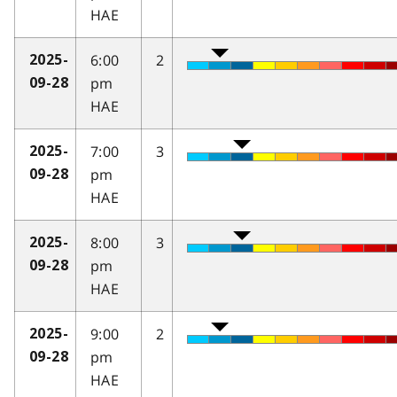
HAE
6:00
2
2025-
pm
09-28
HAE
7:00
3
2025-
pm
09-28
HAE
8:00
3
2025-
pm
09-28
HAE
9:00
2
2025-
pm
09-28
HAE