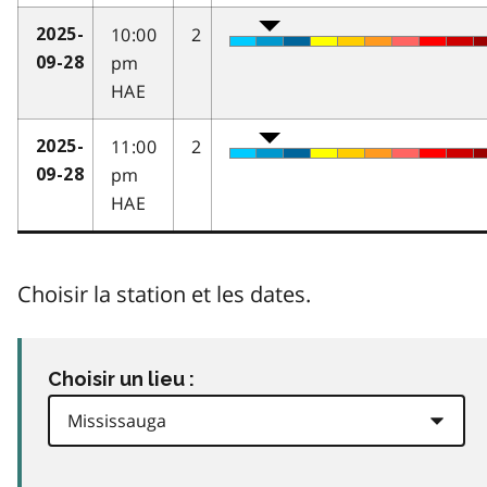
10:00
2
2025-
pm
09-28
HAE
11:00
2
2025-
pm
09-28
HAE
Choisir la station et les dates.
Choisir un lieu :