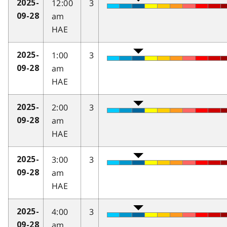
12:00
3
2025-
am
09-28
HAE
1:00
3
2025-
am
09-28
HAE
2:00
3
2025-
am
09-28
HAE
3:00
3
2025-
am
09-28
HAE
4:00
3
2025-
am
09-28