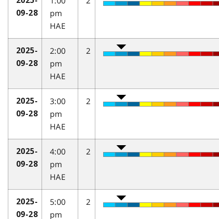
1:00
2
2025-
pm
09-28
HAE
2:00
2
2025-
pm
09-28
HAE
3:00
2
2025-
pm
09-28
HAE
4:00
2
2025-
pm
09-28
HAE
5:00
2
2025-
pm
09-28