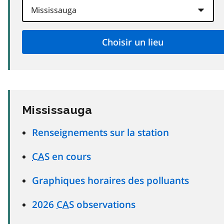
Mississauga
Renseignements sur la station
CAS
en cours
Graphiques horaires des polluants
2026
CAS
observations