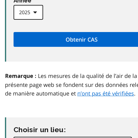
Anneé
Les mesures de la qualité de l’air de la
Remarque :
présente page web se fondent sur des données rel
de manière automatique et
n’ont pas été vérifiées
.
Choisir un lieu: