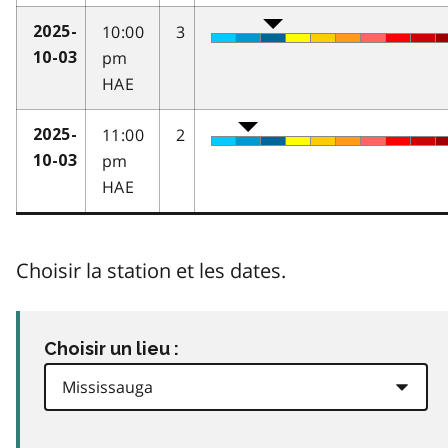
10:00
3
2025-
pm
10-03
HAE
11:00
2
2025-
pm
10-03
HAE
Choisir la station et les dates.
Choisir un lieu :