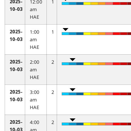
12:00
1
2025-
am
10-03
HAE
1:00
1
2025-
am
10-03
HAE
2:00
2
2025-
am
10-03
HAE
3:00
2
2025-
am
10-03
HAE
4:00
2
2025-
am
10-03