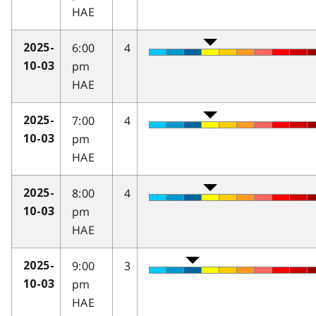
HAE
6:00
4
2025-
pm
10-03
HAE
7:00
4
2025-
pm
10-03
HAE
8:00
4
2025-
pm
10-03
HAE
9:00
3
2025-
pm
10-03
HAE