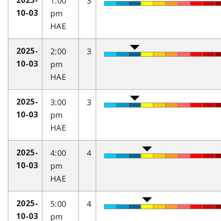
1:00
3
2025-
pm
10-03
HAE
2:00
3
2025-
pm
10-03
HAE
3:00
3
2025-
pm
10-03
HAE
4:00
4
2025-
pm
10-03
HAE
5:00
4
2025-
pm
10-03