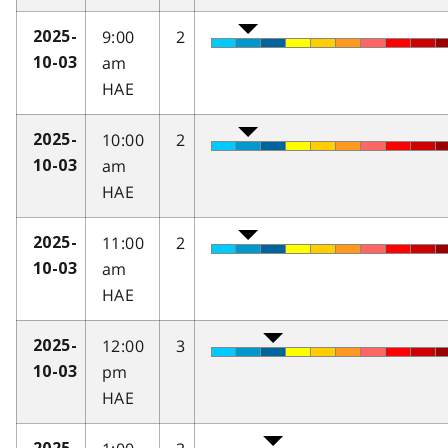
9:00
2
2025-
am
10-03
HAE
10:00
2
2025-
am
10-03
HAE
11:00
2
2025-
am
10-03
HAE
12:00
3
2025-
pm
10-03
HAE