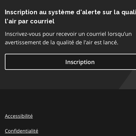
Inscription au système d’alerte sur la qual
l’air par courriel
Inscrivez-vous pour recevoir un courriel lorsqu’un
avertissement de la qualité de l’air est lancé.
Inscription
Accessibilité
Confidentialité