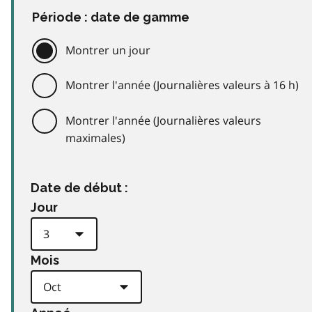
Période : date de gamme
Montrer un jour
Montrer l'année (Journalières valeurs à 16 h)
Montrer l'année (Journalières valeurs
maximales)
Date de début :
Jour
Mois