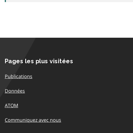
Pages les plus visitées
Publications
Données
ATOM
Communiquez avec nous