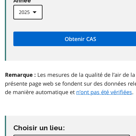
Anneé
Les mesures de la qualité de l’air de la
Remarque :
présente page web se fondent sur des données rel
de manière automatique et
n’ont pas été vérifiées
.
Choisir un lieu: