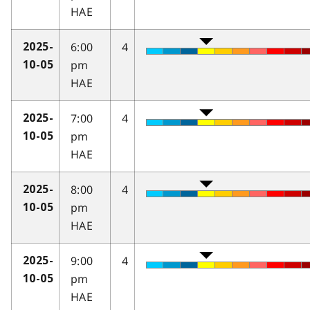
HAE
6:00
4
2025-
pm
10-05
HAE
7:00
4
2025-
pm
10-05
HAE
8:00
4
2025-
pm
10-05
HAE
9:00
4
2025-
pm
10-05
HAE