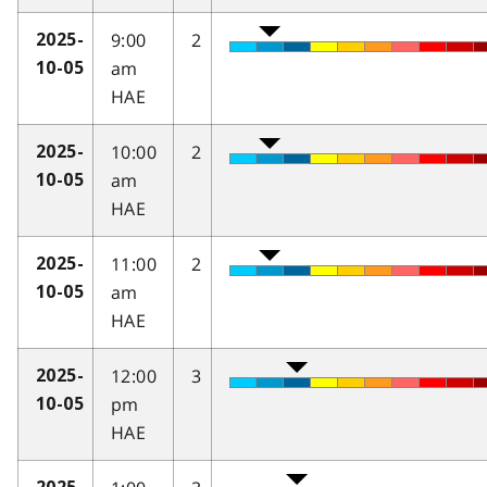
9:00
2
2025-
am
10-05
HAE
10:00
2
2025-
am
10-05
HAE
11:00
2
2025-
am
10-05
HAE
12:00
3
2025-
pm
10-05
HAE