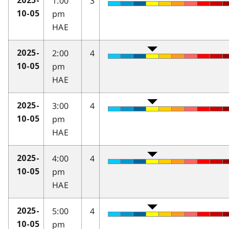
1:00
3
2025-
pm
10-05
HAE
2:00
4
2025-
pm
10-05
HAE
3:00
4
2025-
pm
10-05
HAE
4:00
4
2025-
pm
10-05
HAE
5:00
4
2025-
pm
10-05