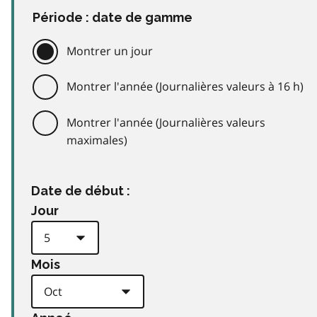
Période : date de gamme
Montrer un jour
Montrer l'année (Journalières valeurs à 16 h)
Montrer l'année (Journalières valeurs
maximales)
Date de début :
Jour
Mois