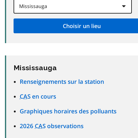
Mississauga
Renseignements sur la station
CAS
en cours
Graphiques horaires des polluants
2026
CAS
observations