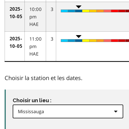
10:00
3
2025-
pm
10-05
HAE
11:00
3
2025-
pm
10-05
HAE
Choisir la station et les dates.
Choisir un lieu :