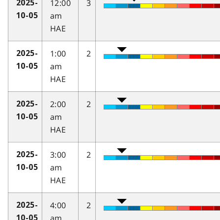
12:00
3
2025-
am
10-05
HAE
1:00
2
2025-
am
10-05
HAE
2:00
2
2025-
am
10-05
HAE
3:00
2
2025-
am
10-05
HAE
4:00
2
2025-
am
10-05