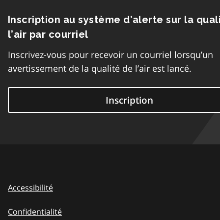
Inscription au système d’alerte sur la qual
l’air par courriel
Inscrivez-vous pour recevoir un courriel lorsqu’un
avertissement de la qualité de l’air est lancé.
Inscription
Accessibilité
Confidentialité