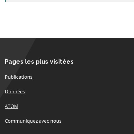
Pages les plus visitées
Publications
Données
ATOM
Communiquez avec nous