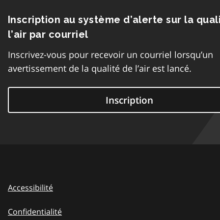
Inscription au système d’alerte sur la qual
l’air par courriel
Inscrivez-vous pour recevoir un courriel lorsqu’un
avertissement de la qualité de l’air est lancé.
Inscription
Accessibilité
Confidentialité