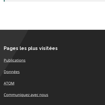
Pages les plus visitées
Publications
Données
ATOM
Communiquez avec nous