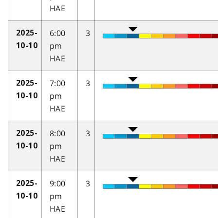
HAE
6:00
3
2025-
pm
10-10
HAE
7:00
3
2025-
pm
10-10
HAE
8:00
3
2025-
pm
10-10
HAE
9:00
3
2025-
pm
10-10
HAE