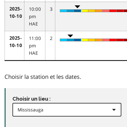
10:00
3
2025-
pm
10-10
HAE
11:00
2
2025-
pm
10-10
HAE
Choisir la station et les dates.
Choisir un lieu :