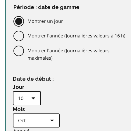
Période : date de gamme
Montrer un jour
Montrer l'année (Journalières valeurs à 16 h)
Montrer l'année (Journalières valeurs
maximales)
Date de début :
Jour
Mois