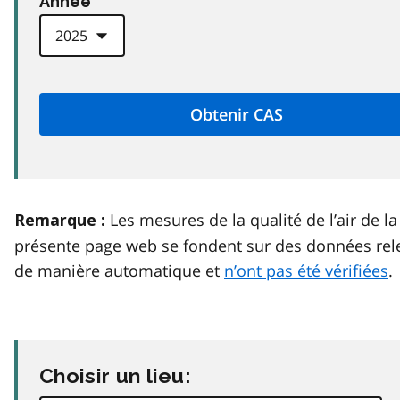
Anneé
Les mesures de la qualité de l’air de la
Remarque :
présente page web se fondent sur des données rel
de manière automatique et
n’ont pas été vérifiées
.
Choisir un lieu: