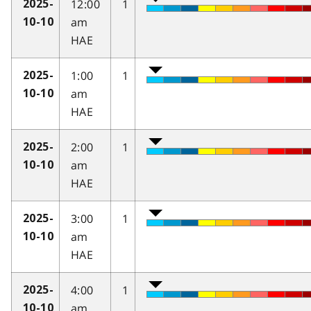
12:00
1
2025-
am
10-10
HAE
1:00
1
2025-
am
10-10
HAE
2:00
1
2025-
am
10-10
HAE
3:00
1
2025-
am
10-10
HAE
4:00
1
2025-
am
10-10