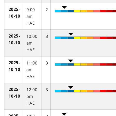
9:00
2
2025-
am
10-10
HAE
10:00
3
2025-
am
10-10
HAE
11:00
3
2025-
am
10-10
HAE
12:00
3
2025-
pm
10-10
HAE