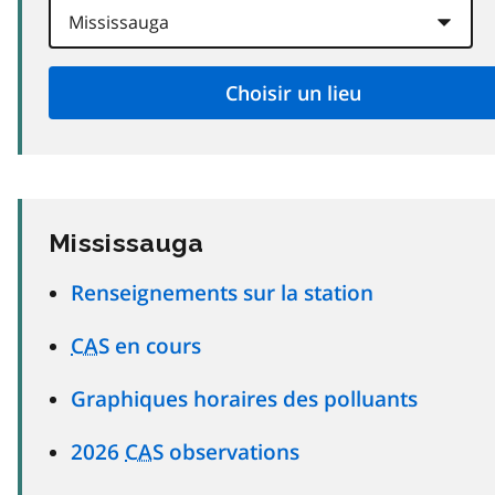
Mississauga
Renseignements sur la station
CAS
en cours
Graphiques horaires des polluants
2026
CAS
observations