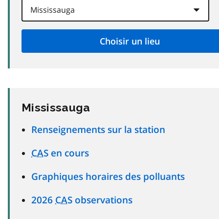
Mississauga
Renseignements sur la station
CAS
en cours
Graphiques horaires des polluants
2026
CAS
observations