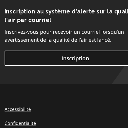
Inscription au système d’alerte sur la qual
l’air par courriel
Inscrivez-vous pour recevoir un courriel lorsqu’un
avertissement de la qualité de l’air est lancé.
Inscription
Accessibilité
Confidentialité