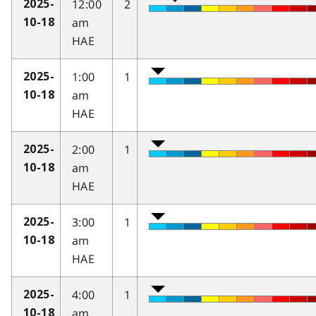
12:00
2
2025-
am
10-18
HAE
1:00
1
2025-
am
10-18
HAE
2:00
1
2025-
am
10-18
HAE
3:00
1
2025-
am
10-18
HAE
4:00
1
2025-
am
10-18