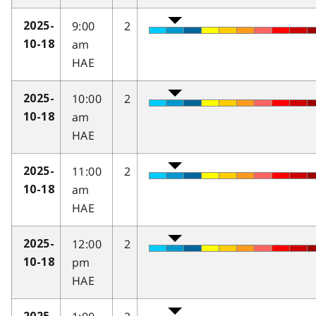
9:00
2
2025-
am
10-18
HAE
10:00
2
2025-
am
10-18
HAE
11:00
2
2025-
am
10-18
HAE
12:00
2
2025-
pm
10-18
HAE