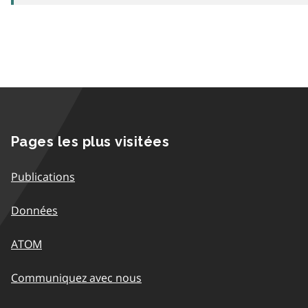
Pages les plus visitées
Publications
Données
ATOM
Communiquez avec nous