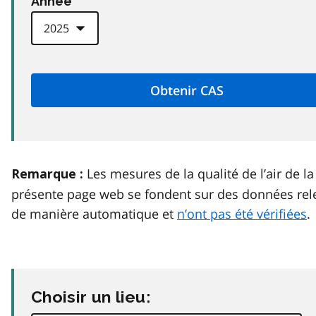
Anneé
Les mesures de la qualité de l’air de la
Remarque :
présente page web se fondent sur des données rel
de manière automatique et
n’ont pas été vérifiées
.
Choisir un lieu: