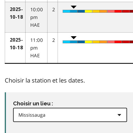
10:00
2
2025-
pm
10-18
HAE
11:00
2
2025-
pm
10-18
HAE
Choisir la station et les dates.
Choisir un lieu :