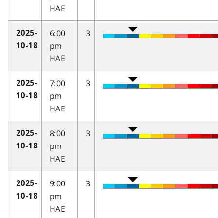
HAE
6:00
3
2025-
pm
10-18
HAE
7:00
3
2025-
pm
10-18
HAE
8:00
3
2025-
pm
10-18
HAE
9:00
3
2025-
pm
10-18
HAE