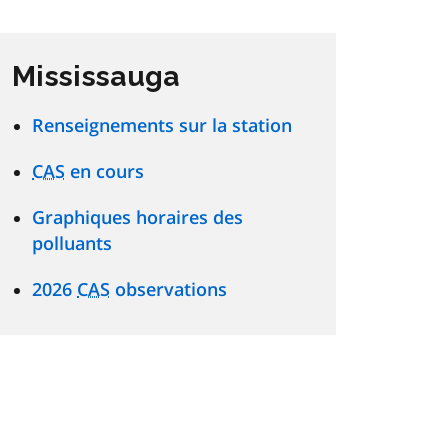
Mississauga
Renseignements sur la station
CAS
en cours
Graphiques horaires des
polluants
2026
CAS
observations