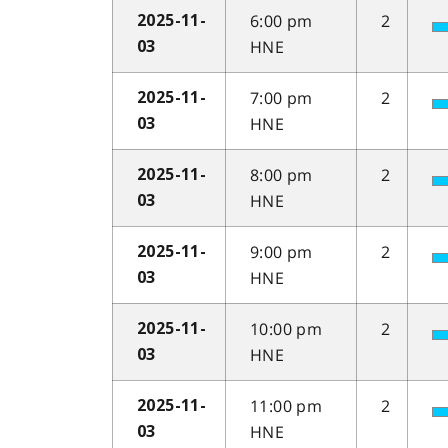
6:00 pm
2
2025-11-
HNE
03
7:00 pm
2
2025-11-
HNE
03
8:00 pm
2
2025-11-
HNE
03
9:00 pm
2
2025-11-
HNE
03
10:00 pm
2
2025-11-
HNE
03
11:00 pm
2
2025-11-
HNE
03