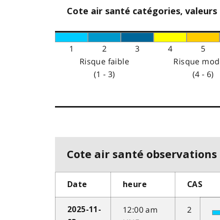
Cote air santé catégories, valeurs
1
2
3
4
5
Risque faible
Risque mod
(1 - 3)
(4 - 6)
Cote air santé observations 
Date
heure
CAS
12:00 am
2
2025-11-