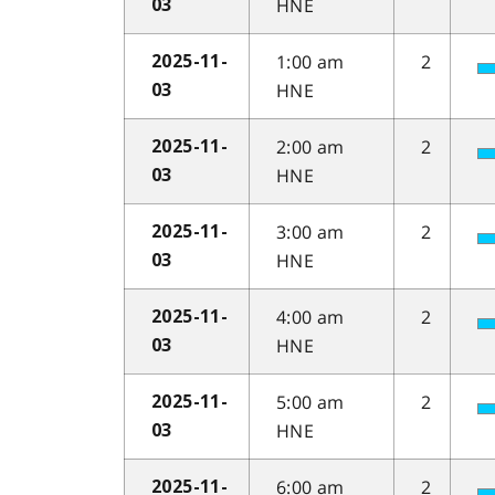
HNE
03
1:00 am
2
2025-11-
HNE
03
2:00 am
2
2025-11-
HNE
03
3:00 am
2
2025-11-
HNE
03
4:00 am
2
2025-11-
HNE
03
5:00 am
2
2025-11-
HNE
03
6:00 am
2
2025-11-