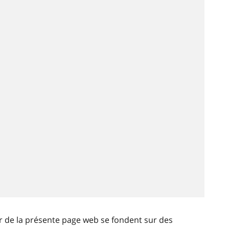
ir de la présente page web se fondent sur des