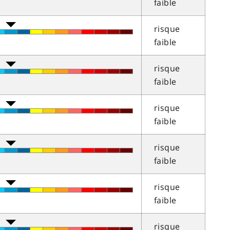
faible
risque
faible
risque
faible
risque
faible
risque
faible
risque
faible
risque