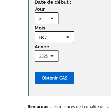
Date de début :
Jour
Mois
Anneé
Les mesures de la qualité de l’a
Remarque :