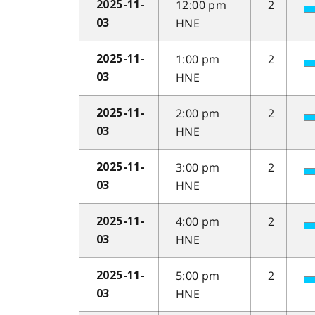
12:00 pm
2
2025-11-
HNE
03
1:00 pm
2
2025-11-
HNE
03
2:00 pm
2
2025-11-
HNE
03
3:00 pm
2
2025-11-
HNE
03
4:00 pm
2
2025-11-
HNE
03
5:00 pm
2
2025-11-
HNE
03