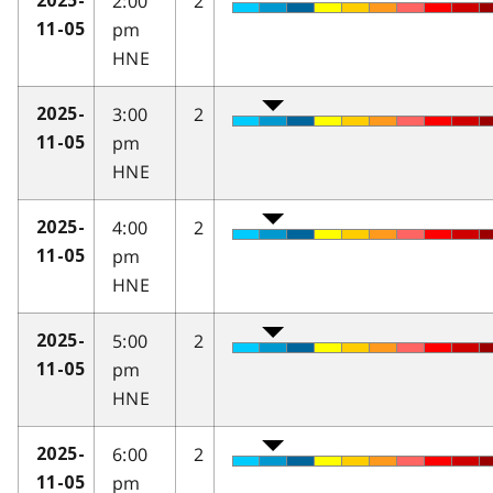
2:00
2
2025-
pm
11-05
HNE
3:00
2
2025-
pm
11-05
HNE
4:00
2
2025-
pm
11-05
HNE
5:00
2
2025-
pm
11-05
HNE
6:00
2
2025-
pm
11-05