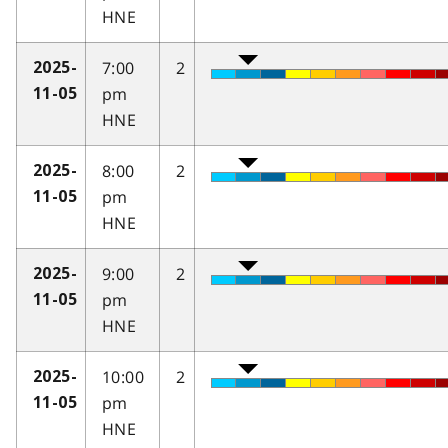
HNE
7:00
2
2025-
pm
11-05
HNE
8:00
2
2025-
pm
11-05
HNE
9:00
2
2025-
pm
11-05
HNE
10:00
2
2025-
pm
11-05
HNE