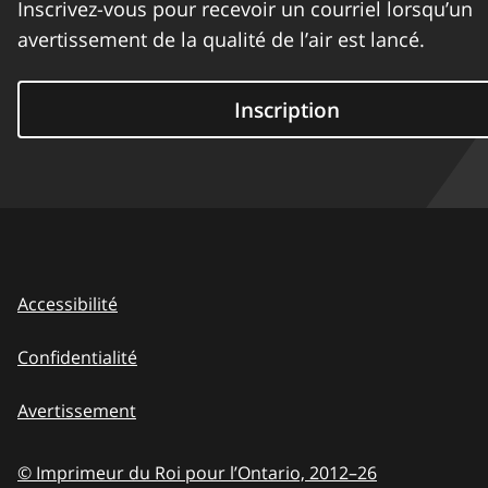
Inscrivez-vous pour recevoir un courriel lorsqu’un
avertissement de la qualité de l’air est lancé.
Inscription
Accessibilité
Confidentialité
Avertissement
© Imprimeur du Roi pour l’Ontario,
2012–26