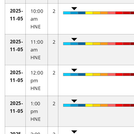
10:00
2
2025-
am
11-05
HNE
11:00
2
2025-
am
11-05
HNE
12:00
2
2025-
pm
11-05
HNE
1:00
2
2025-
pm
11-05
HNE