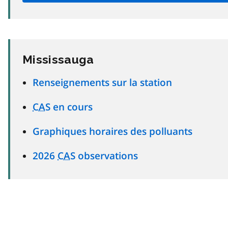
Mississauga
Renseignements sur la station
CAS
en cours
Graphiques horaires des polluants
2026
CAS
observations