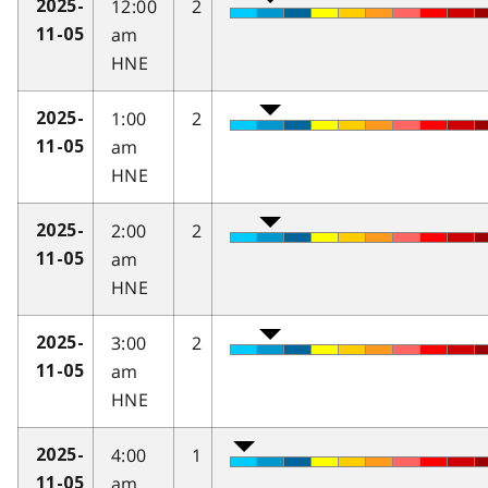
12:00
2
2025-
am
11-05
HNE
1:00
2
2025-
am
11-05
HNE
2:00
2
2025-
am
11-05
HNE
3:00
2
2025-
am
11-05
HNE
4:00
1
2025-
am
11-05