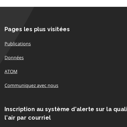
Pages les plus visitées
Publications
Données
ATOM
Communiquez avec nous
Inscription au système d’alerte sur la qual
l’air par courriel