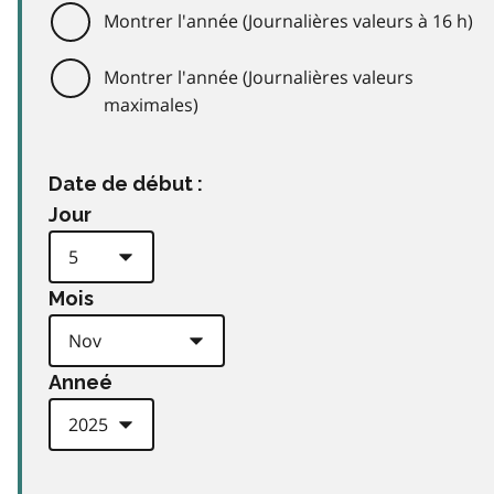
Montrer l'année (Journalières valeurs à 16 h)
Montrer l'année (Journalières valeurs
maximales)
Date de début :
Jour
Mois
Anneé