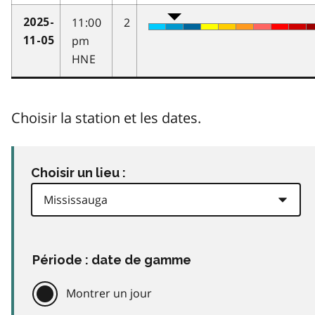
11:00
2
2025-
pm
11-05
HNE
Choisir la station et les dates.
Choisir un lieu :
Période : date de gamme
Montrer un jour