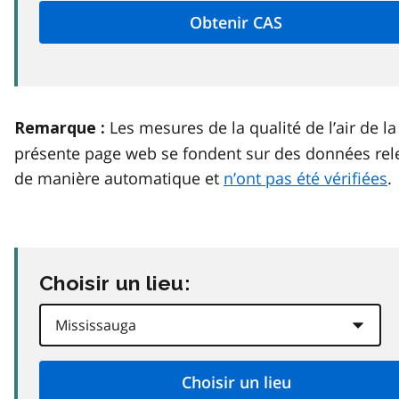
Les mesures de la qualité de l’air de la
Remarque :
présente page web se fondent sur des données rel
de manière automatique et
n’ont pas été vérifiées
.
Choisir un lieu: