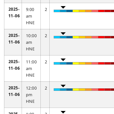
9:00
2
2025-
am
11-06
HNE
10:00
2
2025-
am
11-06
HNE
11:00
2
2025-
am
11-06
HNE
12:00
2
2025-
pm
11-06
HNE