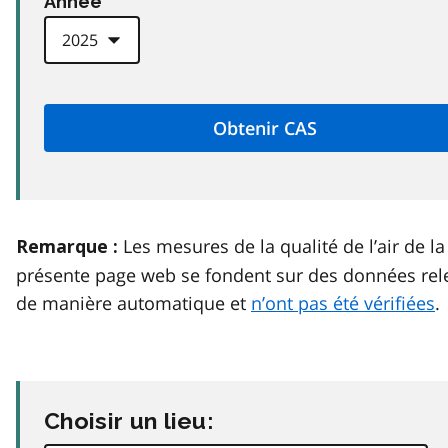
Anneé
Les mesures de la qualité de l’air de la
Remarque :
présente page web se fondent sur des données rel
de manière automatique et
n’ont pas été vérifiées
.
Choisir un lieu: