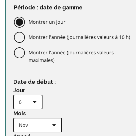
Période : date de gamme
Montrer un jour
Montrer l'année (Journalières valeurs à 16 h)
Montrer l'année (Journalières valeurs
maximales)
Date de début :
Jour
Mois