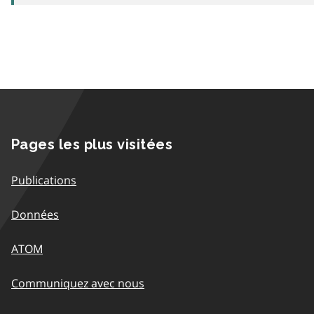
Pages les plus visitées
Publications
Données
ATOM
Communiquez avec nous