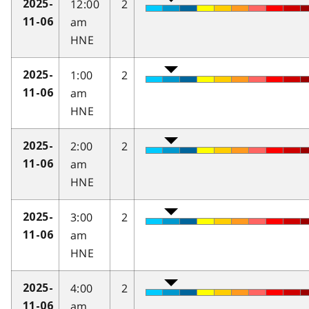
12:00
2
2025-
am
11-06
HNE
1:00
2
2025-
am
11-06
HNE
2:00
2
2025-
am
11-06
HNE
3:00
2
2025-
am
11-06
HNE
4:00
2
2025-
am
11-06