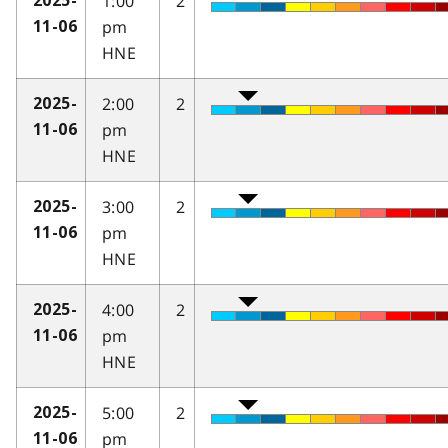
1:00
2
2025-
pm
11-06
HNE
2:00
2
2025-
pm
11-06
HNE
3:00
2
2025-
pm
11-06
HNE
4:00
2
2025-
pm
11-06
HNE
5:00
2
2025-
pm
11-06