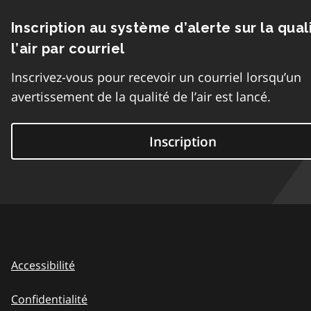
Inscription au système d’alerte sur la qual
l’air par courriel
Inscrivez-vous pour recevoir un courriel lorsqu’un
avertissement de la qualité de l’air est lancé.
Inscription
Accessibilité
Confidentialité