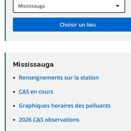
Mississauga
Renseignements sur la station
CAS
en cours
Graphiques horaires des polluants
2026
CAS
observations