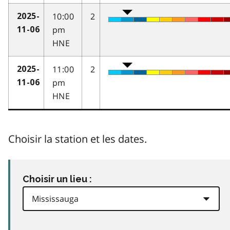
10:00
2
2025-
pm
11-06
HNE
11:00
2
2025-
pm
11-06
HNE
Choisir la station et les dates.
Choisir un lieu :