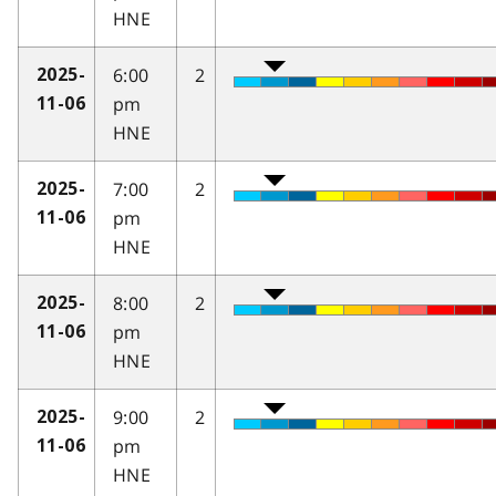
HNE
6:00
2
2025-
pm
11-06
HNE
7:00
2
2025-
pm
11-06
HNE
8:00
2
2025-
pm
11-06
HNE
9:00
2
2025-
pm
11-06
HNE