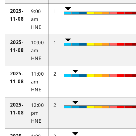
9:00
1
2025-
am
11-08
HNE
10:00
1
2025-
am
11-08
HNE
11:00
2
2025-
am
11-08
HNE
12:00
2
2025-
pm
11-08
HNE