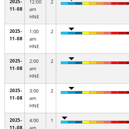
12:00
2
2025-
am
11-08
HNE
1:00
2
2025-
am
11-08
HNE
2:00
2
2025-
am
11-08
HNE
3:00
2
2025-
am
11-08
HNE
4:00
1
2025-
am
11-08