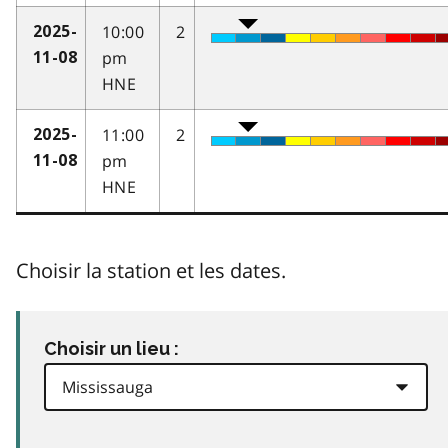
10:00
2
2025-
pm
11-08
HNE
11:00
2
2025-
pm
11-08
HNE
Choisir la station et les dates.
Choisir un lieu :