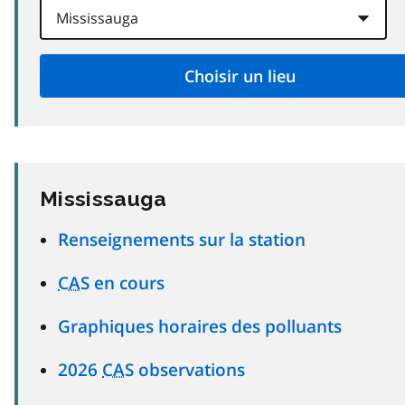
Mississauga
Renseignements sur la station
CAS
en cours
Graphiques horaires des polluants
2026
CAS
observations