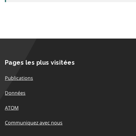
Pages les plus visitées
Publications
Données
ATOM
Communiquez avec nous