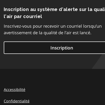
Inscription au système d’alerte sur la qual
l’air par courriel
Inscrivez-vous pour recevoir un courriel lorsqu’un
avertissement de la qualité de l’air est lancé.
Inscription
Accessibilité
Confidentialité