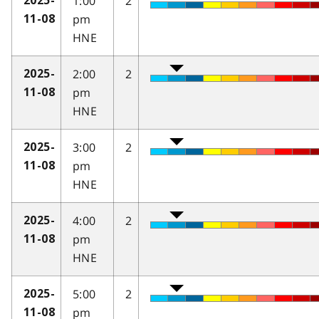
1:00
2
2025-
pm
11-08
HNE
2:00
2
2025-
pm
11-08
HNE
3:00
2
2025-
pm
11-08
HNE
4:00
2
2025-
pm
11-08
HNE
5:00
2
2025-
pm
11-08