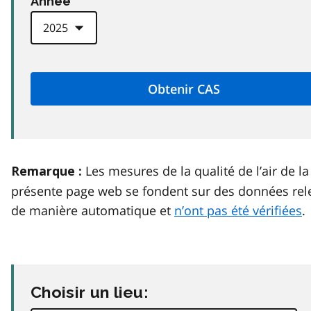
Anneé
Les mesures de la qualité de l’air de la
Remarque :
présente page web se fondent sur des données rel
de manière automatique et
n’ont pas été vérifiées
.
Choisir un lieu: