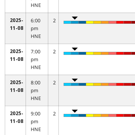
HNE
6:00
2
2025-
pm
11-08
HNE
7:00
2
2025-
pm
11-08
HNE
8:00
2
2025-
pm
11-08
HNE
9:00
2
2025-
pm
11-08
HNE