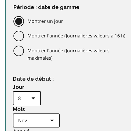
Période : date de gamme
Montrer un jour
Montrer l'année (Journalières valeurs à 16 h)
Montrer l'année (Journalières valeurs
maximales)
Date de début :
Jour
Mois