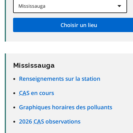
Mississauga
Renseignements sur la station
CAS
en cours
Graphiques horaires des polluants
2026
CAS
observations