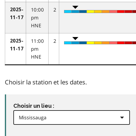
10:00
2
2025-
pm
11-17
HNE
11:00
2
2025-
pm
11-17
HNE
Choisir la station et les dates.
Choisir un lieu :