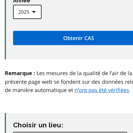
Anneé
Les mesures de la qualité de l’air de la
Remarque :
présente page web se fondent sur des données rel
de manière automatique et
n’ont pas été vérifiées
.
Choisir un lieu: