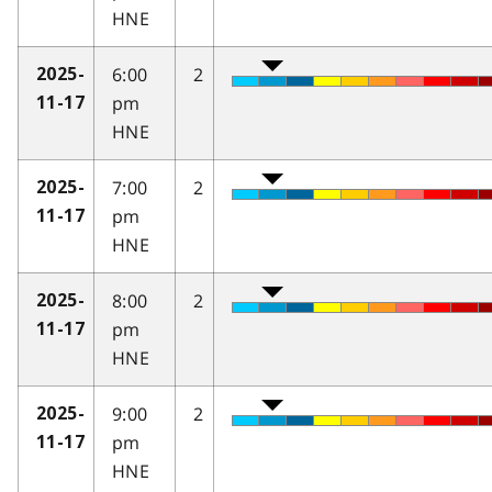
HNE
6:00
2
2025-
pm
11-17
HNE
7:00
2
2025-
pm
11-17
HNE
8:00
2
2025-
pm
11-17
HNE
9:00
2
2025-
pm
11-17
HNE