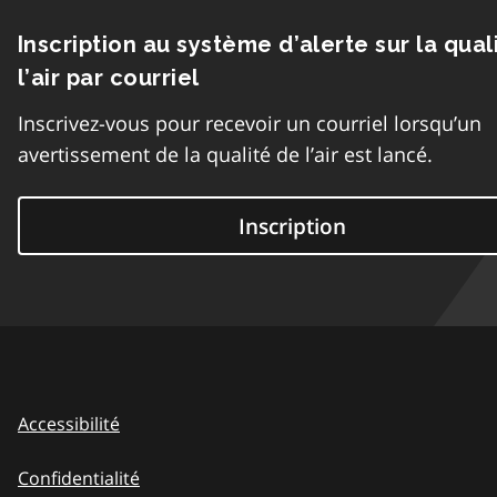
Inscription au système d’alerte sur la qual
l’air par courriel
Inscrivez-vous pour recevoir un courriel lorsqu’un
avertissement de la qualité de l’air est lancé.
Inscription
Accessibilité
Confidentialité