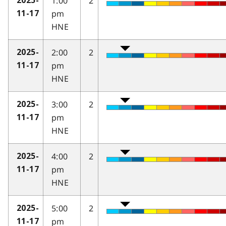
1:00
2
2025-
pm
11-17
HNE
2:00
2
2025-
pm
11-17
HNE
3:00
2
2025-
pm
11-17
HNE
4:00
2
2025-
pm
11-17
HNE
5:00
2
2025-
pm
11-17