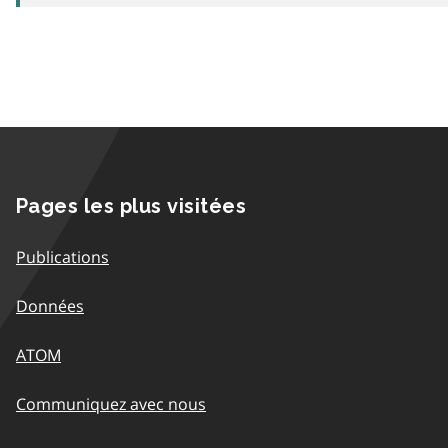
Pages les plus visitées
Publications
Données
ATOM
Communiquez avec nous