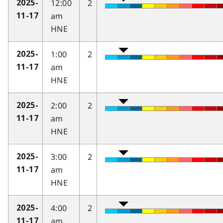
12:00
2
2025-
am
11-17
HNE
1:00
2
2025-
am
11-17
HNE
2:00
2
2025-
am
11-17
HNE
3:00
2
2025-
am
11-17
HNE
4:00
2
2025-
am
11-17