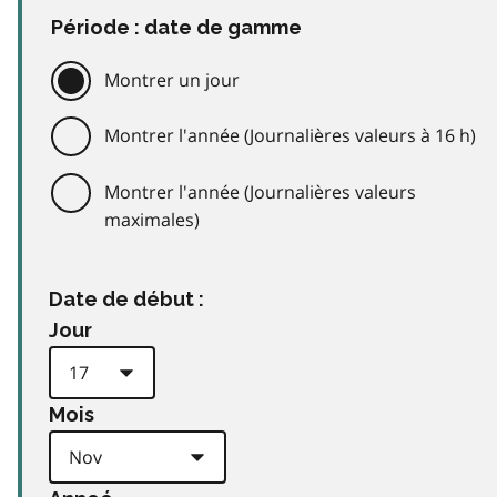
Période : date de gamme
Montrer un jour
Montrer l'année (Journalières valeurs à 16 h)
Montrer l'année (Journalières valeurs
maximales)
Date de début :
Jour
Mois