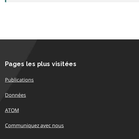
Pages les plus visitées
Publications
Données
ATOM
Communiquez avec nous