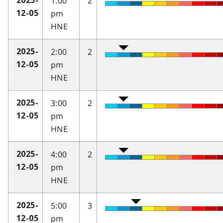
1:00
2
2025-
pm
12-05
HNE
2:00
2
2025-
pm
12-05
HNE
3:00
2
2025-
pm
12-05
HNE
4:00
2
2025-
pm
12-05
HNE
5:00
3
2025-
pm
12-05