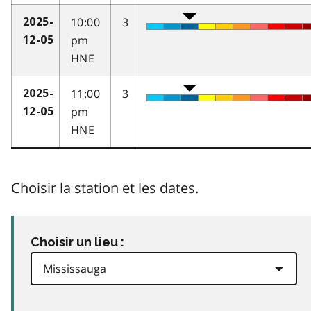
10:00
3
2025-
pm
12-05
HNE
11:00
3
2025-
pm
12-05
HNE
Choisir la station et les dates.
Choisir un lieu :