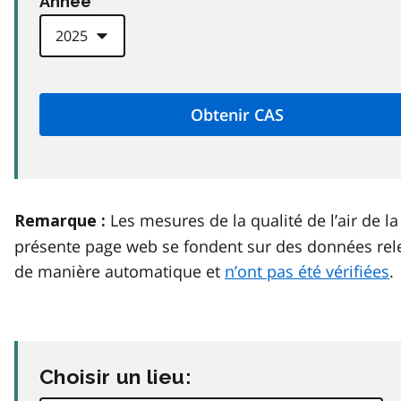
Anneé
Les mesures de la qualité de l’air de la
Remarque :
présente page web se fondent sur des données rel
de manière automatique et
n’ont pas été vérifiées
.
Choisir un lieu: