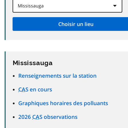
Mississauga
Renseignements sur la station
CAS
en cours
Graphiques horaires des polluants
2026
CAS
observations