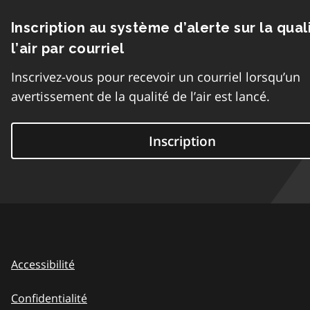
Inscription au système d’alerte sur la qual
l’air par courriel
Inscrivez-vous pour recevoir un courriel lorsqu’un
avertissement de la qualité de l’air est lancé.
Inscription
Accessibilité
Confidentialité