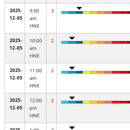
9:00
3
2025-
am
12-05
HNE
10:00
2
2025-
am
12-05
HNE
11:00
2
2025-
am
12-05
HNE
12:00
2
2025-
pm
12-05
HNE