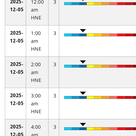
12:00
3
2025-
am
12-05
HNE
1:00
3
2025-
am
12-05
HNE
2:00
3
2025-
am
12-05
HNE
3:00
3
2025-
am
12-05
HNE
4:00
3
2025-
am
12-05