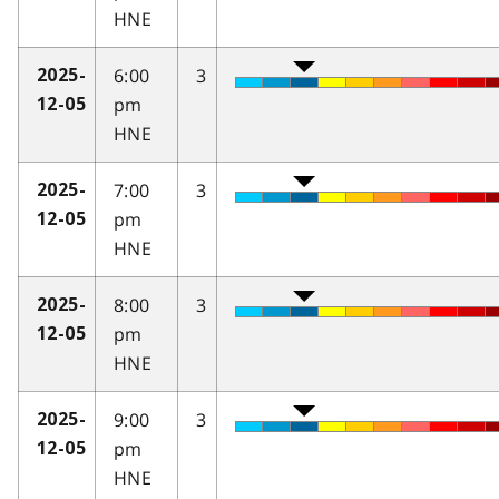
HNE
6:00
3
2025-
pm
12-05
HNE
7:00
3
2025-
pm
12-05
HNE
8:00
3
2025-
pm
12-05
HNE
9:00
3
2025-
pm
12-05
HNE