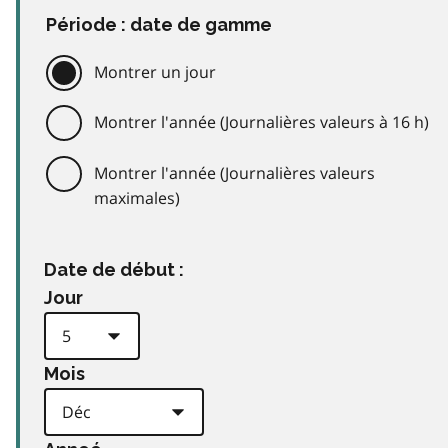
Période : date de gamme
Montrer un jour
Montrer l'année (Journalières valeurs à 16 h)
Montrer l'année (Journalières valeurs
maximales)
Date de début :
Jour
Mois