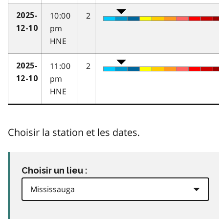
10:00
2
2025-
pm
12-10
HNE
11:00
2
2025-
pm
12-10
HNE
Choisir la station et les dates.
Choisir un lieu :