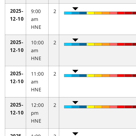
9:00
2
2025-
am
12-10
HNE
10:00
2
2025-
am
12-10
HNE
11:00
2
2025-
am
12-10
HNE
12:00
2
2025-
pm
12-10
HNE