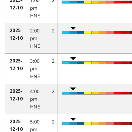
1:00
2
2025-
pm
12-10
HNE
2:00
2
2025-
pm
12-10
HNE
3:00
2
2025-
pm
12-10
HNE
4:00
2
2025-
pm
12-10
HNE
5:00
2
2025-
pm
12-10