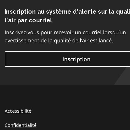
Inscription au système d’alerte sur la qual
l’air par courriel
Inscrivez-vous pour recevoir un courriel lorsqu’un
avertissement de la qualité de l’air est lancé.
Inscription
Accessibilité
Confidentialité