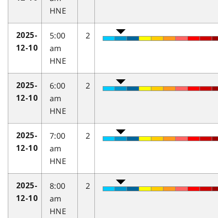
HNE
5:00
2
2025-
am
12-10
HNE
6:00
2
2025-
am
12-10
HNE
7:00
2
2025-
am
12-10
HNE
8:00
2
2025-
am
12-10
HNE