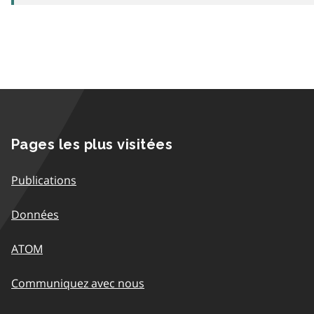
Pages les plus visitées
Publications
Données
ATOM
Communiquez avec nous