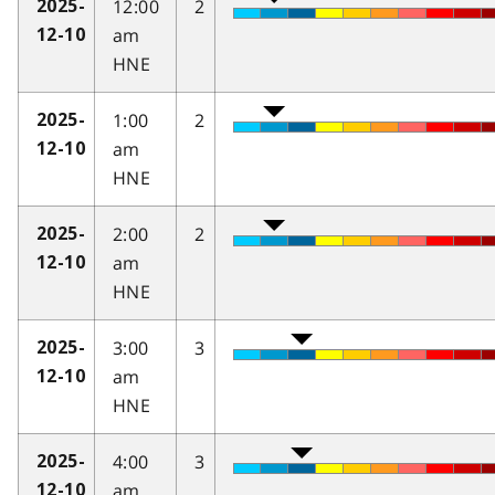
12:00
2
2025-
am
12-10
HNE
1:00
2
2025-
am
12-10
HNE
2:00
2
2025-
am
12-10
HNE
3:00
3
2025-
am
12-10
HNE
4:00
3
2025-
am
12-10