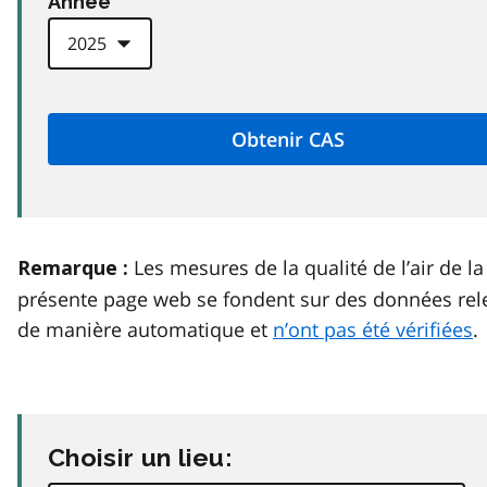
Anneé
Les mesures de la qualité de l’air de la
Remarque :
présente page web se fondent sur des données rel
de manière automatique et
n’ont pas été vérifiées
.
Choisir un lieu: