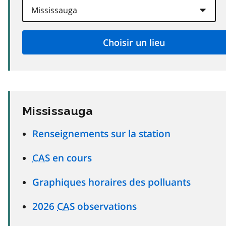
Mississauga
Renseignements sur la station
CAS
en cours
Graphiques horaires des polluants
2026
CAS
observations