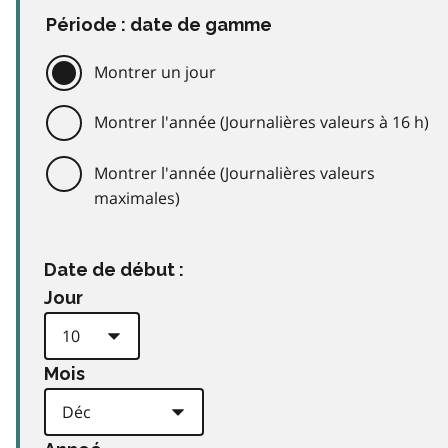
Période : date de gamme
Montrer un jour
Montrer l'année (Journalières valeurs à 16 h)
Montrer l'année (Journalières valeurs
maximales)
Date de début :
Jour
Mois