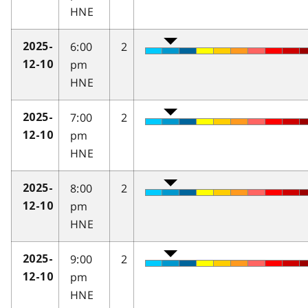
HNE
6:00
2
2025-
pm
12-10
HNE
7:00
2
2025-
pm
12-10
HNE
8:00
2
2025-
pm
12-10
HNE
9:00
2
2025-
pm
12-10
HNE