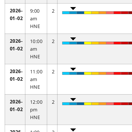
9:00
2
2026-
am
01-02
HNE
10:00
2
2026-
am
01-02
HNE
11:00
2
2026-
am
01-02
HNE
12:00
2
2026-
pm
01-02
HNE