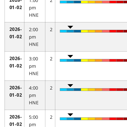
1:00
2
2026-
pm
01-02
HNE
2:00
2
2026-
pm
01-02
HNE
3:00
2
2026-
pm
01-02
HNE
4:00
2
2026-
pm
01-02
HNE
5:00
2
2026-
pm
01-02