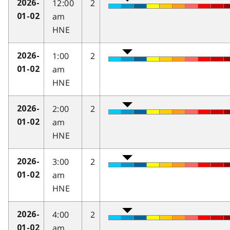
12:00
2
2026-
am
01-02
HNE
1:00
2
2026-
am
01-02
HNE
2:00
2
2026-
am
01-02
HNE
3:00
2
2026-
am
01-02
HNE
4:00
2
2026-
am
01-02