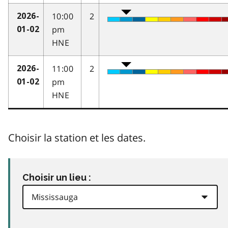
10:00
2
2026-
pm
01-02
HNE
11:00
2
2026-
pm
01-02
HNE
Choisir la station et les dates.
Choisir un lieu :