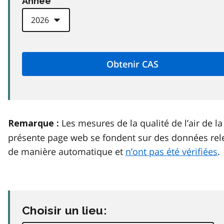
Anneé
Les mesures de la qualité de l’air de la
Remarque :
présente page web se fondent sur des données rel
de manière automatique et
n’ont pas été vérifiées
.
Choisir un lieu: