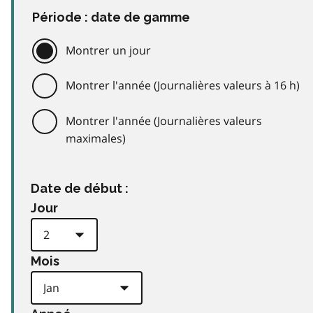
Période : date de gamme
Montrer un jour
Montrer l'année (Journalières valeurs à 16 h)
Montrer l'année (Journalières valeurs
maximales)
Date de début :
Jour
Mois