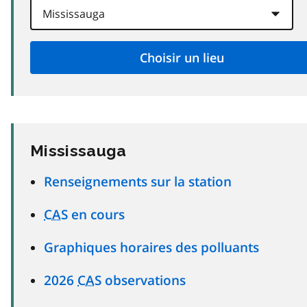
Mississauga
Renseignements sur la station
CAS
en cours
Graphiques horaires des polluants
2026
CAS
observations