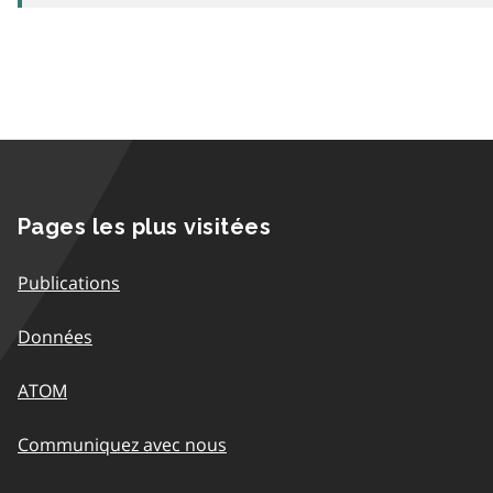
Pages les plus visitées
Publications
Données
ATOM
Communiquez avec nous