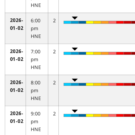
HNE
6:00
2
2026-
pm
01-02
HNE
7:00
2
2026-
pm
01-02
HNE
8:00
2
2026-
pm
01-02
HNE
9:00
2
2026-
pm
01-02
HNE