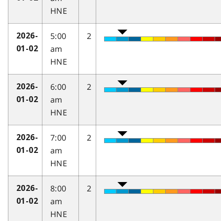
HNE
5:00
2
2026-
am
01-02
HNE
6:00
2
2026-
am
01-02
HNE
7:00
2
2026-
am
01-02
HNE
8:00
2
2026-
am
01-02
HNE