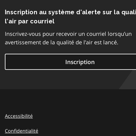
Inscription au système d’alerte sur la qual
l’air par courriel
Inscrivez-vous pour recevoir un courriel lorsqu’un
avertissement de la qualité de l’air est lancé.
Inscription
Accessibilité
Confidentialité