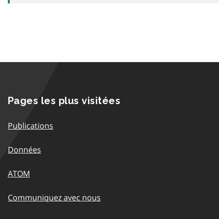
Pages les plus visitées
Publications
Données
ATOM
Communiquez avec nous