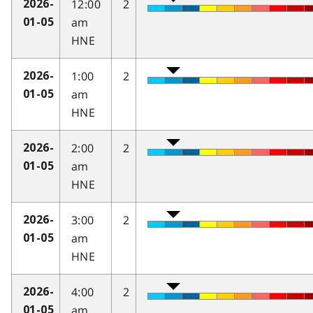
12:00
2
2026-
am
01-05
HNE
1:00
2
2026-
am
01-05
HNE
2:00
2
2026-
am
01-05
HNE
3:00
2
2026-
am
01-05
HNE
4:00
2
2026-
am
01-05