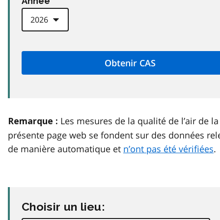
Anneé
Les mesures de la qualité de l’air de la
Remarque :
présente page web se fondent sur des données rel
de manière automatique et
n’ont pas été vérifiées
.
Choisir un lieu: