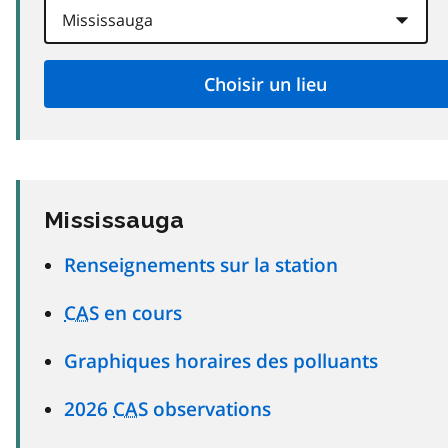
Mississauga
Renseignements sur la station
CAS
en cours
Graphiques horaires des polluants
2026
CAS
observations