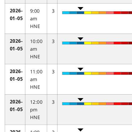
9:00
3
2026-
am
01-05
HNE
10:00
3
2026-
am
01-05
HNE
11:00
3
2026-
am
01-05
HNE
12:00
3
2026-
pm
01-05
HNE