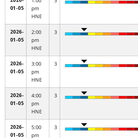
1:00
3
2026-
pm
01-05
HNE
2:00
3
2026-
pm
01-05
HNE
3:00
3
2026-
pm
01-05
HNE
4:00
3
2026-
pm
01-05
HNE
5:00
3
2026-
pm
01-05