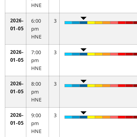
HNE
6:00
3
2026-
pm
01-05
HNE
7:00
3
2026-
pm
01-05
HNE
8:00
3
2026-
pm
01-05
HNE
9:00
3
2026-
pm
01-05
HNE