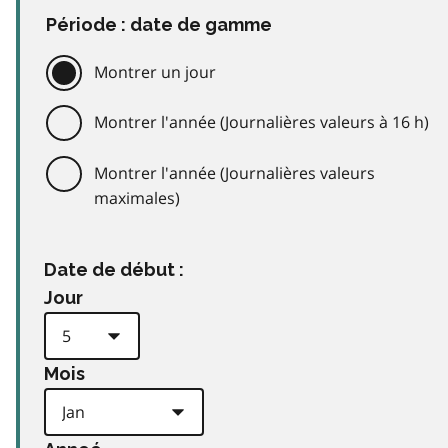
Période : date de gamme
Montrer un jour
Montrer l'année (Journalières valeurs à 16 h)
Montrer l'année (Journalières valeurs
maximales)
Date de début :
Jour
Mois