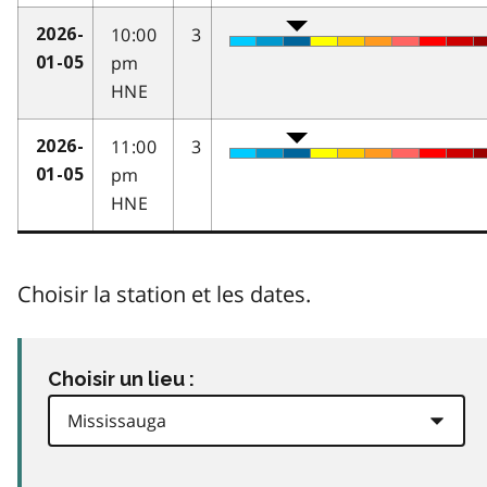
10:00
3
2026-
pm
01-05
HNE
11:00
3
2026-
pm
01-05
HNE
Choisir la station et les dates.
Choisir un lieu :