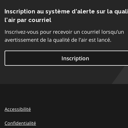
Inscription au système d’alerte sur la qual
l’air par courriel
Inscrivez-vous pour recevoir un courriel lorsqu’un
avertissement de la qualité de l’air est lancé.
Inscription
Accessibilité
Confidentialité