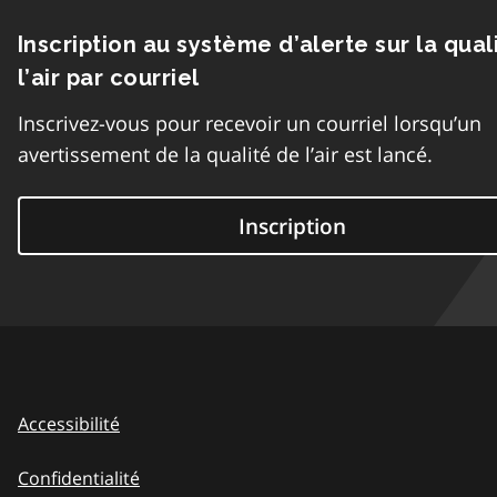
Inscription au système d’alerte sur la qual
l’air par courriel
Inscrivez-vous pour recevoir un courriel lorsqu’un
avertissement de la qualité de l’air est lancé.
Inscription
Accessibilité
Confidentialité