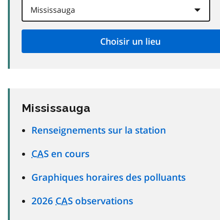
Mississauga
Renseignements sur la station
CAS
en cours
Graphiques horaires des polluants
2026
CAS
observations