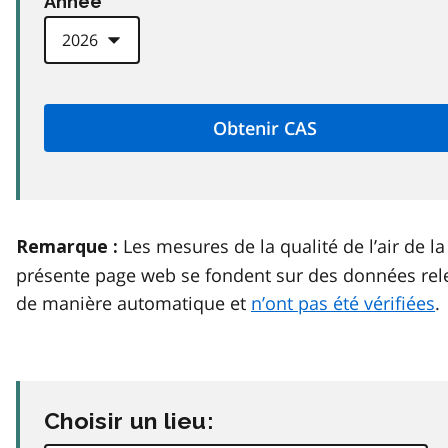
Anneé
Les mesures de la qualité de l’air de la
Remarque :
présente page web se fondent sur des données rel
de manière automatique et
n’ont pas été vérifiées
.
Choisir un lieu: