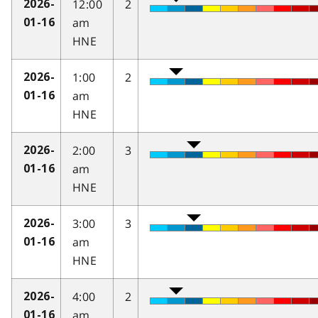
12:00
2
2026-
am
01-16
HNE
1:00
2
2026-
am
01-16
HNE
2:00
3
2026-
am
01-16
HNE
3:00
3
2026-
am
01-16
HNE
4:00
2
2026-
am
01-16