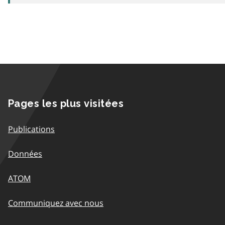
Pages les plus visitées
Publications
Données
ATOM
Communiquez avec nous