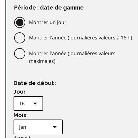
Période : date de gamme
Montrer un jour
Montrer l'année (Journalières valeurs à 16 h)
Montrer l'année (Journalières valeurs
maximales)
Date de début :
Jour
Mois