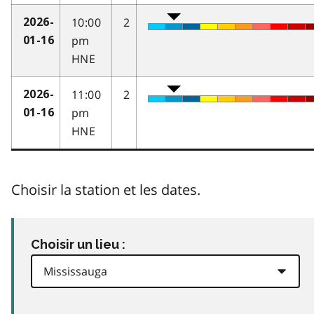
10:00
2
2026-
pm
01-16
HNE
11:00
2
2026-
pm
01-16
HNE
Choisir la station et les dates.
Choisir un lieu :