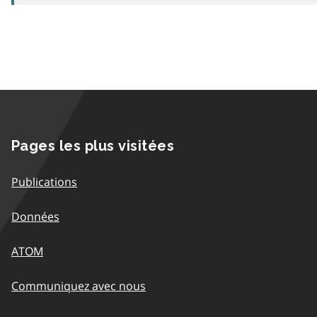
Pages les plus visitées
Publications
Données
ATOM
Communiquez avec nous