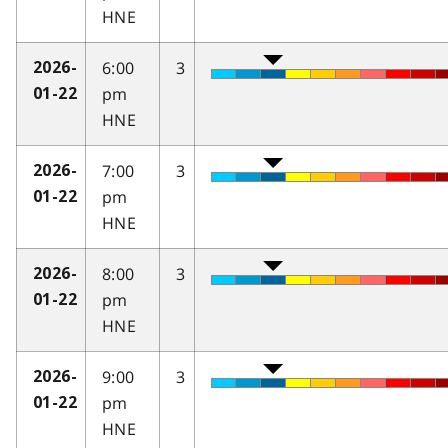
HNE
6:00
3
2026-
pm
01-22
HNE
7:00
3
2026-
pm
01-22
HNE
8:00
3
2026-
pm
01-22
HNE
9:00
3
2026-
pm
01-22
HNE