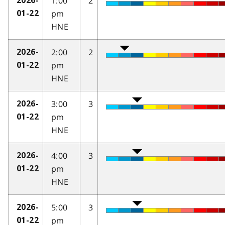
1:00
2
2026-
pm
01-22
HNE
2:00
2
2026-
pm
01-22
HNE
3:00
3
2026-
pm
01-22
HNE
4:00
3
2026-
pm
01-22
HNE
5:00
3
2026-
pm
01-22