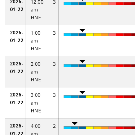
12:00
3
2026-
am
01-22
HNE
1:00
3
2026-
am
01-22
HNE
2:00
3
2026-
am
01-22
HNE
3:00
3
2026-
am
01-22
HNE
4:00
2
2026-
am
01-22