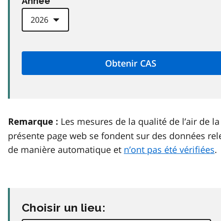
Anneé
Les mesures de la qualité de l’air de la
Remarque :
présente page web se fondent sur des données rel
de manière automatique et
n’ont pas été vérifiées
.
Choisir un lieu: