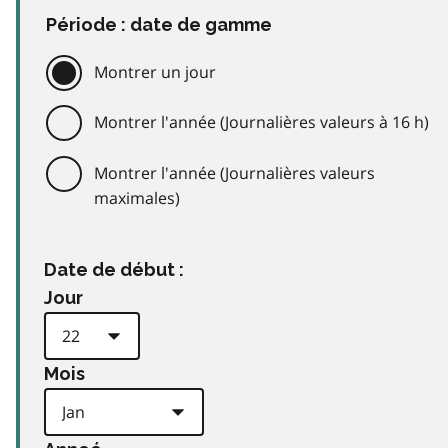
Période : date de gamme
Montrer un jour
Montrer l'année (Journalières valeurs à 16 h)
Montrer l'année (Journalières valeurs
maximales)
Date de début :
Jour
Mois