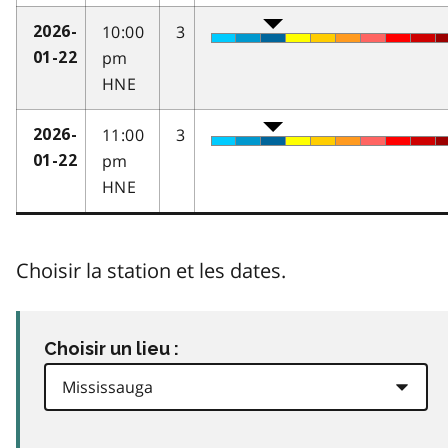
10:00
3
2026-
pm
01-22
HNE
11:00
3
2026-
pm
01-22
HNE
Choisir la station et les dates.
Choisir un lieu :