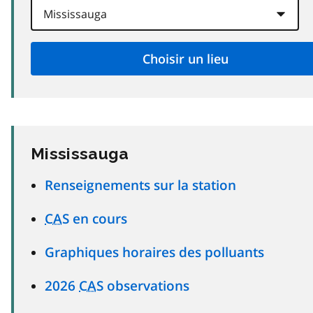
Mississauga
Renseignements sur la station
CAS
en cours
Graphiques horaires des polluants
2026
CAS
observations