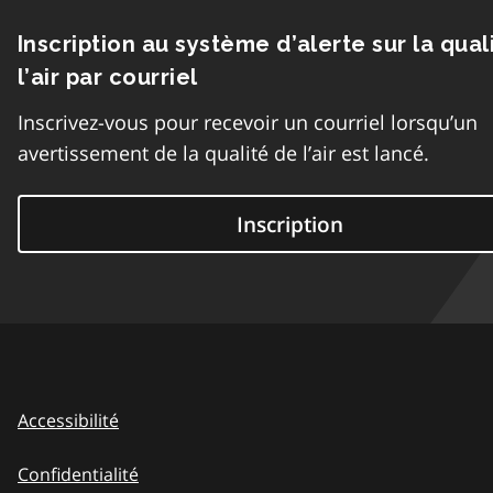
Inscription au système d’alerte sur la qual
l’air par courriel
Inscrivez-vous pour recevoir un courriel lorsqu’un
avertissement de la qualité de l’air est lancé.
Inscription
Accessibilité
Confidentialité