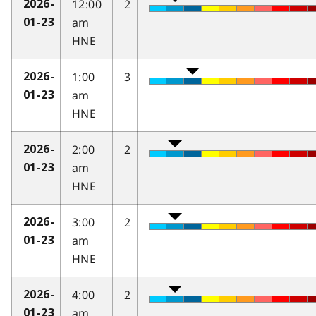
12:00
2
2026-
am
01-23
HNE
1:00
3
2026-
am
01-23
HNE
2:00
2
2026-
am
01-23
HNE
3:00
2
2026-
am
01-23
HNE
4:00
2
2026-
am
01-23