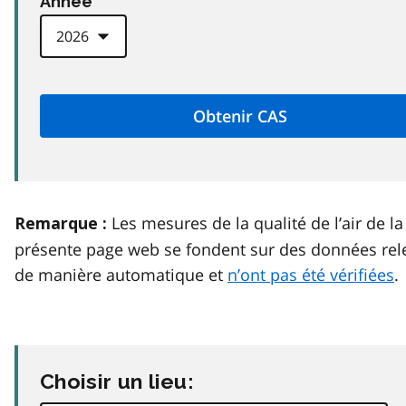
Anneé
Les mesures de la qualité de l’air de la
Remarque :
présente page web se fondent sur des données rel
de manière automatique et
n’ont pas été vérifiées
.
Choisir un lieu: