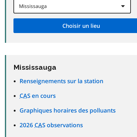
Mississauga
Renseignements sur la station
CAS
en cours
Graphiques horaires des polluants
2026
CAS
observations