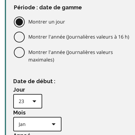
Période : date de gamme
Montrer un jour
Montrer l'année (Journalières valeurs à 16 h)
Montrer l'année (Journalières valeurs
maximales)
Date de début :
Jour
Mois