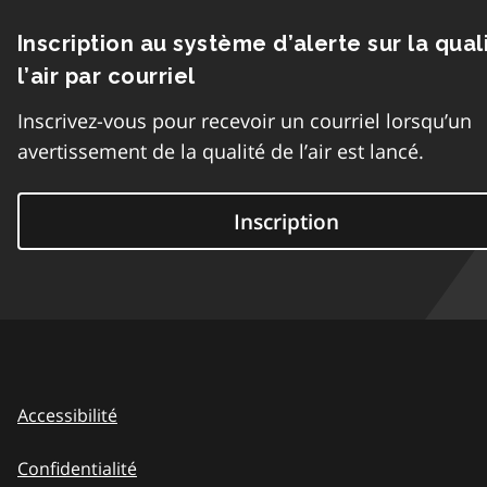
Inscription au système d’alerte sur la qual
l’air par courriel
Inscrivez-vous pour recevoir un courriel lorsqu’un
avertissement de la qualité de l’air est lancé.
Inscription
Accessibilité
Confidentialité