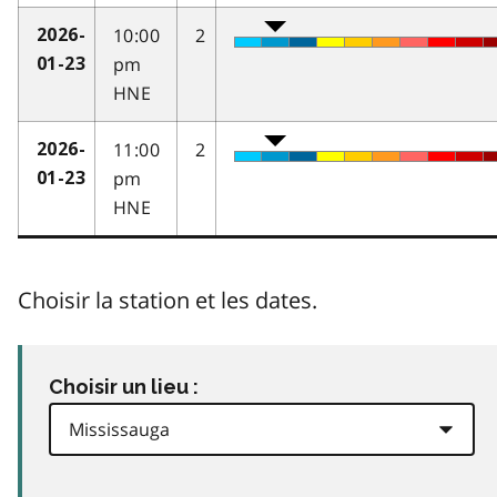
10:00
2
2026-
pm
01-23
HNE
11:00
2
2026-
pm
01-23
HNE
Choisir la station et les dates.
Choisir un lieu :