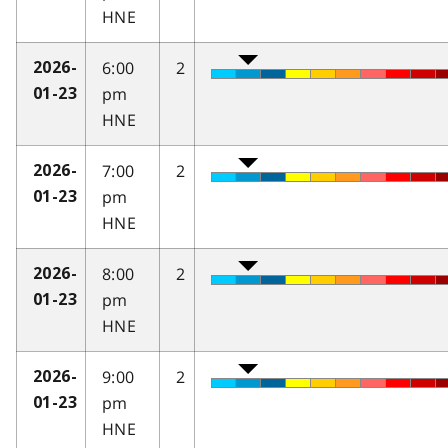
HNE
6:00
2
2026-
pm
01-23
HNE
7:00
2
2026-
pm
01-23
HNE
8:00
2
2026-
pm
01-23
HNE
9:00
2
2026-
pm
01-23
HNE