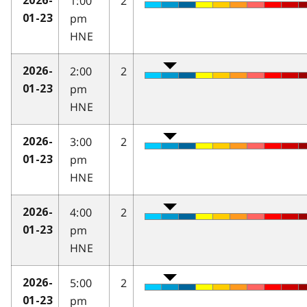
1:00
2
2026-
pm
01-23
HNE
2:00
2
2026-
pm
01-23
HNE
3:00
2
2026-
pm
01-23
HNE
4:00
2
2026-
pm
01-23
HNE
5:00
2
2026-
pm
01-23