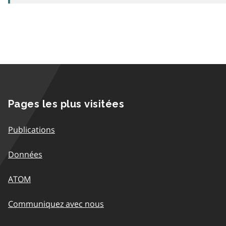
Pages les plus visitées
Publications
Données
ATOM
Communiquez avec nous