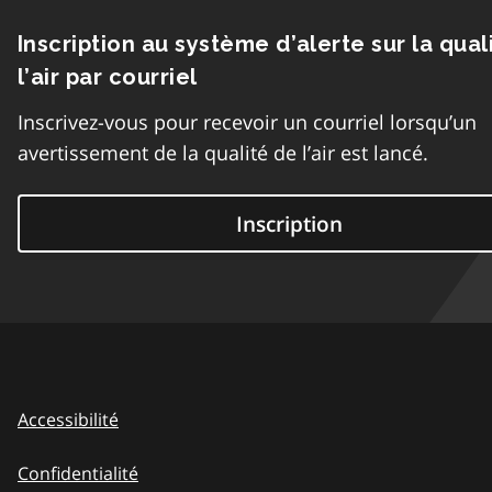
Inscription au système d’alerte sur la qual
l’air par courriel
Inscrivez-vous pour recevoir un courriel lorsqu’un
avertissement de la qualité de l’air est lancé.
Inscription
Accessibilité
Confidentialité