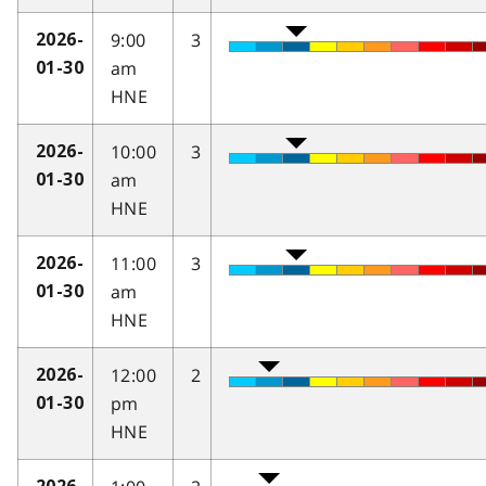
9:00
3
2026-
am
01-30
HNE
10:00
3
2026-
am
01-30
HNE
11:00
3
2026-
am
01-30
HNE
12:00
2
2026-
pm
01-30
HNE