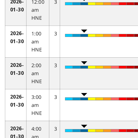
12:00
3
2026-
am
01-30
HNE
1:00
3
2026-
am
01-30
HNE
2:00
3
2026-
am
01-30
HNE
3:00
3
2026-
am
01-30
HNE
4:00
3
2026-
am
01-30