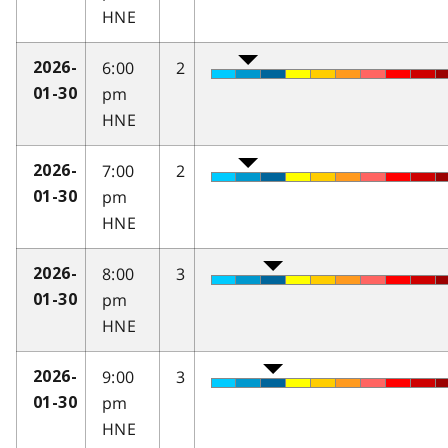
HNE
6:00
2
2026-
pm
01-30
HNE
7:00
2
2026-
pm
01-30
HNE
8:00
3
2026-
pm
01-30
HNE
9:00
3
2026-
pm
01-30
HNE