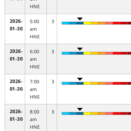
HNE
5:00
3
2026-
am
01-30
HNE
6:00
3
2026-
am
01-30
HNE
7:00
3
2026-
am
01-30
HNE
8:00
3
2026-
am
01-30
HNE