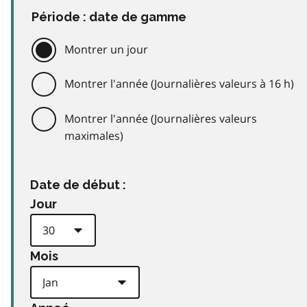
Période : date de gamme
Montrer un jour
Montrer l'année (Journalières valeurs à 16 h)
Montrer l'année (Journalières valeurs
maximales)
Date de début :
Jour
Mois