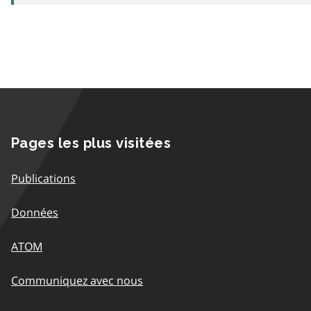
Pages les plus visitées
Publications
Données
ATOM
Communiquez avec nous