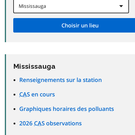
Mississauga
Renseignements sur la station
CAS
en cours
Graphiques horaires des polluants
2026
CAS
observations