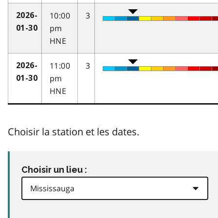
10:00
3
2026-
pm
01-30
HNE
11:00
3
2026-
pm
01-30
HNE
Choisir la station et les dates.
Choisir un lieu :