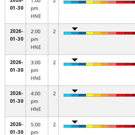
1:00
2
2026-
pm
01-30
HNE
2:00
2
2026-
pm
01-30
HNE
3:00
2
2026-
pm
01-30
HNE
4:00
2
2026-
pm
01-30
HNE
5:00
2
2026-
pm
01-30