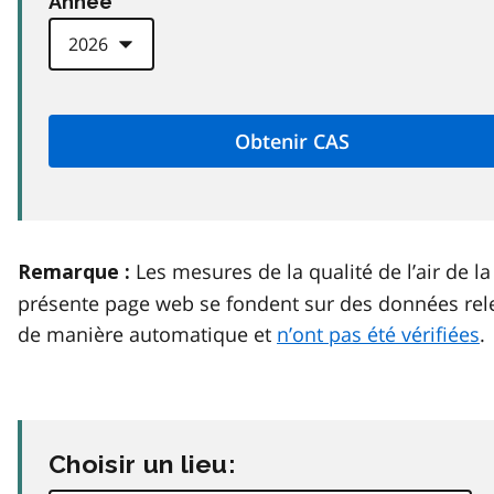
Anneé
Les mesures de la qualité de l’air de la
Remarque :
présente page web se fondent sur des données rel
de manière automatique et
n’ont pas été vérifiées
.
Choisir un lieu: