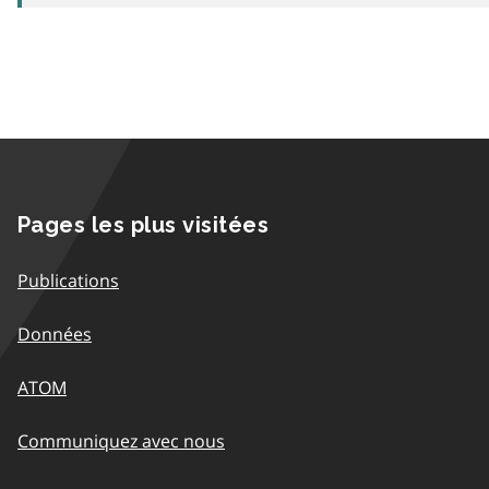
Pages les plus visitées
Publications
Données
ATOM
Communiquez avec nous