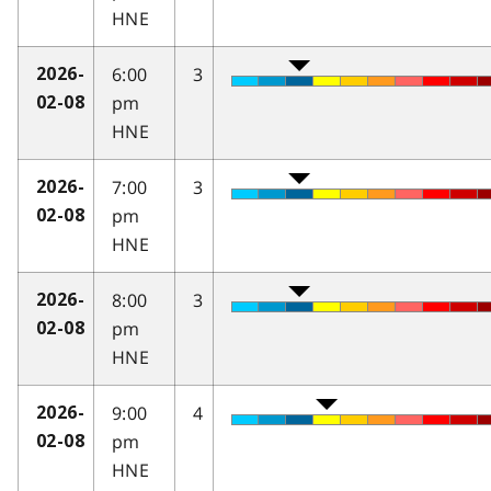
HNE
6:00
3
2026-
pm
02-08
HNE
7:00
3
2026-
pm
02-08
HNE
8:00
3
2026-
pm
02-08
HNE
9:00
4
2026-
pm
02-08
HNE