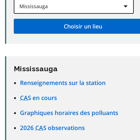
Mississauga
Renseignements sur la station
CAS
en cours
Graphiques horaires des polluants
2026
CAS
observations