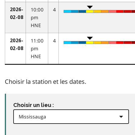
10:00
4
2026-
pm
02-08
HNE
11:00
4
2026-
pm
02-08
HNE
Choisir la station et les dates.
Choisir un lieu :