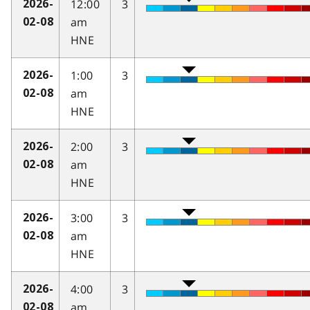
12:00
3
2026-
am
02-08
HNE
1:00
3
2026-
am
02-08
HNE
2:00
3
2026-
am
02-08
HNE
3:00
3
2026-
am
02-08
HNE
4:00
3
2026-
am
02-08