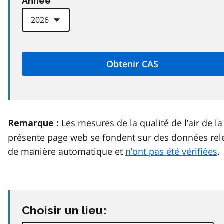
Anneé
Les mesures de la qualité de l’air de la
Remarque :
présente page web se fondent sur des données rel
de manière automatique et
n’ont pas été vérifiées
.
Choisir un lieu: