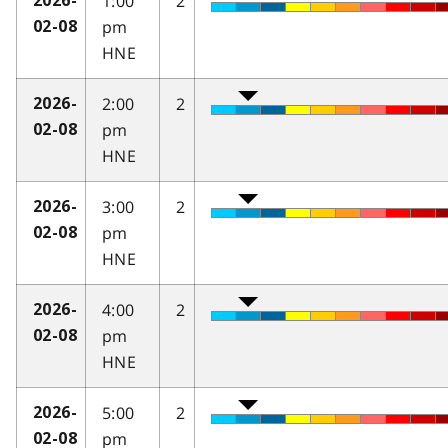
1:00
2
2026-
pm
02-08
HNE
2:00
2
2026-
pm
02-08
HNE
3:00
2
2026-
pm
02-08
HNE
4:00
2
2026-
pm
02-08
HNE
5:00
2
2026-
pm
02-08