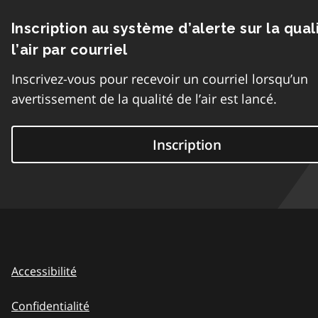
Inscription au système d’alerte sur la qual
l’air par courriel
Inscrivez-vous pour recevoir un courriel lorsqu’un
avertissement de la qualité de l’air est lancé.
Inscription
Accessibilité
Confidentialité