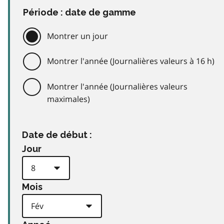
Période : date de gamme
Montrer un jour
Montrer l'année (Journalières valeurs à 16 h)
Montrer l'année (Journalières valeurs
maximales)
Date de début :
Jour
Mois