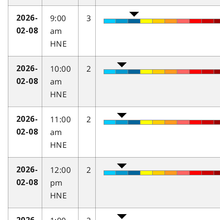
9:00
3
2026-
am
02-08
HNE
10:00
2
2026-
am
02-08
HNE
11:00
2
2026-
am
02-08
HNE
12:00
2
2026-
pm
02-08
HNE