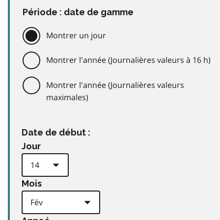
Période : date de gamme
Montrer un jour
Montrer l'année (Journalières valeurs à 16 h)
Montrer l'année (Journalières valeurs
maximales)
Date de début :
Jour
Mois