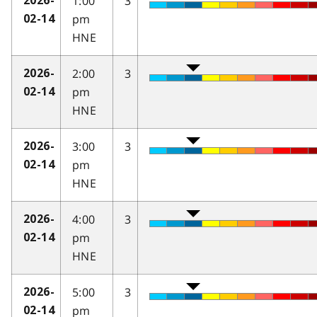
1:00
3
2026-
pm
02-14
HNE
2:00
3
2026-
pm
02-14
HNE
3:00
3
2026-
pm
02-14
HNE
4:00
3
2026-
pm
02-14
HNE
5:00
3
2026-
pm
02-14