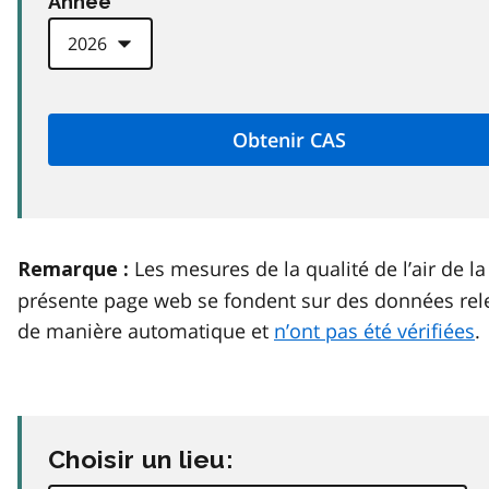
Anneé
Les mesures de la qualité de l’air de la
Remarque :
présente page web se fondent sur des données rel
de manière automatique et
n’ont pas été vérifiées
.
Choisir un lieu: