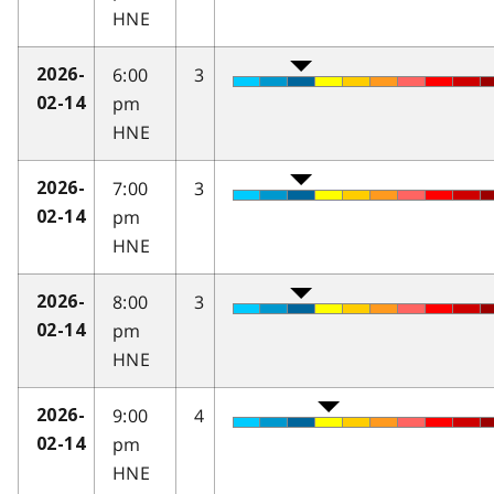
HNE
6:00
3
2026-
pm
02-14
HNE
7:00
3
2026-
pm
02-14
HNE
8:00
3
2026-
pm
02-14
HNE
9:00
4
2026-
pm
02-14
HNE