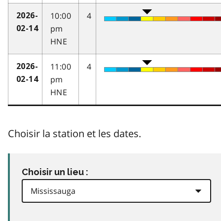
10:00
4
2026-
pm
02-14
HNE
11:00
4
2026-
pm
02-14
HNE
Choisir la station et les dates.
Choisir un lieu :