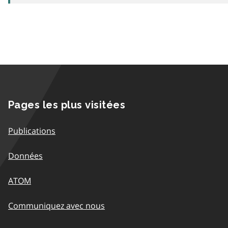
Pages les plus visitées
Publications
Données
ATOM
Communiquez avec nous