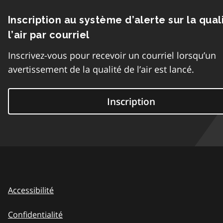
Inscription au système d’alerte sur la qual
l’air par courriel
Inscrivez-vous pour recevoir un courriel lorsqu’un
avertissement de la qualité de l’air est lancé.
Inscription
Accessibilité
Confidentialité