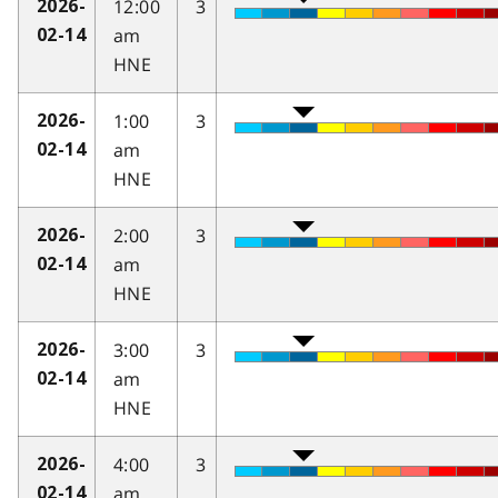
12:00
3
2026-
am
02-14
HNE
1:00
3
2026-
am
02-14
HNE
2:00
3
2026-
am
02-14
HNE
3:00
3
2026-
am
02-14
HNE
4:00
3
2026-
am
02-14