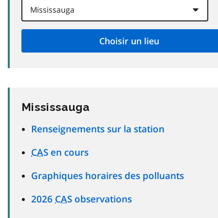
Mississauga
Renseignements sur la station
CAS
en cours
Graphiques horaires des polluants
2026
CAS
observations