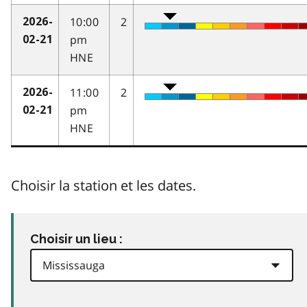
10:00
2
2026-
pm
02-21
HNE
11:00
2
2026-
pm
02-21
HNE
Choisir la station et les dates.
Choisir un lieu :