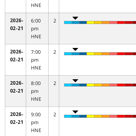
HNE
6:00
2
2026-
pm
02-21
HNE
7:00
2
2026-
pm
02-21
HNE
8:00
2
2026-
pm
02-21
HNE
9:00
2
2026-
pm
02-21
HNE