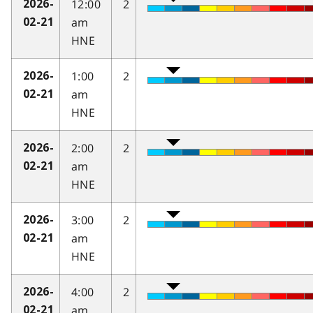
12:00
2
2026-
am
02-21
HNE
1:00
2
2026-
am
02-21
HNE
2:00
2
2026-
am
02-21
HNE
3:00
2
2026-
am
02-21
HNE
4:00
2
2026-
am
02-21