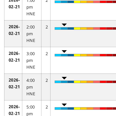
1:00
2
2026-
pm
02-21
HNE
2:00
2
2026-
pm
02-21
HNE
3:00
2
2026-
pm
02-21
HNE
4:00
2
2026-
pm
02-21
HNE
5:00
2
2026-
pm
02-21