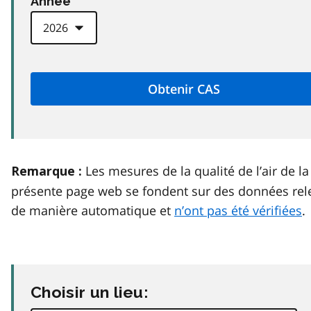
Anneé
Les mesures de la qualité de l’air de la
Remarque :
présente page web se fondent sur des données rel
de manière automatique et
n’ont pas été vérifiées
.
Choisir un lieu: