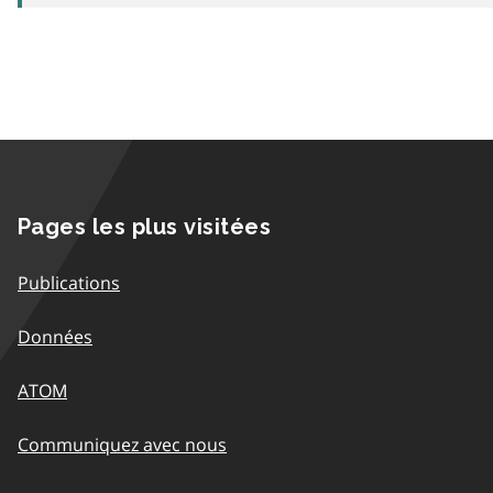
Pages les plus visitées
Publications
Données
ATOM
Communiquez avec nous