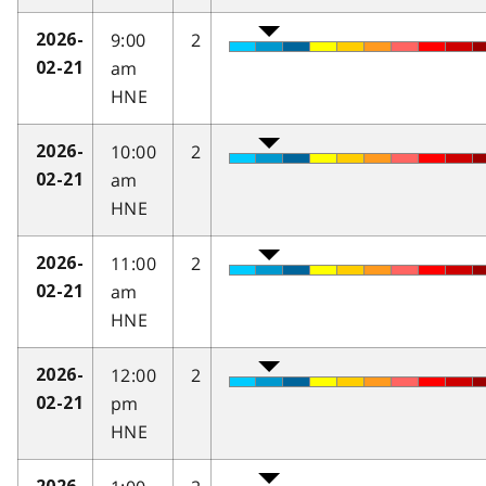
9:00
2
2026-
am
02-21
HNE
10:00
2
2026-
am
02-21
HNE
11:00
2
2026-
am
02-21
HNE
12:00
2
2026-
pm
02-21
HNE