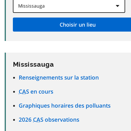
Mississauga
Renseignements sur la station
CAS
en cours
Graphiques horaires des polluants
2026
CAS
observations