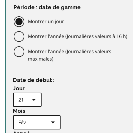
Période : date de gamme
Montrer un jour
Montrer l'année (Journalières valeurs à 16 h)
Montrer l'année (Journalières valeurs
maximales)
Date de début :
Jour
Mois