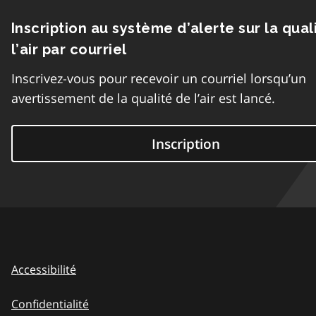
Inscription au système d’alerte sur la qual
l’air par courriel
Inscrivez-vous pour recevoir un courriel lorsqu’un
avertissement de la qualité de l’air est lancé.
Inscription
Accessibilité
Confidentialité