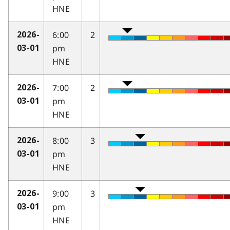
HNE
6:00
2
2026-
pm
03-01
HNE
7:00
2
2026-
pm
03-01
HNE
8:00
3
2026-
pm
03-01
HNE
9:00
3
2026-
pm
03-01
HNE