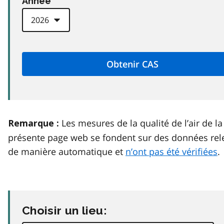
Anneé
Les mesures de la qualité de l’air de la
Remarque :
présente page web se fondent sur des données rel
de manière automatique et
n’ont pas été vérifiées
.
Choisir un lieu: