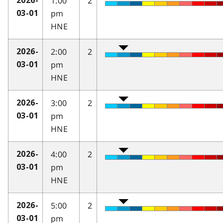
1:00
2
2026-
pm
03-01
HNE
2:00
2
2026-
pm
03-01
HNE
3:00
2
2026-
pm
03-01
HNE
4:00
2
2026-
pm
03-01
HNE
5:00
2
2026-
pm
03-01