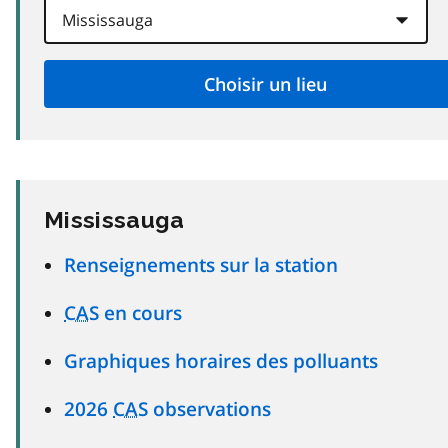
Mississauga
Renseignements sur la station
CAS
en cours
Graphiques horaires des polluants
2026
CAS
observations