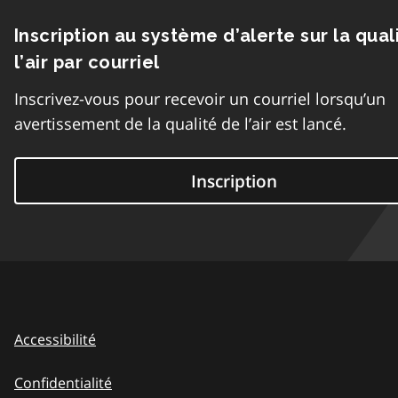
Inscription au système d’alerte sur la qual
l’air par courriel
Inscrivez-vous pour recevoir un courriel lorsqu’un
avertissement de la qualité de l’air est lancé.
Inscription
Accessibilité
Confidentialité