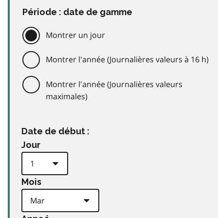
Période : date de gamme
Montrer un jour
Montrer l'année (Journalières valeurs à 16 h)
Montrer l'année (Journalières valeurs
maximales)
Date de début :
Jour
Mois