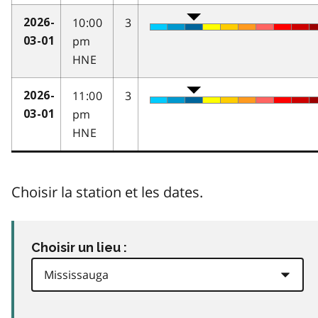
10:00
3
2026-
pm
03-01
HNE
11:00
3
2026-
pm
03-01
HNE
Choisir la station et les dates.
Choisir un lieu :