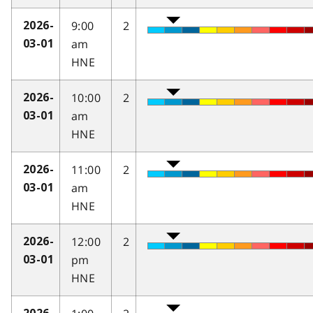
9:00
2
2026-
am
03-01
HNE
10:00
2
2026-
am
03-01
HNE
11:00
2
2026-
am
03-01
HNE
12:00
2
2026-
pm
03-01
HNE