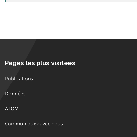
Pages les plus visitées
Publications
Données
ATOM
Communiquez avec nous