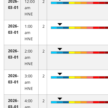
12:00
2
2026-
am
03-01
HNE
1:00
2
2026-
am
03-01
HNE
2:00
2
2026-
am
03-01
HNE
3:00
2
2026-
am
03-01
HNE
4:00
2
2026-
am
03-01