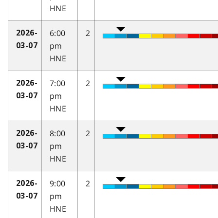
HNE
6:00
2
2026-
pm
03-07
HNE
7:00
2
2026-
pm
03-07
HNE
8:00
2
2026-
pm
03-07
HNE
9:00
2
2026-
pm
03-07
HNE