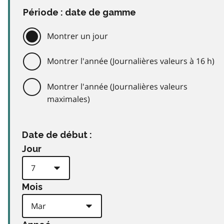
Période : date de gamme
Montrer un jour
Montrer l'année (Journalières valeurs à 16 h)
Montrer l'année (Journalières valeurs
maximales)
Date de début :
Jour
Mois