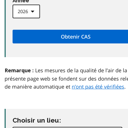
Anneé
Les mesures de la qualité de l’air de la
Remarque :
présente page web se fondent sur des données rel
de manière automatique et
n’ont pas été vérifiées
.
Choisir un lieu: