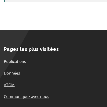
Pages les plus visitées
Publications
Données
ATOM
Communiquez avec nous