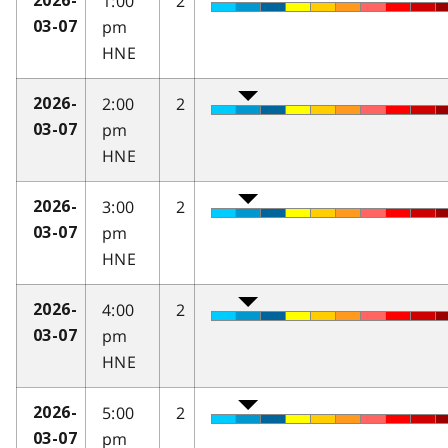
1:00
2
2026-
pm
03-07
HNE
2:00
2
2026-
pm
03-07
HNE
3:00
2
2026-
pm
03-07
HNE
4:00
2
2026-
pm
03-07
HNE
5:00
2
2026-
pm
03-07