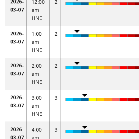
12:00
2
2026-
am
03-07
HNE
1:00
2
2026-
am
03-07
HNE
2:00
2
2026-
am
03-07
HNE
3:00
3
2026-
am
03-07
HNE
4:00
3
2026-
am
03-07