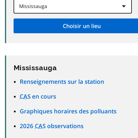
Mississauga
Renseignements sur la station
CAS
en cours
Graphiques horaires des polluants
2026
CAS
observations