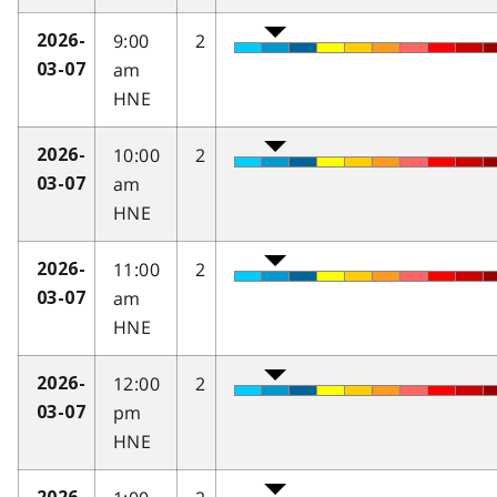
9:00
2
2026-
am
03-07
HNE
10:00
2
2026-
am
03-07
HNE
11:00
2
2026-
am
03-07
HNE
12:00
2
2026-
pm
03-07
HNE