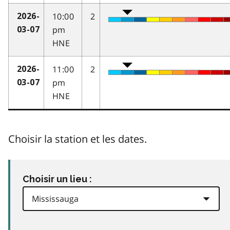
10:00
2
2026-
pm
03-07
HNE
11:00
2
2026-
pm
03-07
HNE
Choisir la station et les dates.
Choisir un lieu :