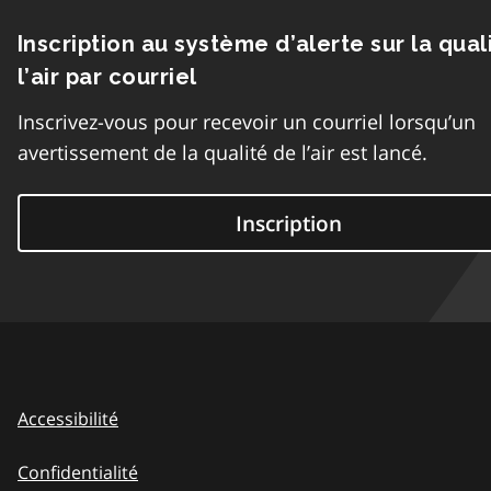
Inscription au système d’alerte sur la qual
l’air par courriel
Inscrivez-vous pour recevoir un courriel lorsqu’un
avertissement de la qualité de l’air est lancé.
Inscription
Accessibilité
Confidentialité