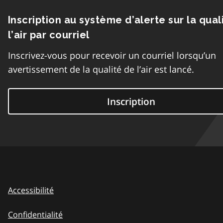
Inscription au système d’alerte sur la qual
l’air par courriel
Inscrivez-vous pour recevoir un courriel lorsqu’un
avertissement de la qualité de l’air est lancé.
Inscription
Accessibilité
Confidentialité