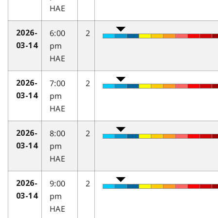
HAE
6:00
2
2026-
pm
03-14
HAE
7:00
2
2026-
pm
03-14
HAE
8:00
2
2026-
pm
03-14
HAE
9:00
2
2026-
pm
03-14
HAE