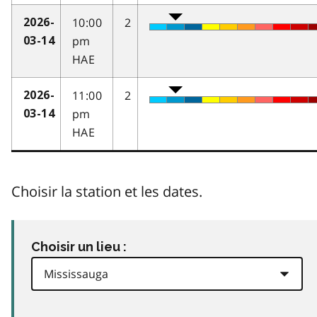
10:00
2
2026-
pm
03-14
HAE
11:00
2
2026-
pm
03-14
HAE
Choisir la station et les dates.
Choisir un lieu :