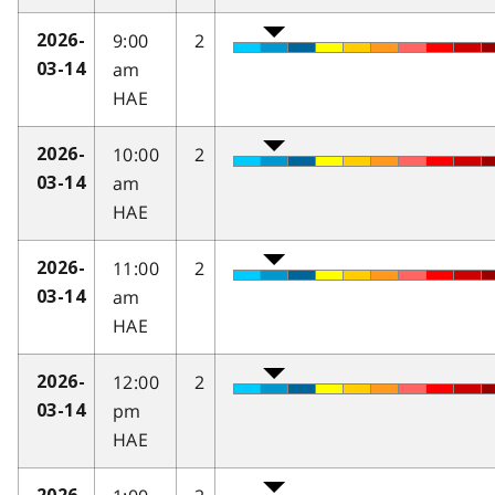
9:00
2
2026-
am
03-14
HAE
10:00
2
2026-
am
03-14
HAE
11:00
2
2026-
am
03-14
HAE
12:00
2
2026-
pm
03-14
HAE