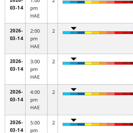
1:00
2
2026-
pm
03-14
HAE
2:00
2
2026-
pm
03-14
HAE
3:00
2
2026-
pm
03-14
HAE
4:00
2
2026-
pm
03-14
HAE
5:00
2
2026-
pm
03-14