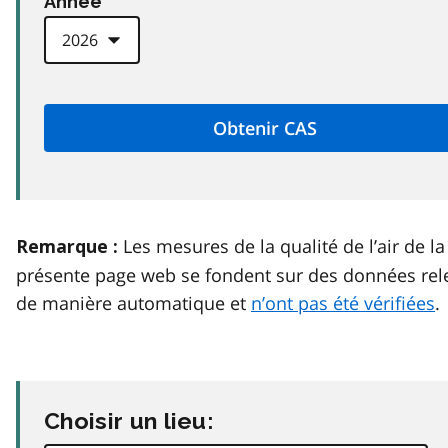
Anneé
Les mesures de la qualité de l’air de la
Remarque :
présente page web se fondent sur des données rel
de manière automatique et
n’ont pas été vérifiées
.
Choisir un lieu: