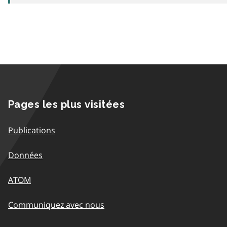
Pages les plus visitées
Publications
Données
ATOM
Communiquez avec nous