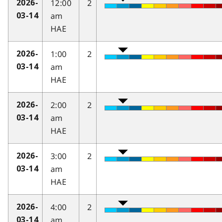
12:00
2
2026-
am
03-14
HAE
1:00
2
2026-
am
03-14
HAE
2:00
2
2026-
am
03-14
HAE
3:00
2
2026-
am
03-14
HAE
4:00
2
2026-
am
03-14