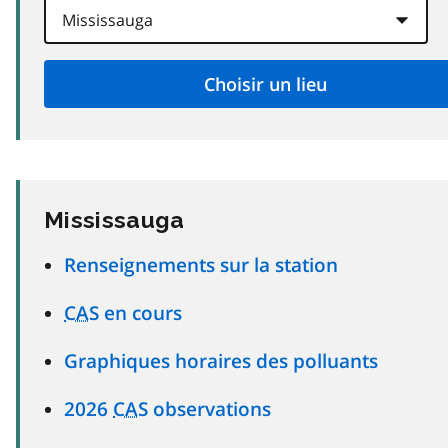
Mississauga
Renseignements sur la station
CAS
en cours
Graphiques horaires des polluants
2026
CAS
observations