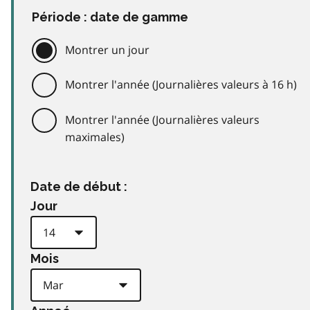
Période : date de gamme
Montrer un jour
Montrer l'année (Journalières valeurs à 16 h)
Montrer l'année (Journalières valeurs
maximales)
Date de début :
Jour
Mois