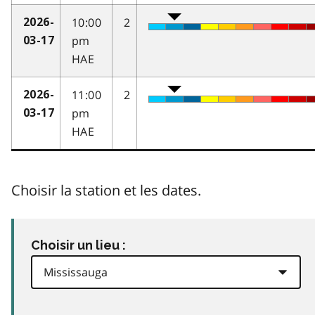
10:00
2
2026-
pm
03-17
HAE
11:00
2
2026-
pm
03-17
HAE
Choisir la station et les dates.
Choisir un lieu :