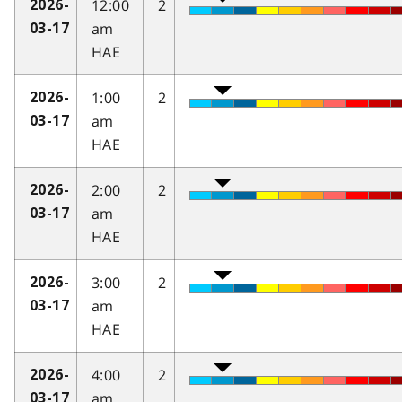
12:00
2
2026-
am
03-17
HAE
1:00
2
2026-
am
03-17
HAE
2:00
2
2026-
am
03-17
HAE
3:00
2
2026-
am
03-17
HAE
4:00
2
2026-
am
03-17