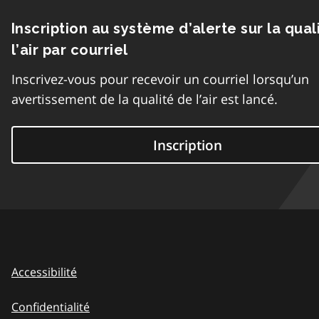
Inscription au système d’alerte sur la qual
l’air par courriel
Inscrivez-vous pour recevoir un courriel lorsqu’un
avertissement de la qualité de l’air est lancé.
Inscription
Accessibilité
Confidentialité