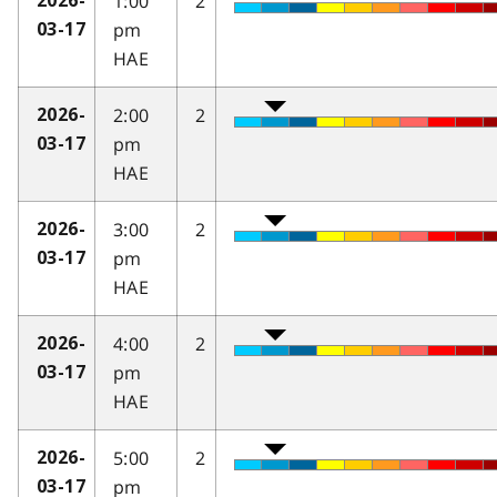
1:00
2
2026-
pm
03-17
HAE
2:00
2
2026-
pm
03-17
HAE
3:00
2
2026-
pm
03-17
HAE
4:00
2
2026-
pm
03-17
HAE
5:00
2
2026-
pm
03-17