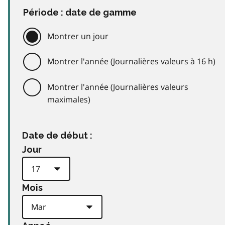
Période : date de gamme
Montrer un jour
Montrer l'année (Journalières valeurs à 16 h)
Montrer l'année (Journalières valeurs
maximales)
Date de début :
Jour
Mois