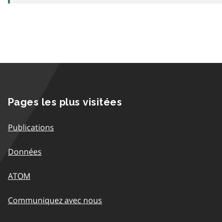
Pages les plus visitées
Publications
Données
ATOM
Communiquez avec nous