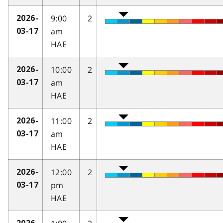
9:00
2
2026-
am
03-17
HAE
10:00
2
2026-
am
03-17
HAE
11:00
2
2026-
am
03-17
HAE
12:00
2
2026-
pm
03-17
HAE