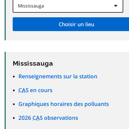
Mississauga
Renseignements sur la station
CAS
en cours
Graphiques horaires des polluants
2026
CAS
observations