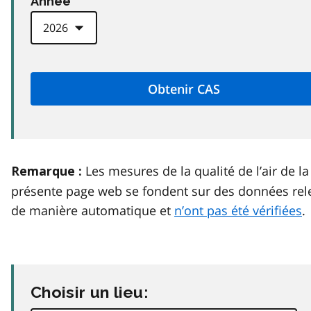
Anneé
Les mesures de la qualité de l’air de la
Remarque :
présente page web se fondent sur des données rel
de manière automatique et
n’ont pas été vérifiées
.
Choisir un lieu: