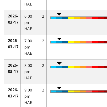
HAE
6:00
2
2026-
pm
03-17
HAE
7:00
2
2026-
pm
03-17
HAE
8:00
2
2026-
pm
03-17
HAE
9:00
2
2026-
pm
03-17
HAE