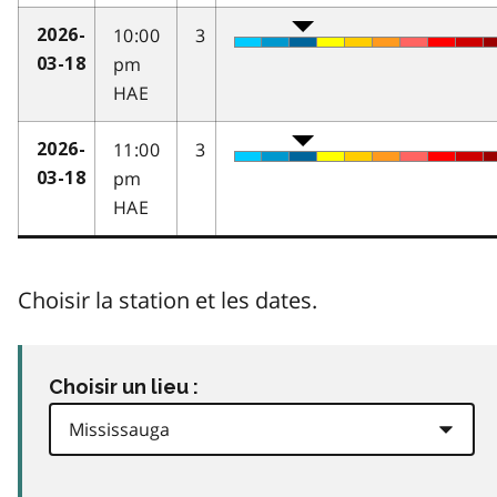
10:00
3
2026-
pm
03-18
HAE
11:00
3
2026-
pm
03-18
HAE
Choisir la station et les dates.
Choisir un lieu :