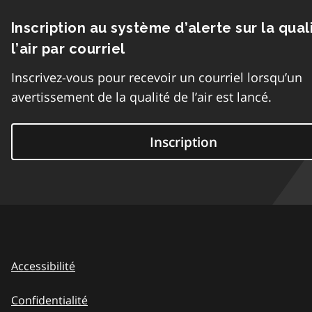
Inscription au système d’alerte sur la qual
l’air par courriel
Inscrivez-vous pour recevoir un courriel lorsqu’un
avertissement de la qualité de l’air est lancé.
Inscription
Accessibilité
Confidentialité