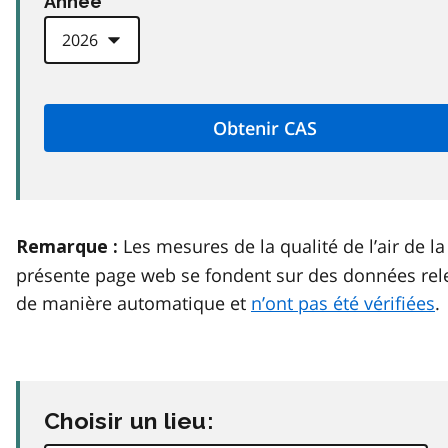
Anneé
Les mesures de la qualité de l’air de la
Remarque :
présente page web se fondent sur des données rel
de manière automatique et
n’ont pas été vérifiées
.
Choisir un lieu: