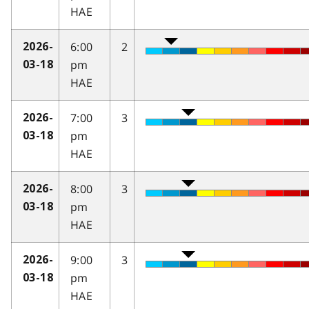
HAE
6:00
2
2026-
pm
03-18
HAE
7:00
3
2026-
pm
03-18
HAE
8:00
3
2026-
pm
03-18
HAE
9:00
3
2026-
pm
03-18
HAE