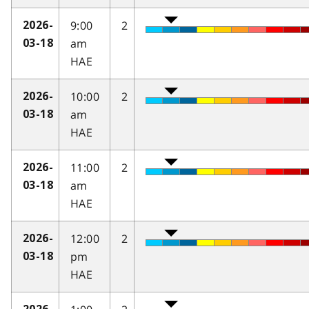
9:00
2
2026-
am
03-18
HAE
10:00
2
2026-
am
03-18
HAE
11:00
2
2026-
am
03-18
HAE
12:00
2
2026-
pm
03-18
HAE