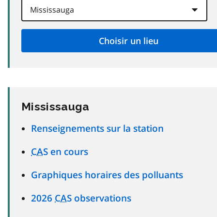
Mississauga
Renseignements sur la station
CAS
en cours
Graphiques horaires des polluants
2026
CAS
observations