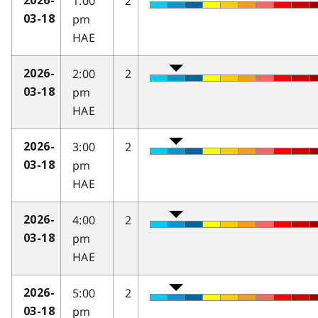
1:00
2
2026-
pm
03-18
HAE
2:00
2
2026-
pm
03-18
HAE
3:00
2
2026-
pm
03-18
HAE
4:00
2
2026-
pm
03-18
HAE
5:00
2
2026-
pm
03-18