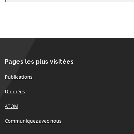
Pages les plus visitées
Publications
Données
ATOM
Communiquez avec nous