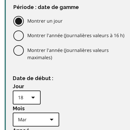
Période : date de gamme
Montrer un jour
Montrer l'année (Journalières valeurs à 16 h)
Montrer l'année (Journalières valeurs
maximales)
Date de début :
Jour
Mois