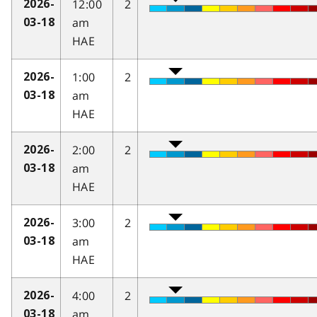
12:00
2
2026-
am
03-18
HAE
1:00
2
2026-
am
03-18
HAE
2:00
2
2026-
am
03-18
HAE
3:00
2
2026-
am
03-18
HAE
4:00
2
2026-
am
03-18