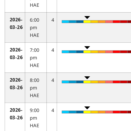
HAE
6:00
4
2026-
pm
03-26
HAE
7:00
4
2026-
pm
03-26
HAE
8:00
4
2026-
pm
03-26
HAE
9:00
4
2026-
pm
03-26
HAE