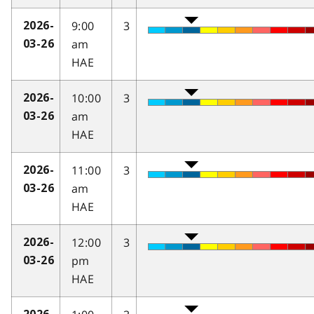
9:00
3
2026-
am
03-26
HAE
10:00
3
2026-
am
03-26
HAE
11:00
3
2026-
am
03-26
HAE
12:00
3
2026-
pm
03-26
HAE