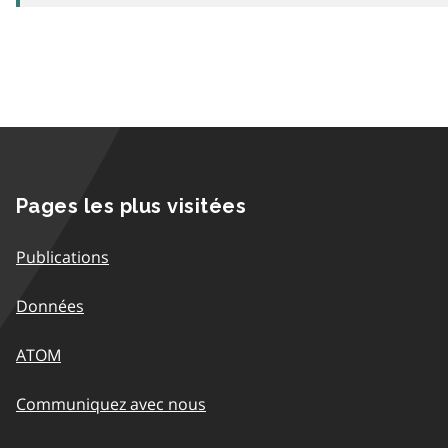
Pages les plus visitées
Publications
Données
ATOM
Communiquez avec nous