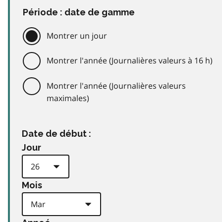
Période : date de gamme
Montrer un jour
Montrer l'année (Journalières valeurs à 16 h)
Montrer l'année (Journalières valeurs
maximales)
Date de début :
Jour
Mois