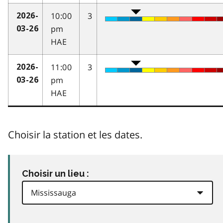
10:00
3
2026-
pm
03-26
HAE
11:00
3
2026-
pm
03-26
HAE
Choisir la station et les dates.
Choisir un lieu :