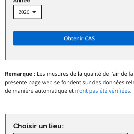
Anneé
Les mesures de la qualité de l’air de la
Remarque :
présente page web se fondent sur des données rel
de manière automatique et
n’ont pas été vérifiées
.
Choisir un lieu: