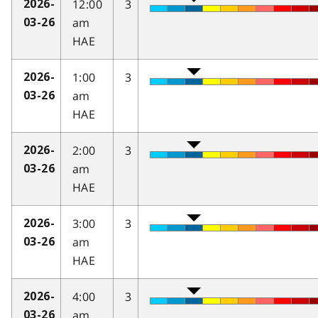
12:00
3
2026-
am
03-26
HAE
1:00
3
2026-
am
03-26
HAE
2:00
3
2026-
am
03-26
HAE
3:00
3
2026-
am
03-26
HAE
4:00
3
2026-
am
03-26