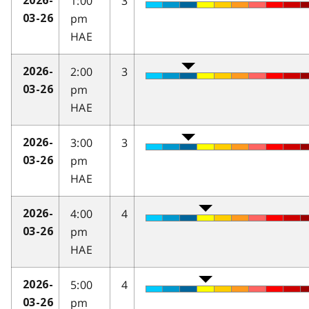
1:00
3
2026-
pm
03-26
HAE
2:00
3
2026-
pm
03-26
HAE
3:00
3
2026-
pm
03-26
HAE
4:00
4
2026-
pm
03-26
HAE
5:00
4
2026-
pm
03-26