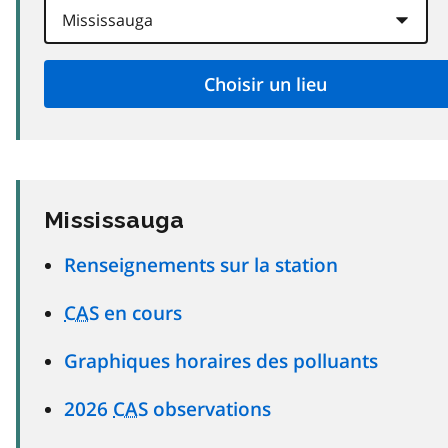
Mississauga
Renseignements sur la station
CAS
en cours
Graphiques horaires des polluants
2026
CAS
observations