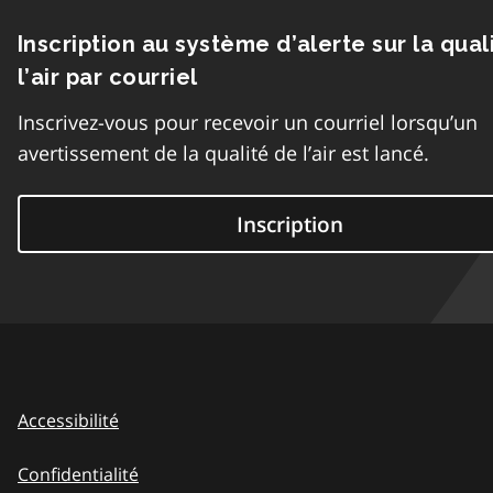
Inscription au système d’alerte sur la qual
l’air par courriel
Inscrivez-vous pour recevoir un courriel lorsqu’un
avertissement de la qualité de l’air est lancé.
Inscription
Accessibilité
Confidentialité