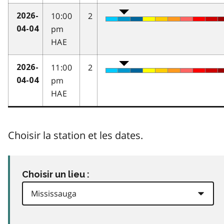
10:00
2
2026-
pm
04-04
HAE
11:00
2
2026-
pm
04-04
HAE
Choisir la station et les dates.
Choisir un lieu :