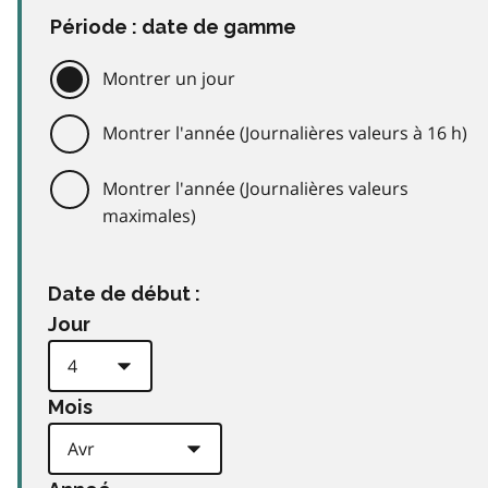
Période : date de gamme
Montrer un jour
Montrer l'année (Journalières valeurs à 16 h)
Montrer l'année (Journalières valeurs
maximales)
Date de début :
Jour
Mois