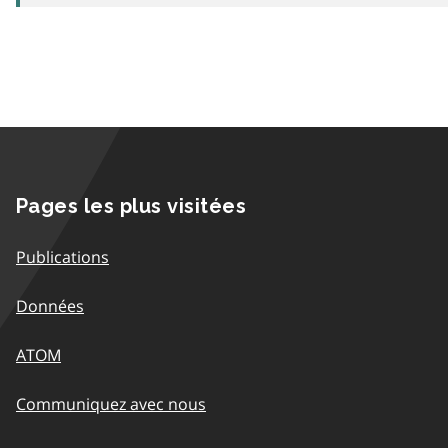
Pages les plus visitées
Publications
Données
ATOM
Communiquez avec nous