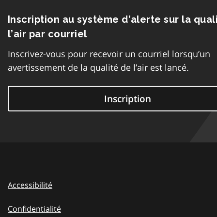
Inscription au système d’alerte sur la qual
l’air par courriel
Inscrivez-vous pour recevoir un courriel lorsqu’un
avertissement de la qualité de l’air est lancé.
Inscription
Accessibilité
Confidentialité