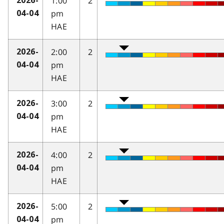
1:00
2
2026-
pm
04-04
HAE
2:00
2
2026-
pm
04-04
HAE
3:00
2
2026-
pm
04-04
HAE
4:00
2
2026-
pm
04-04
HAE
5:00
2
2026-
pm
04-04