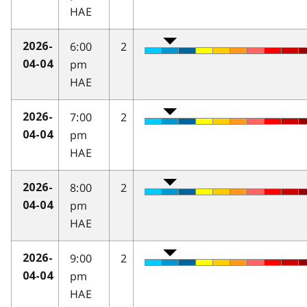
HAE
6:00
2
2026-
pm
04-04
HAE
7:00
2
2026-
pm
04-04
HAE
8:00
2
2026-
pm
04-04
HAE
9:00
2
2026-
pm
04-04
HAE