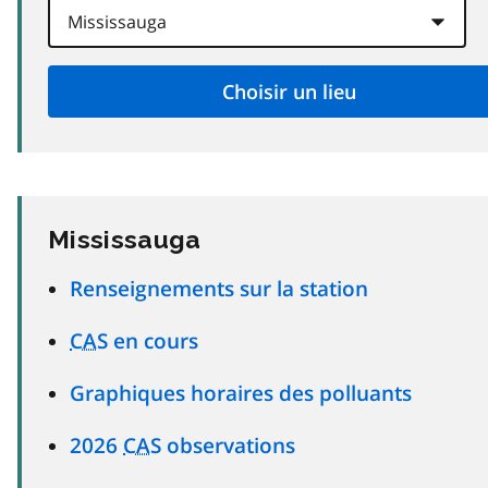
Mississauga
Renseignements sur la station
CAS
en cours
Graphiques horaires des polluants
2026
CAS
observations