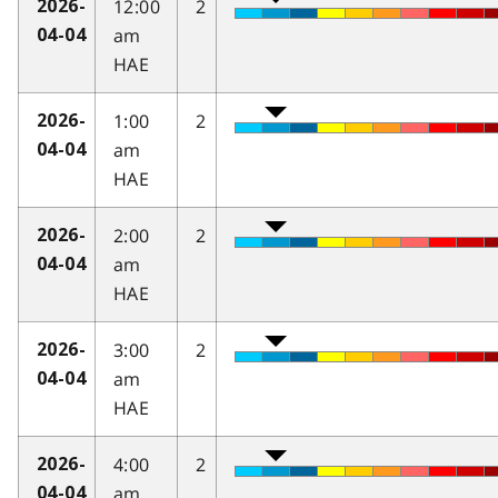
12:00
2
2026-
am
04-04
HAE
1:00
2
2026-
am
04-04
HAE
2:00
2
2026-
am
04-04
HAE
3:00
2
2026-
am
04-04
HAE
4:00
2
2026-
am
04-04