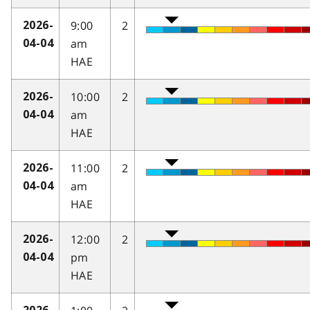
9:00
2
2026-
am
04-04
HAE
10:00
2
2026-
am
04-04
HAE
11:00
2
2026-
am
04-04
HAE
12:00
2
2026-
pm
04-04
HAE