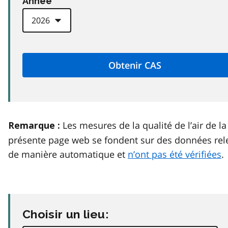
Anneé
Les mesures de la qualité de l’air de la
Remarque :
présente page web se fondent sur des données rel
de manière automatique et
n’ont pas été vérifiées
.
Choisir un lieu: