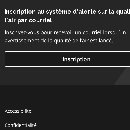
Inscription au système d’alerte sur la qual
l’air par courriel
Inscrivez-vous pour recevoir un courriel lorsqu’un
avertissement de la qualité de l’air est lancé.
Inscription
Accessibilité
Confidentialité