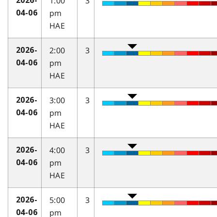
1:00
3
2026-
pm
04-06
HAE
2:00
3
2026-
pm
04-06
HAE
3:00
3
2026-
pm
04-06
HAE
4:00
3
2026-
pm
04-06
HAE
5:00
3
2026-
pm
04-06