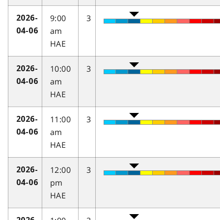
9:00
3
2026-
am
04-06
HAE
10:00
3
2026-
am
04-06
HAE
11:00
3
2026-
am
04-06
HAE
12:00
3
2026-
pm
04-06
HAE