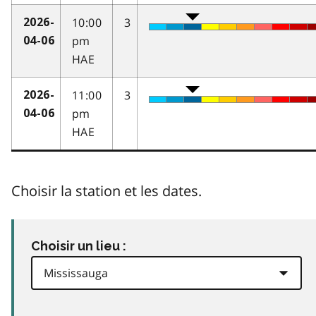
10:00
3
2026-
pm
04-06
HAE
11:00
3
2026-
pm
04-06
HAE
Choisir la station et les dates.
Choisir un lieu :