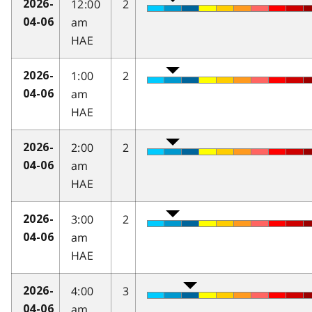
12:00
2
2026-
am
04-06
HAE
1:00
2
2026-
am
04-06
HAE
2:00
2
2026-
am
04-06
HAE
3:00
2
2026-
am
04-06
HAE
4:00
3
2026-
am
04-06