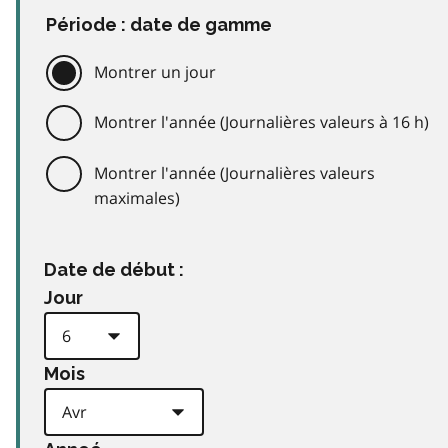
Période : date de gamme
Montrer un jour
Montrer l'année (Journalières valeurs à 16 h)
Montrer l'année (Journalières valeurs
maximales)
Date de début :
Jour
Mois