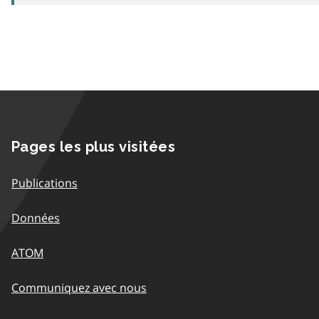
Pages les plus visitées
Publications
Données
ATOM
Communiquez avec nous