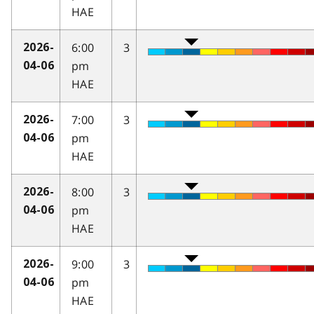
HAE
6:00
3
2026-
pm
04-06
HAE
7:00
3
2026-
pm
04-06
HAE
8:00
3
2026-
pm
04-06
HAE
9:00
3
2026-
pm
04-06
HAE