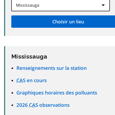
Mississauga
Renseignements sur la station
CAS
en cours
Graphiques horaires des polluants
2026
CAS
observations