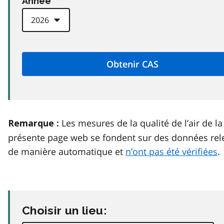
Anneé
Les mesures de la qualité de l’air de la
Remarque :
présente page web se fondent sur des données rel
de manière automatique et
n’ont pas été vérifiées
.
Choisir un lieu: