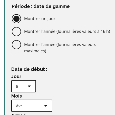
Période : date de gamme
Montrer un jour
Montrer l'année (Journalières valeurs à 16 h)
Montrer l'année (Journalières valeurs
maximales)
Date de début :
Jour
Mois