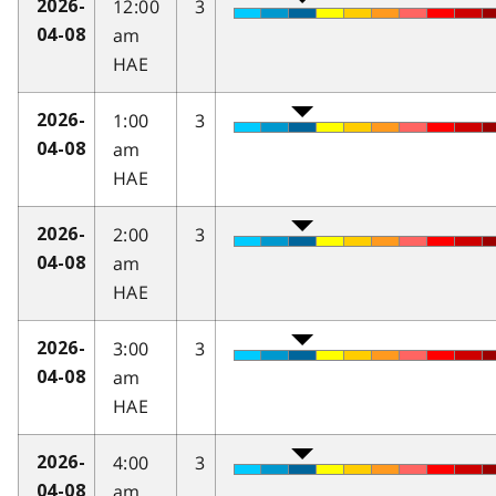
12:00
3
2026-
am
04-08
HAE
1:00
3
2026-
am
04-08
HAE
2:00
3
2026-
am
04-08
HAE
3:00
3
2026-
am
04-08
HAE
4:00
3
2026-
am
04-08