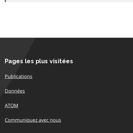
Pages les plus visitées
Publications
Données
ATOM
Communiquez avec nous