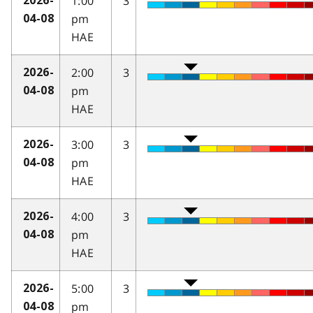
1:00
3
2026-
pm
04-08
HAE
2:00
3
2026-
pm
04-08
HAE
3:00
3
2026-
pm
04-08
HAE
4:00
3
2026-
pm
04-08
HAE
5:00
3
2026-
pm
04-08