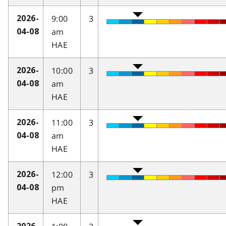
9:00
3
2026-
am
04-08
HAE
10:00
3
2026-
am
04-08
HAE
11:00
3
2026-
am
04-08
HAE
12:00
3
2026-
pm
04-08
HAE