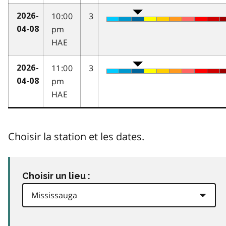
10:00
3
2026-
pm
04-08
HAE
11:00
3
2026-
pm
04-08
HAE
Choisir la station et les dates.
Choisir un lieu :