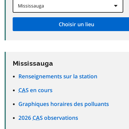
Mississauga
Renseignements sur la station
CAS
en cours
Graphiques horaires des polluants
2026
CAS
observations