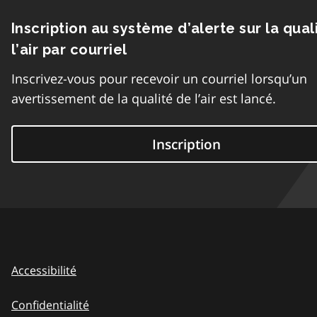
Inscription au système d’alerte sur la qual
l’air par courriel
Inscrivez-vous pour recevoir un courriel lorsqu’un
avertissement de la qualité de l’air est lancé.
Inscription
Accessibilité
Confidentialité