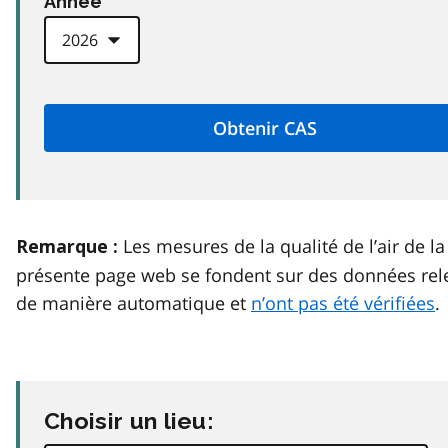
Anneé
Les mesures de la qualité de l’air de la
Remarque :
présente page web se fondent sur des données rel
de manière automatique et
n’ont pas été vérifiées
.
Choisir un lieu: