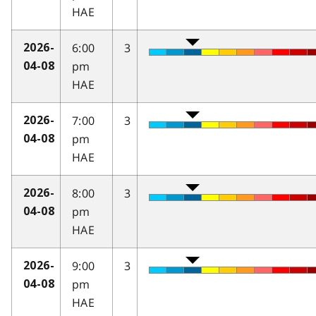
HAE
6:00
3
2026-
pm
04-08
HAE
7:00
3
2026-
pm
04-08
HAE
8:00
3
2026-
pm
04-08
HAE
9:00
3
2026-
pm
04-08
HAE