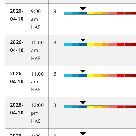
9:00
3
2026-
am
04-10
HAE
10:00
3
2026-
am
04-10
HAE
11:00
3
2026-
am
04-10
HAE
12:00
3
2026-
pm
04-10
HAE