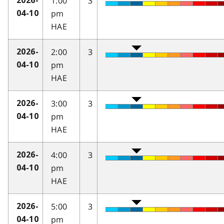
1:00
3
2026-
pm
04-10
HAE
2:00
3
2026-
pm
04-10
HAE
3:00
3
2026-
pm
04-10
HAE
4:00
3
2026-
pm
04-10
HAE
5:00
3
2026-
pm
04-10