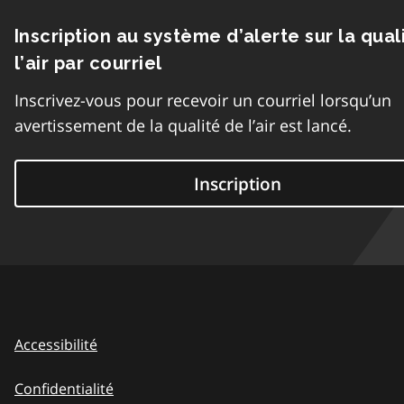
Inscription au système d’alerte sur la qual
l’air par courriel
Inscrivez-vous pour recevoir un courriel lorsqu’un
avertissement de la qualité de l’air est lancé.
Inscription
Accessibilité
Confidentialité