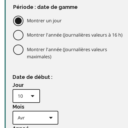
Période : date de gamme
Montrer un jour
Montrer l'année (Journalières valeurs à 16 h)
Montrer l'année (Journalières valeurs
maximales)
Date de début :
Jour
Mois