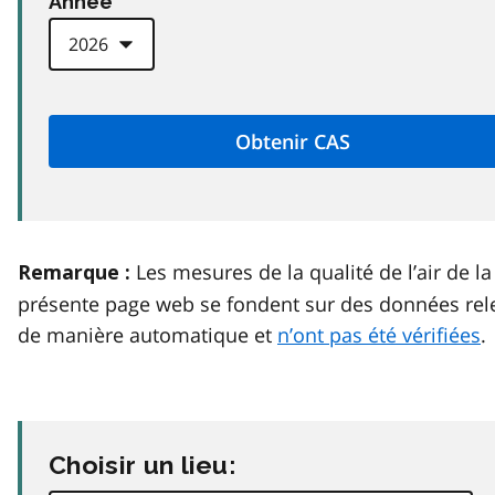
Anneé
Les mesures de la qualité de l’air de la
Remarque :
présente page web se fondent sur des données rel
de manière automatique et
n’ont pas été vérifiées
.
Choisir un lieu: