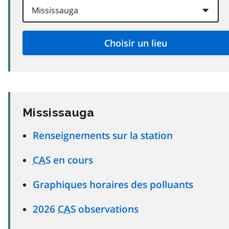
Mississauga
Renseignements sur la station
CAS
en cours
Graphiques horaires des polluants
2026
CAS
observations