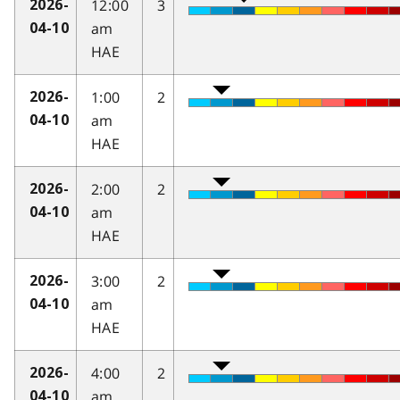
12:00
3
2026-
am
04-10
HAE
1:00
2
2026-
am
04-10
HAE
2:00
2
2026-
am
04-10
HAE
3:00
2
2026-
am
04-10
HAE
4:00
2
2026-
am
04-10