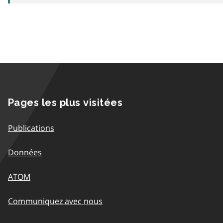
Pages les plus visitées
Publications
Données
ATOM
Communiquez avec nous