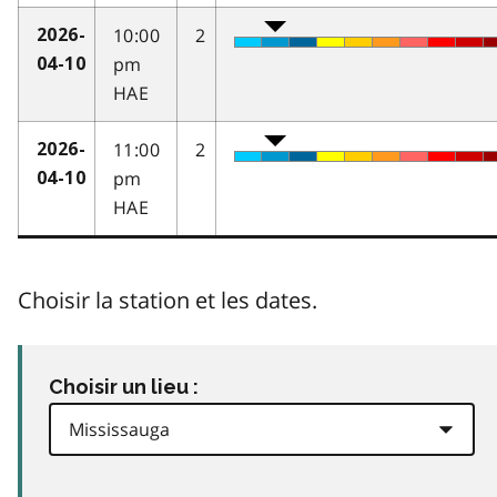
10:00
2
2026-
pm
04-10
HAE
11:00
2
2026-
pm
04-10
HAE
Choisir la station et les dates.
Choisir un lieu :