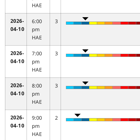
HAE
6:00
3
2026-
pm
04-10
HAE
7:00
3
2026-
pm
04-10
HAE
8:00
3
2026-
pm
04-10
HAE
9:00
2
2026-
pm
04-10
HAE