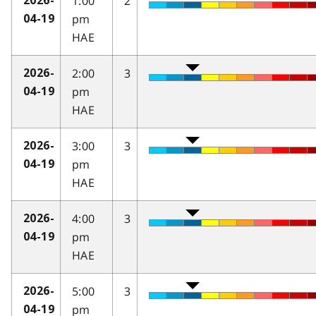
1:00
2
2026-
pm
04-19
HAE
2:00
3
2026-
pm
04-19
HAE
3:00
3
2026-
pm
04-19
HAE
4:00
3
2026-
pm
04-19
HAE
5:00
3
2026-
pm
04-19