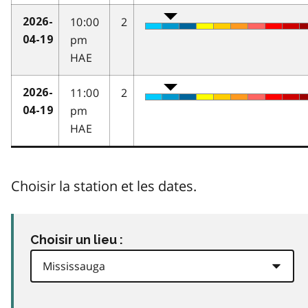
10:00
2
2026-
pm
04-19
HAE
11:00
2
2026-
pm
04-19
HAE
Choisir la station et les dates.
Choisir un lieu :