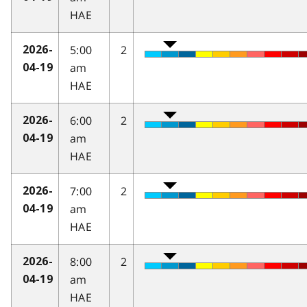
HAE
5:00
2
2026-
am
04-19
HAE
6:00
2
2026-
am
04-19
HAE
7:00
2
2026-
am
04-19
HAE
8:00
2
2026-
am
04-19
HAE