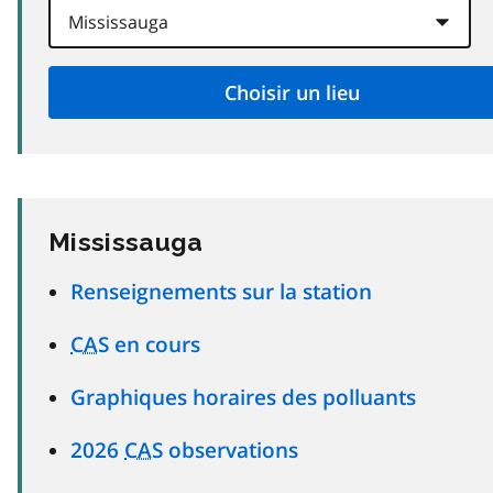
Mississauga
Renseignements sur la station
CAS
en cours
Graphiques horaires des polluants
2026
CAS
observations