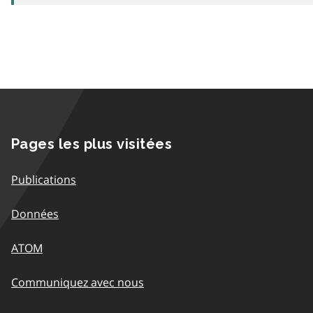
Pages les plus visitées
Publications
Données
ATOM
Communiquez avec nous