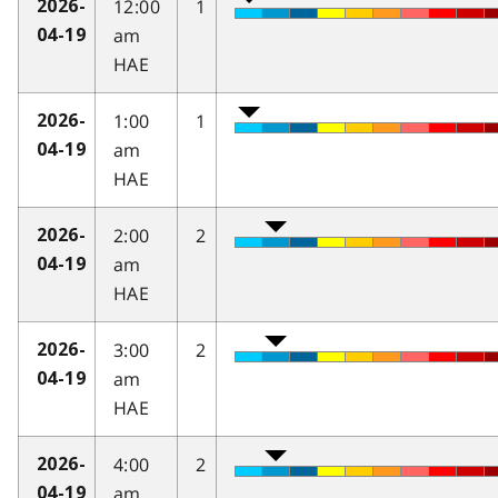
12:00
1
2026-
am
04-19
HAE
1:00
1
2026-
am
04-19
HAE
2:00
2
2026-
am
04-19
HAE
3:00
2
2026-
am
04-19
HAE
4:00
2
2026-
am
04-19