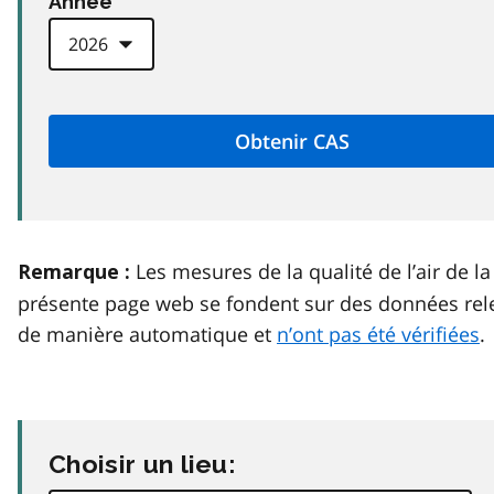
Anneé
Les mesures de la qualité de l’air de la
Remarque :
présente page web se fondent sur des données rel
de manière automatique et
n’ont pas été vérifiées
.
Choisir un lieu: