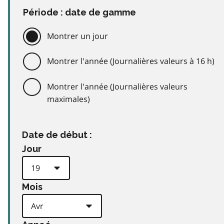
Période : date de gamme
Montrer un jour
Montrer l'année (Journalières valeurs à 16 h)
Montrer l'année (Journalières valeurs
maximales)
Date de début :
Jour
Mois