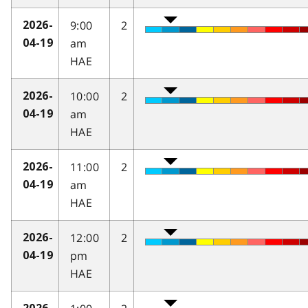
9:00
2
2026-
am
04-19
HAE
10:00
2
2026-
am
04-19
HAE
11:00
2
2026-
am
04-19
HAE
12:00
2
2026-
pm
04-19
HAE