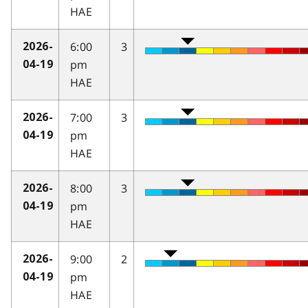
HAE
6:00
3
2026-
pm
04-19
HAE
7:00
3
2026-
pm
04-19
HAE
8:00
3
2026-
pm
04-19
HAE
9:00
2
2026-
pm
04-19
HAE