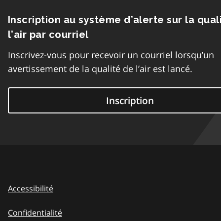
Inscription au système d’alerte sur la qual
l’air par courriel
Inscrivez-vous pour recevoir un courriel lorsqu’un
avertissement de la qualité de l’air est lancé.
Inscription
Accessibilité
Confidentialité