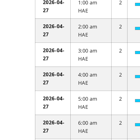
1:00 am
2
2026-04-
HAE
27
2:00 am
2
2026-04-
HAE
27
3:00 am
2
2026-04-
HAE
27
4:00 am
2
2026-04-
HAE
27
5:00 am
2
2026-04-
HAE
27
6:00 am
2
2026-04-
HAE
27