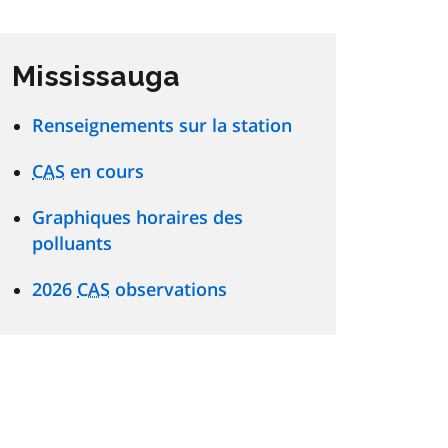
Mississauga
Renseignements sur la station
CAS
en cours
Graphiques horaires des
polluants
2026
CAS
observations