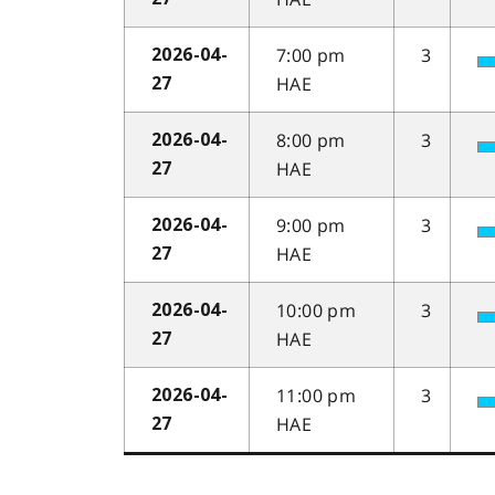
7:00 pm
3
2026-04-
HAE
27
8:00 pm
3
2026-04-
HAE
27
9:00 pm
3
2026-04-
HAE
27
10:00 pm
3
2026-04-
HAE
27
11:00 pm
3
2026-04-
HAE
27