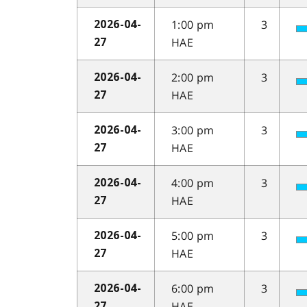
1:00 pm
3
2026-04-
HAE
27
2:00 pm
3
2026-04-
HAE
27
3:00 pm
3
2026-04-
HAE
27
4:00 pm
3
2026-04-
HAE
27
5:00 pm
3
2026-04-
HAE
27
6:00 pm
3
2026-04-
HAE
27