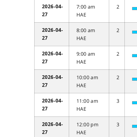
7:00 am
2
2026-04-
HAE
27
8:00 am
2
2026-04-
HAE
27
9:00 am
2
2026-04-
HAE
27
10:00 am
2
2026-04-
HAE
27
11:00 am
3
2026-04-
HAE
27
12:00 pm
3
2026-04-
HAE
27