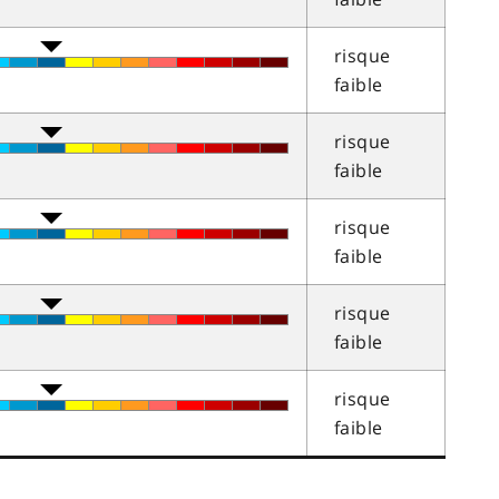
risque
faible
risque
faible
risque
faible
risque
faible
risque
faible