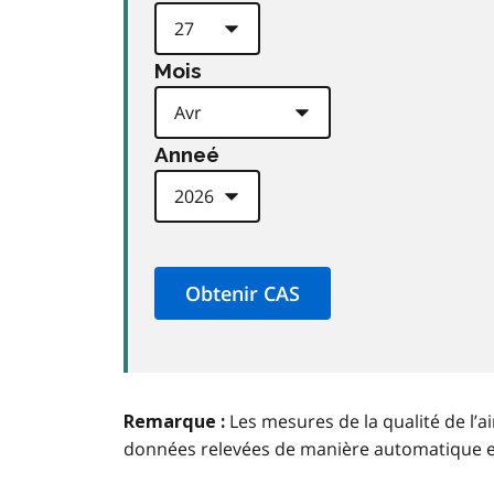
Mois
Anneé
Les mesures de la qualité de l’a
Remarque :
données relevées de manière automatique 