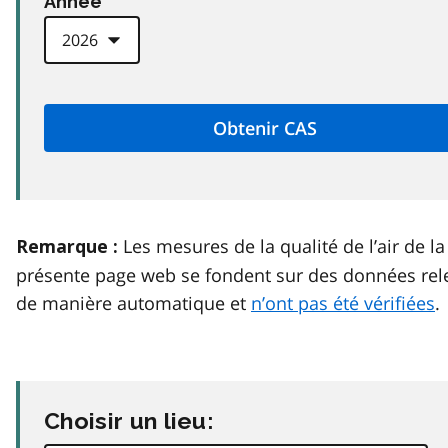
Anneé
Les mesures de la qualité de l’air de la
Remarque :
présente page web se fondent sur des données rel
de manière automatique et
n’ont pas été vérifiées
.
Choisir un lieu: