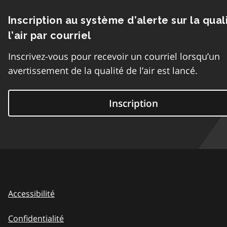
Inscription au système d’alerte sur la qual
l’air par courriel
Inscrivez-vous pour recevoir un courriel lorsqu’un
avertissement de la qualité de l’air est lancé.
Inscription
Accessibilité
Confidentialité