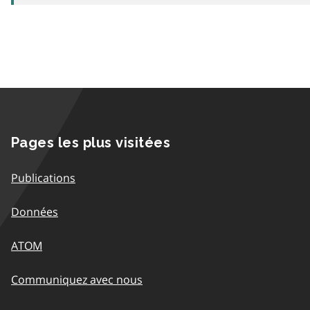
Pages les plus visitées
Publications
Données
ATOM
Communiquez avec nous