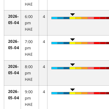
HAE
6:00
4
2026-
pm
05-04
HAE
7:00
4
2026-
pm
05-04
HAE
8:00
4
2026-
pm
05-04
HAE
9:00
4
2026-
pm
05-04
HAE