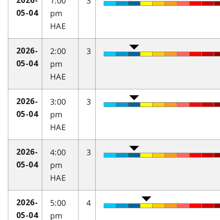
1:00
3
2026-
pm
05-04
HAE
2:00
3
2026-
pm
05-04
HAE
3:00
3
2026-
pm
05-04
HAE
4:00
3
2026-
pm
05-04
HAE
5:00
4
2026-
pm
05-04