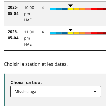
10:00
4
2026-
pm
05-04
HAE
11:00
4
2026-
pm
05-04
HAE
Choisir la station et les dates.
Choisir un lieu :