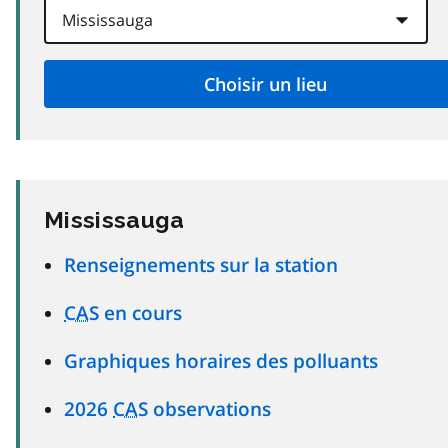
Mississauga
Renseignements sur la station
CAS
en cours
Graphiques horaires des polluants
2026
CAS
observations