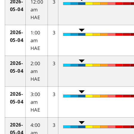
12:00
3
2026-
am
05-04
HAE
1:00
3
2026-
am
05-04
HAE
2:00
3
2026-
am
05-04
HAE
3:00
3
2026-
am
05-04
HAE
4:00
3
2026-
am
05-04