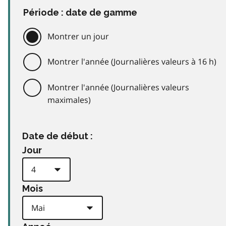
Période : date de gamme
Montrer un jour
Montrer l'année (Journalières valeurs à 16 h)
Montrer l'année (Journalières valeurs
maximales)
Date de début :
Jour
Mois