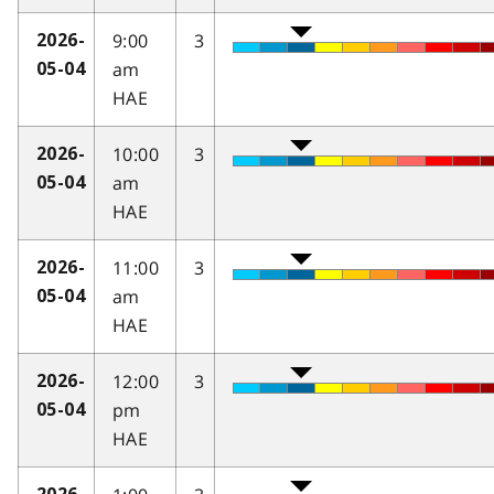
9:00
3
2026-
am
05-04
HAE
10:00
3
2026-
am
05-04
HAE
11:00
3
2026-
am
05-04
HAE
12:00
3
2026-
pm
05-04
HAE