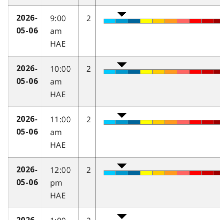
9:00
2
2026-
am
05-06
HAE
10:00
2
2026-
am
05-06
HAE
11:00
2
2026-
am
05-06
HAE
12:00
2
2026-
pm
05-06
HAE