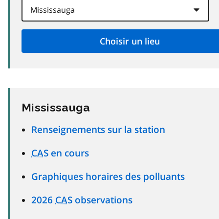
Mississauga
Renseignements sur la station
CAS
en cours
Graphiques horaires des polluants
2026
CAS
observations