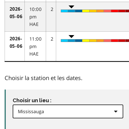
10:00
2
2026-
pm
05-06
HAE
11:00
2
2026-
pm
05-06
HAE
Choisir la station et les dates.
Choisir un lieu :