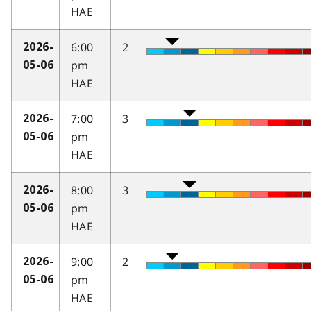
HAE
6:00
2
2026-
pm
05-06
HAE
7:00
3
2026-
pm
05-06
HAE
8:00
3
2026-
pm
05-06
HAE
9:00
2
2026-
pm
05-06
HAE