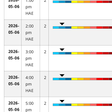
1:00
2
2026-
pm
05-06
HAE
2:00
2
2026-
pm
05-06
HAE
3:00
2
2026-
pm
05-06
HAE
4:00
2
2026-
pm
05-06
HAE
5:00
2
2026-
pm
05-06