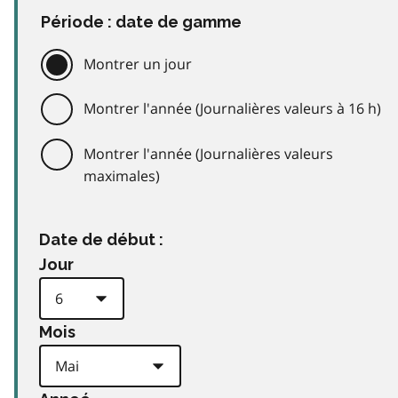
Période : date de gamme
Montrer un jour
Montrer l'année (Journalières valeurs à 16 h)
Montrer l'année (Journalières valeurs
maximales)
Date de début :
Jour
Mois