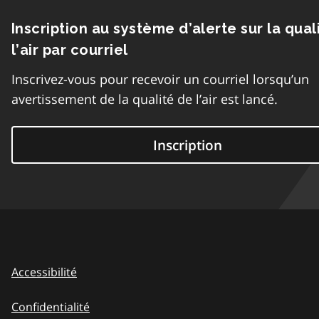
Inscription au système d’alerte sur la qual
l’air par courriel
Inscrivez-vous pour recevoir un courriel lorsqu’un
avertissement de la qualité de l’air est lancé.
Inscription
Accessibilité
Confidentialité