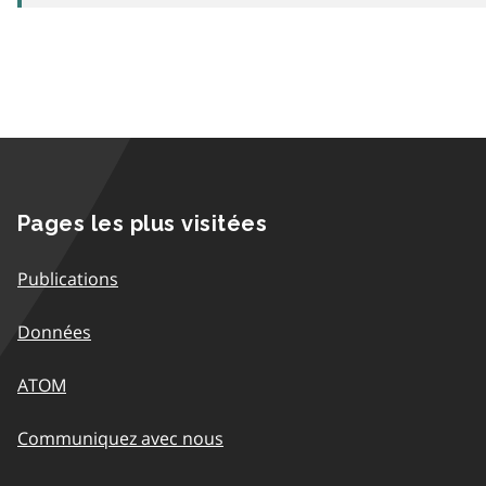
Pages les plus visitées
Publications
Données
ATOM
Communiquez avec nous