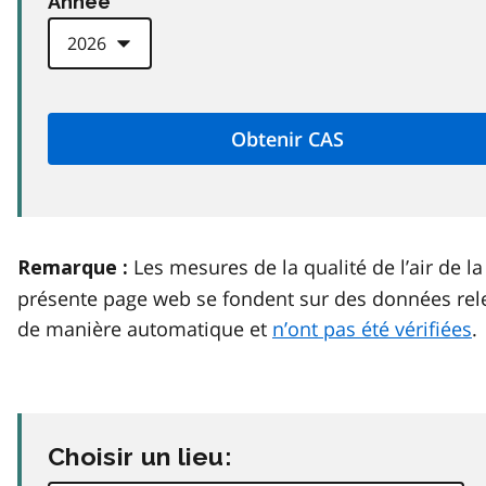
Anneé
Les mesures de la qualité de l’air de la
Remarque :
présente page web se fondent sur des données rel
de manière automatique et
n’ont pas été vérifiées
.
Choisir un lieu: