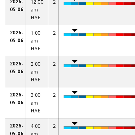
12:00
2
2026-
am
05-06
HAE
1:00
2
2026-
am
05-06
HAE
2:00
2
2026-
am
05-06
HAE
3:00
2
2026-
am
05-06
HAE
4:00
2
2026-
am
05-06