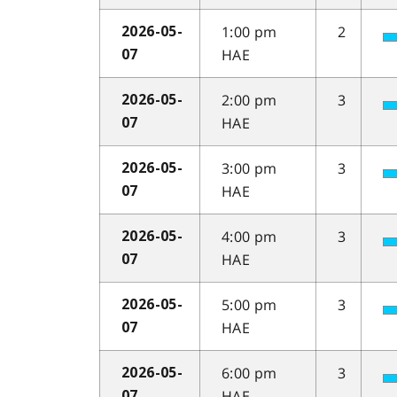
1:00 pm
2
2026-05-
HAE
07
2:00 pm
3
2026-05-
HAE
07
3:00 pm
3
2026-05-
HAE
07
4:00 pm
3
2026-05-
HAE
07
5:00 pm
3
2026-05-
HAE
07
6:00 pm
3
2026-05-
HAE
07