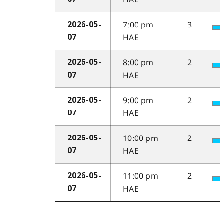
7:00 pm
3
2026-05-
HAE
07
8:00 pm
2
2026-05-
HAE
07
9:00 pm
2
2026-05-
HAE
07
10:00 pm
2
2026-05-
HAE
07
11:00 pm
2
2026-05-
HAE
07