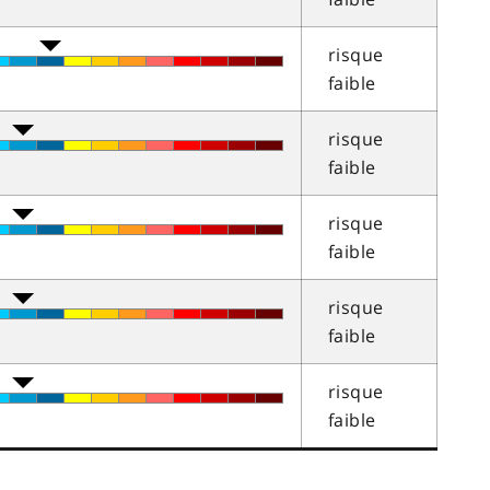
risque
faible
risque
faible
risque
faible
risque
faible
risque
faible