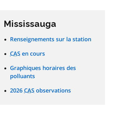
Mississauga
Renseignements sur la station
CAS
en cours
Graphiques horaires des
polluants
2026
CAS
observations