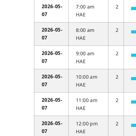
7:00 am
2
2026-05-
HAE
07
8:00 am
2
2026-05-
HAE
07
9:00 am
2
2026-05-
HAE
07
10:00 am
2
2026-05-
HAE
07
11:00 am
2
2026-05-
HAE
07
12:00 pm
2
2026-05-
HAE
07