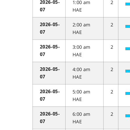
1:00 am
2
2026-05-
HAE
07
2:00 am
2
2026-05-
HAE
07
3:00 am
2
2026-05-
HAE
07
4:00 am
2
2026-05-
HAE
07
5:00 am
2
2026-05-
HAE
07
6:00 am
2
2026-05-
HAE
07