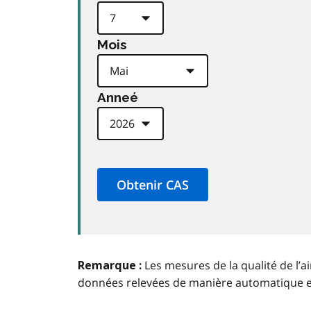
Mois
Anneé
Les mesures de la qualité de l’a
Remarque :
données relevées de manière automatique 