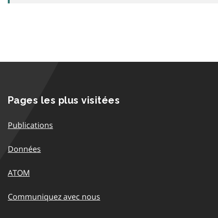
Pages les plus visitées
Publications
Données
ATOM
Communiquez avec nous