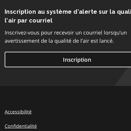
Inscription au système d’alerte sur la qual
l’air par courriel
Inscrivez-vous pour recevoir un courriel lorsqu’un
avertissement de la qualité de l’air est lancé.
Inscription
Accessibilité
Confidentialité