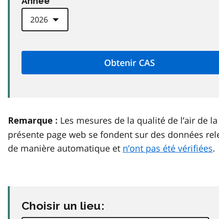
Anneé
Les mesures de la qualité de l’air de la
Remarque :
présente page web se fondent sur des données rel
de manière automatique et
n’ont pas été vérifiées
.
Choisir un lieu: