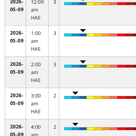
12:00
3
2026-
am
05-09
HAE
1:00
3
2026-
am
05-09
HAE
2:00
3
2026-
am
05-09
HAE
3:00
2
2026-
am
05-09
HAE
4:00
2
2026-
am
05-09