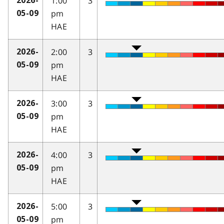
1:00
3
2026-
pm
05-09
HAE
2:00
3
2026-
pm
05-09
HAE
3:00
3
2026-
pm
05-09
HAE
4:00
3
2026-
pm
05-09
HAE
5:00
3
2026-
pm
05-09