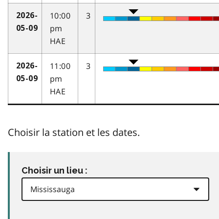
10:00
3
2026-
pm
05-09
HAE
11:00
3
2026-
pm
05-09
HAE
Choisir la station et les dates.
Choisir un lieu :