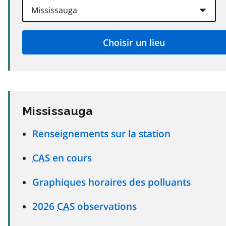
Mississauga
Renseignements sur la station
CAS
en cours
Graphiques horaires des polluants
2026
CAS
observations