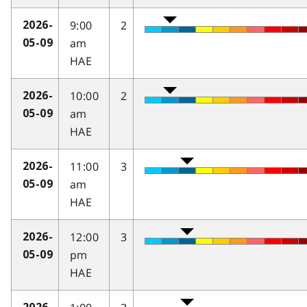
9:00
2
2026-
am
05-09
HAE
10:00
2
2026-
am
05-09
HAE
11:00
3
2026-
am
05-09
HAE
12:00
3
2026-
pm
05-09
HAE