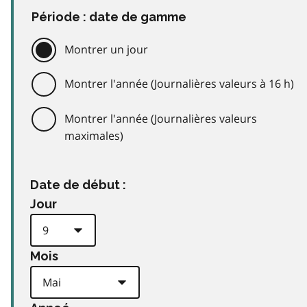
Période : date de gamme
Montrer un jour
Montrer l'année (Journalières valeurs à 16 h)
Montrer l'année (Journalières valeurs
maximales)
Date de début :
Jour
Mois