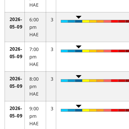
HAE
6:00
3
2026-
pm
05-09
HAE
7:00
3
2026-
pm
05-09
HAE
8:00
3
2026-
pm
05-09
HAE
9:00
3
2026-
pm
05-09
HAE