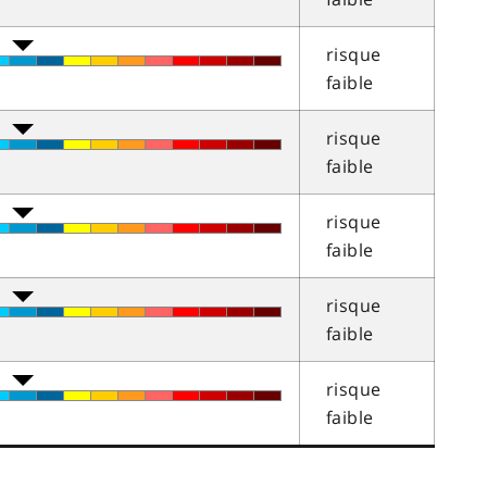
risque
faible
risque
faible
risque
faible
risque
faible
risque
faible