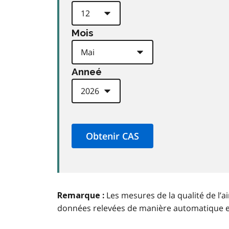
Mois
Anneé
Les mesures de la qualité de l’a
Remarque :
données relevées de manière automatique 