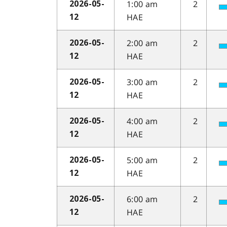
1:00 am
2
2026-05-
HAE
12
2:00 am
2
2026-05-
HAE
12
3:00 am
2
2026-05-
HAE
12
4:00 am
2
2026-05-
HAE
12
5:00 am
2
2026-05-
HAE
12
6:00 am
2
2026-05-
HAE
12