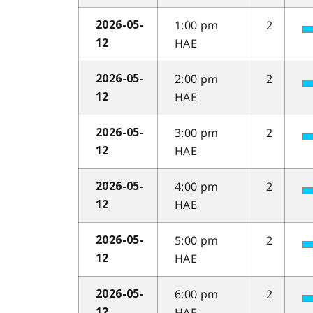
1:00 pm
2
2026-05-
HAE
12
2:00 pm
2
2026-05-
HAE
12
3:00 pm
2
2026-05-
HAE
12
4:00 pm
2
2026-05-
HAE
12
5:00 pm
2
2026-05-
HAE
12
6:00 pm
2
2026-05-
HAE
12