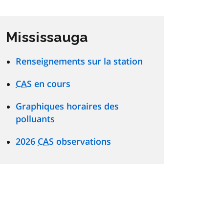
Mississauga
Renseignements sur la station
CAS
en cours
Graphiques horaires des
polluants
2026
CAS
observations