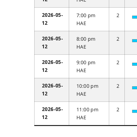
7:00 pm
2
2026-05-
HAE
12
8:00 pm
2
2026-05-
HAE
12
9:00 pm
2
2026-05-
HAE
12
10:00 pm
2
2026-05-
HAE
12
11:00 pm
2
2026-05-
HAE
12