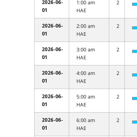
1:00 am
2
2026-06-
HAE
01
2:00 am
2
2026-06-
HAE
01
3:00 am
2
2026-06-
HAE
01
4:00 am
2
2026-06-
HAE
01
5:00 am
2
2026-06-
HAE
01
6:00 am
2
2026-06-
HAE
01