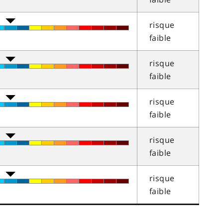
risque
faible
risque
faible
risque
faible
risque
faible
risque
faible