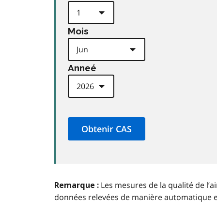
Mois
Anneé
Les mesures de la qualité de l’a
Remarque :
données relevées de manière automatique 