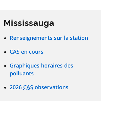
Mississauga
Renseignements sur la station
CAS
en cours
Graphiques horaires des
polluants
2026
CAS
observations