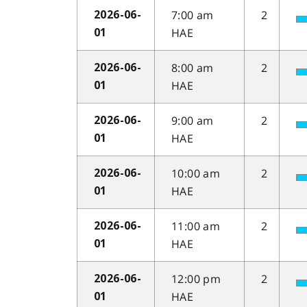
7:00 am
2
2026-06-
HAE
01
8:00 am
2
2026-06-
HAE
01
9:00 am
2
2026-06-
HAE
01
10:00 am
2
2026-06-
HAE
01
11:00 am
2
2026-06-
HAE
01
12:00 pm
2
2026-06-
HAE
01