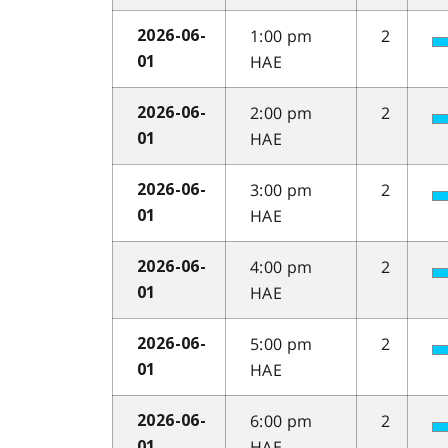
1:00 pm
2
2026-06-
HAE
01
2:00 pm
2
2026-06-
HAE
01
3:00 pm
2
2026-06-
HAE
01
4:00 pm
2
2026-06-
HAE
01
5:00 pm
2
2026-06-
HAE
01
6:00 pm
2
2026-06-
HAE
01