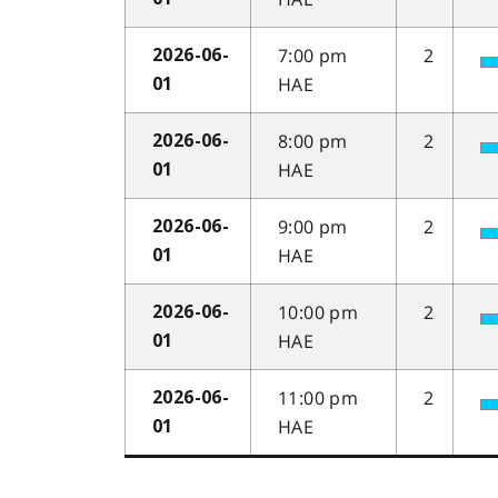
7:00 pm
2
2026-06-
HAE
01
8:00 pm
2
2026-06-
HAE
01
9:00 pm
2
2026-06-
HAE
01
10:00 pm
2
2026-06-
HAE
01
11:00 pm
2
2026-06-
HAE
01