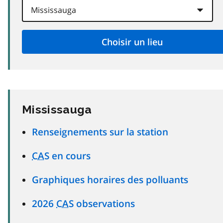
Mississauga
Renseignements sur la station
CAS
en cours
Graphiques horaires des polluants
2026
CAS
observations