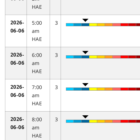
HAE
5:00
3
2026-
am
06-06
HAE
6:00
3
2026-
am
06-06
HAE
7:00
3
2026-
am
06-06
HAE
8:00
3
2026-
am
06-06
HAE