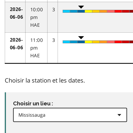
10:00
3
2026-
pm
06-06
HAE
11:00
3
2026-
pm
06-06
HAE
Choisir la station et les dates.
Choisir un lieu :