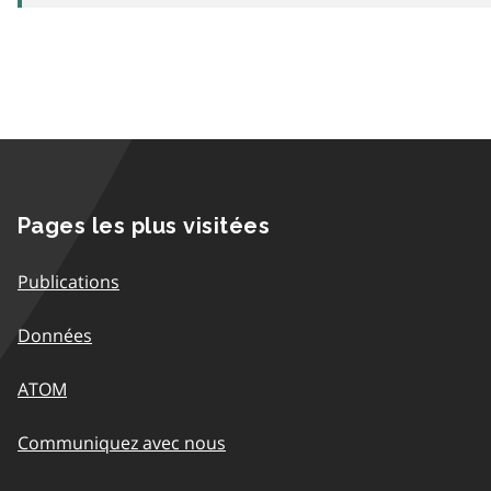
Pages les plus visitées
Publications
Données
ATOM
Communiquez avec nous