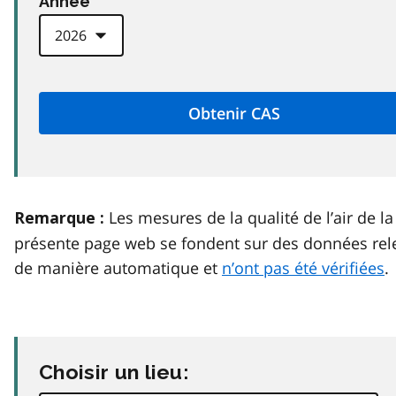
Anneé
Les mesures de la qualité de l’air de la
Remarque :
présente page web se fondent sur des données rel
de manière automatique et
n’ont pas été vérifiées
.
Choisir un lieu: