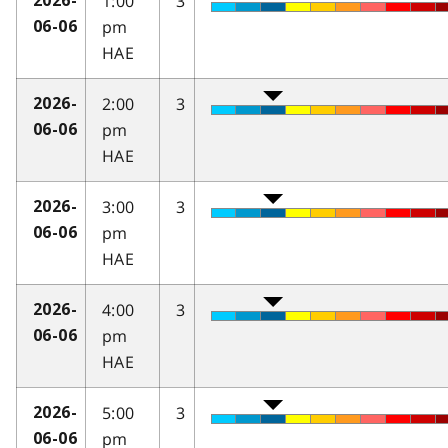
1:00
3
2026-
pm
06-06
HAE
2:00
3
2026-
pm
06-06
HAE
3:00
3
2026-
pm
06-06
HAE
4:00
3
2026-
pm
06-06
HAE
5:00
3
2026-
pm
06-06