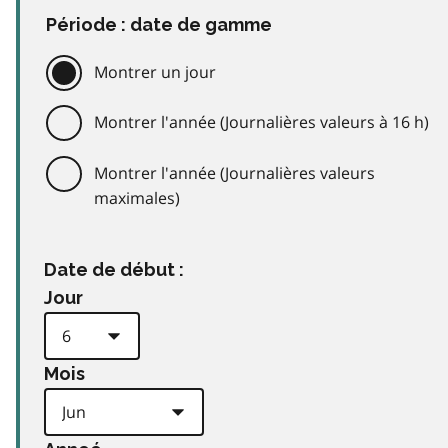
Période : date de gamme
Montrer un jour
Montrer l'année (Journalières valeurs à 16 h)
Montrer l'année (Journalières valeurs
maximales)
Date de début :
Jour
Mois