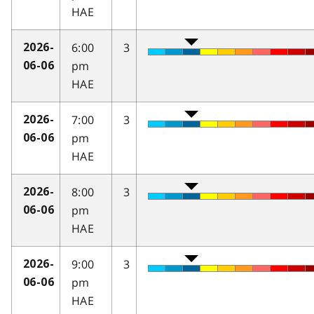
HAE
6:00
3
2026-
pm
06-06
HAE
7:00
3
2026-
pm
06-06
HAE
8:00
3
2026-
pm
06-06
HAE
9:00
3
2026-
pm
06-06
HAE