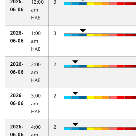
12:00
3
2026-
am
06-06
HAE
1:00
3
2026-
am
06-06
HAE
2:00
2
2026-
am
06-06
HAE
3:00
2
2026-
am
06-06
HAE
4:00
2
2026-
am
06-06