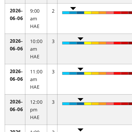
9:00
2
2026-
am
06-06
HAE
10:00
3
2026-
am
06-06
HAE
11:00
3
2026-
am
06-06
HAE
12:00
3
2026-
pm
06-06
HAE