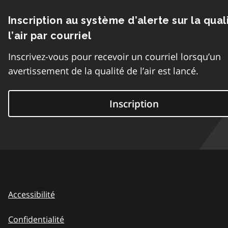
Inscription au système d’alerte sur la qual
l’air par courriel
Inscrivez-vous pour recevoir un courriel lorsqu’un
avertissement de la qualité de l’air est lancé.
Inscription
Accessibilité
Confidentialité