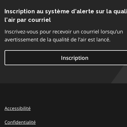
Inscription au système d’alerte sur la qual
l’air par courriel
Inscrivez-vous pour recevoir un courriel lorsqu’un
avertissement de la qualité de l’air est lancé.
Inscription
Accessibilité
Confidentialité