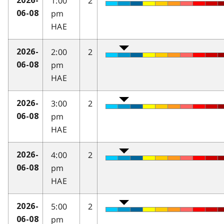
1:00
2
2026-
pm
06-08
HAE
2:00
2
2026-
pm
06-08
HAE
3:00
2
2026-
pm
06-08
HAE
4:00
2
2026-
pm
06-08
HAE
5:00
2
2026-
pm
06-08