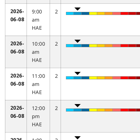
9:00
2
2026-
am
06-08
HAE
10:00
2
2026-
am
06-08
HAE
11:00
2
2026-
am
06-08
HAE
12:00
2
2026-
pm
06-08
HAE