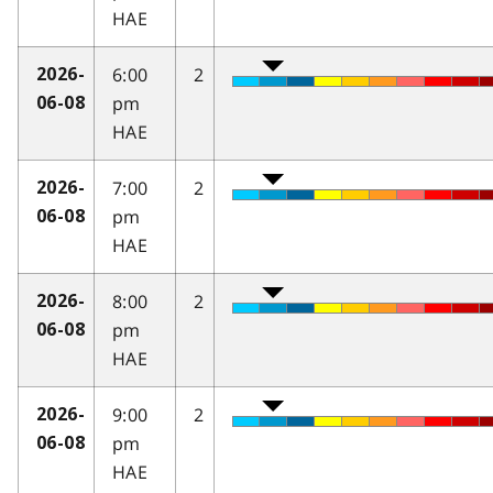
HAE
6:00
2
2026-
pm
06-08
HAE
7:00
2
2026-
pm
06-08
HAE
8:00
2
2026-
pm
06-08
HAE
9:00
2
2026-
pm
06-08
HAE