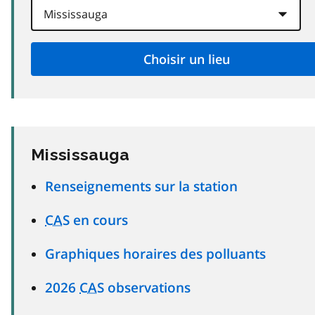
Mississauga
Renseignements sur la station
CAS
en cours
Graphiques horaires des polluants
2026
CAS
observations