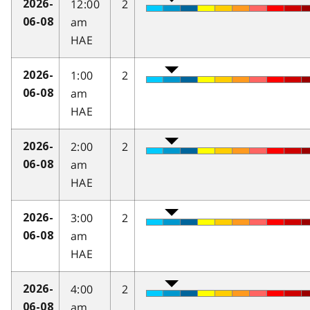
12:00
2
2026-
am
06-08
HAE
1:00
2
2026-
am
06-08
HAE
2:00
2
2026-
am
06-08
HAE
3:00
2
2026-
am
06-08
HAE
4:00
2
2026-
am
06-08