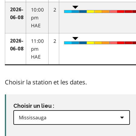
10:00
2
2026-
pm
06-08
HAE
11:00
2
2026-
pm
06-08
HAE
Choisir la station et les dates.
Choisir un lieu :