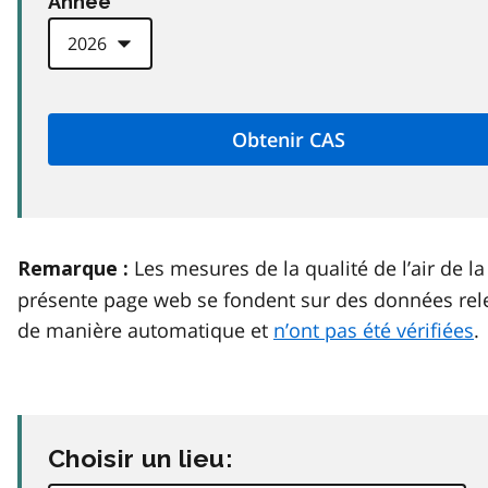
Anneé
Les mesures de la qualité de l’air de la
Remarque :
présente page web se fondent sur des données rel
de manière automatique et
n’ont pas été vérifiées
.
Choisir un lieu: