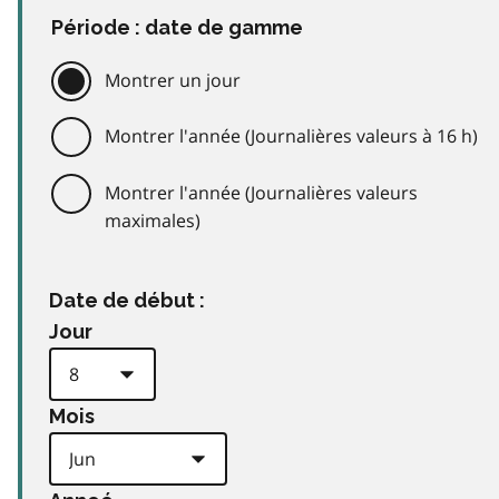
Période : date de gamme
Montrer un jour
Montrer l'année (Journalières valeurs à 16 h)
Montrer l'année (Journalières valeurs
maximales)
Date de début :
Jour
Mois