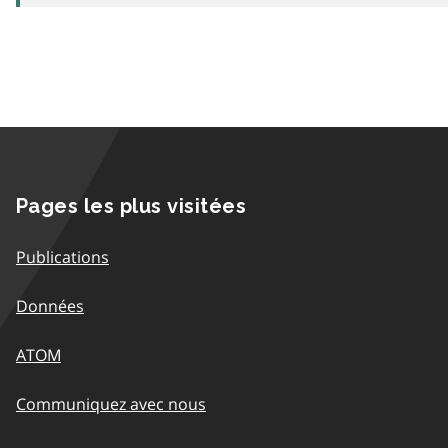
Pages les plus visitées
Publications
Données
ATOM
Communiquez avec nous