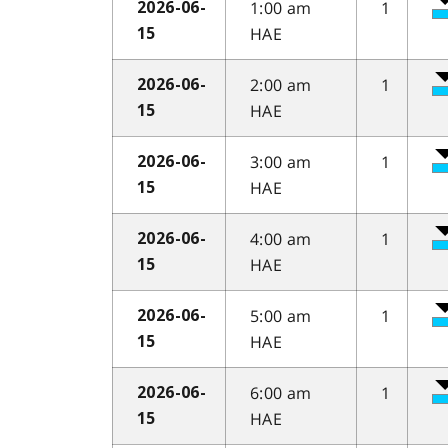
1:00 am
1
2026-06-
HAE
15
2:00 am
1
2026-06-
HAE
15
3:00 am
1
2026-06-
HAE
15
4:00 am
1
2026-06-
HAE
15
5:00 am
1
2026-06-
HAE
15
6:00 am
1
2026-06-
HAE
15