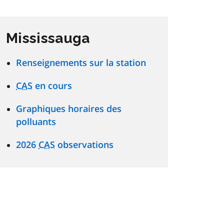
Mississauga
Renseignements sur la station
CAS
en cours
Graphiques horaires des
polluants
2026
CAS
observations