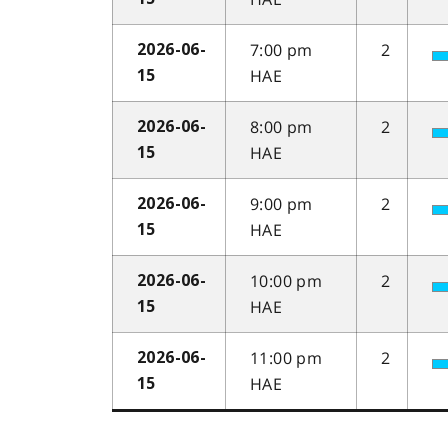
7:00 pm
2
2026-06-
HAE
15
8:00 pm
2
2026-06-
HAE
15
9:00 pm
2
2026-06-
HAE
15
10:00 pm
2
2026-06-
HAE
15
11:00 pm
2
2026-06-
HAE
15