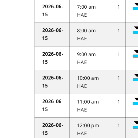
7:00 am
1
2026-06-
HAE
15
8:00 am
1
2026-06-
HAE
15
9:00 am
1
2026-06-
HAE
15
10:00 am
1
2026-06-
HAE
15
11:00 am
1
2026-06-
HAE
15
12:00 pm
1
2026-06-
HAE
15