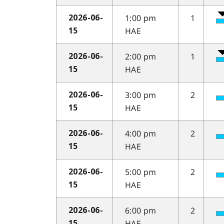
1:00 pm
1
2026-06-
HAE
15
2:00 pm
1
2026-06-
HAE
15
3:00 pm
2
2026-06-
HAE
15
4:00 pm
2
2026-06-
HAE
15
5:00 pm
2
2026-06-
HAE
15
6:00 pm
2
2026-06-
HAE
15