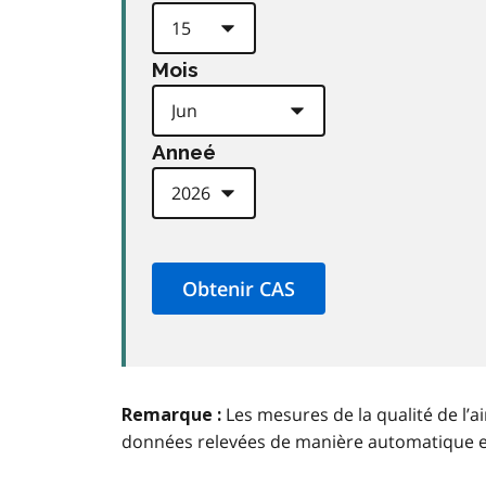
Mois
Anneé
Les mesures de la qualité de l’a
Remarque :
données relevées de manière automatique 