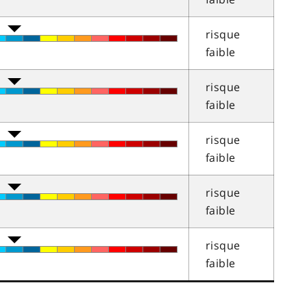
risque
faible
risque
faible
risque
faible
risque
faible
risque
faible