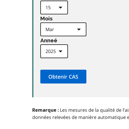
Mois
Anneé
Les mesures de la qualité de l’a
Remarque :
données relevées de manière automatique 