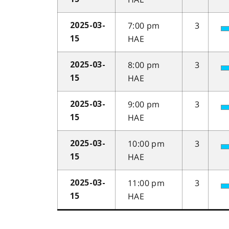
7:00 pm
3
2025-03-
HAE
15
8:00 pm
3
2025-03-
HAE
15
9:00 pm
3
2025-03-
HAE
15
10:00 pm
3
2025-03-
HAE
15
11:00 pm
3
2025-03-
HAE
15