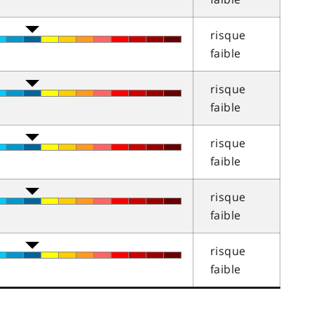
risque
faible
risque
faible
risque
faible
risque
faible
risque
faible