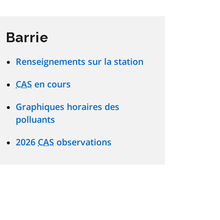
Barrie
Renseignements sur la station
CAS
en cours
Graphiques horaires des
polluants
2026
CAS
observations