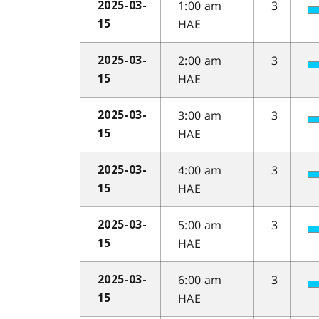
1:00 am
3
2025-03-
HAE
15
2:00 am
3
2025-03-
HAE
15
3:00 am
3
2025-03-
HAE
15
4:00 am
3
2025-03-
HAE
15
5:00 am
3
2025-03-
HAE
15
6:00 am
3
2025-03-
HAE
15