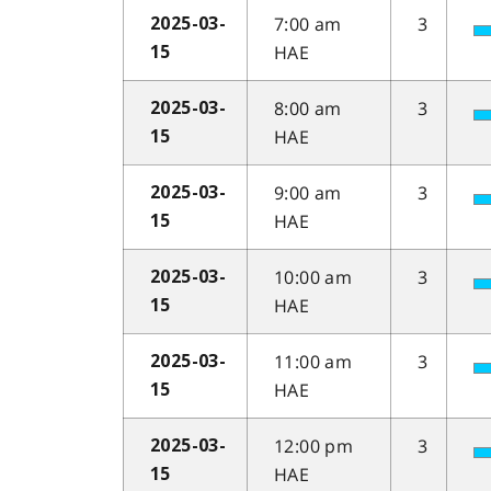
7:00 am
3
2025-03-
HAE
15
8:00 am
3
2025-03-
HAE
15
9:00 am
3
2025-03-
HAE
15
10:00 am
3
2025-03-
HAE
15
11:00 am
3
2025-03-
HAE
15
12:00 pm
3
2025-03-
HAE
15