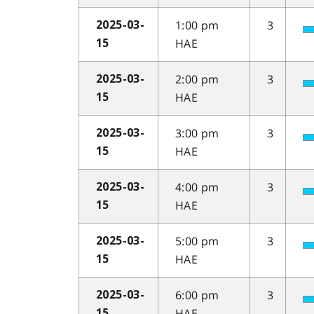
1:00 pm
3
2025-03-
HAE
15
2:00 pm
3
2025-03-
HAE
15
3:00 pm
3
2025-03-
HAE
15
4:00 pm
3
2025-03-
HAE
15
5:00 pm
3
2025-03-
HAE
15
6:00 pm
3
2025-03-
HAE
15